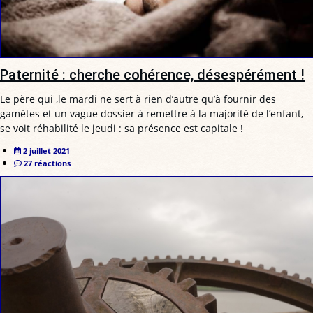
Paternité : cherche cohérence, désespérément !
Le père qui ,le mardi ne sert à rien d’autre qu’à fournir des
gamètes et un vague dossier à remettre à la majorité de l’enfant,
se voit réhabilité le jeudi : sa présence est capitale !
2 juillet 2021
27 réactions