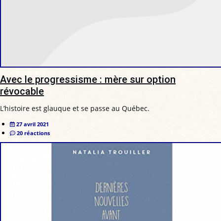
Avec le progressisme : mère sur option
révocable
L’histoire est glauque et se passe au Québec.
27 avril 2021
20 réactions