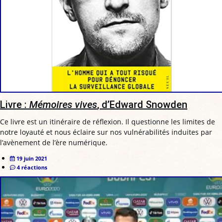
Livre :
Mémoires vives
, d’Edward Snowden
Ce livre est un itinéraire de réflexion. Il questionne les limites de
notre loyauté et nous éclaire sur nos vulnérabilités induites par
l’avènement de l’ère numérique.
19 juin 2021
4 réactions