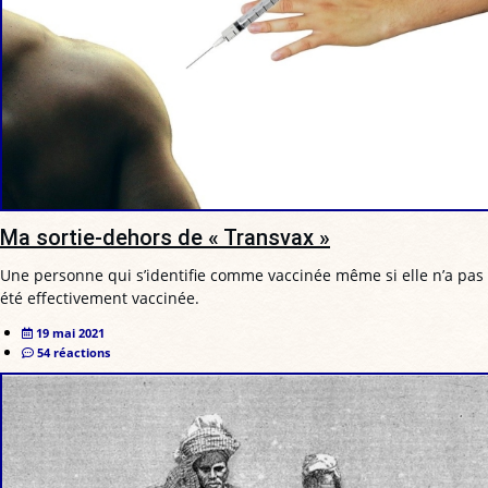
Ma sortie-dehors de « Transvax »
Une personne qui s’identifie comme vaccinée même si elle n’a pas
été effectivement vaccinée.
19 mai 2021
54 réactions