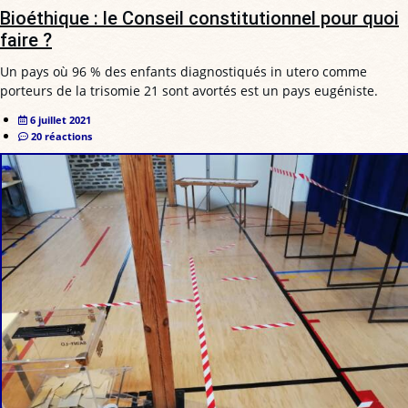
Bioéthique : le Conseil constitutionnel pour quoi
faire ?
Un pays où 96 % des enfants diagnostiqués in utero comme
porteurs de la trisomie 21 sont avortés est un pays eugéniste.
6 juillet 2021
20 réactions