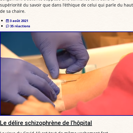
supériorité du savoir que dans l’éthique de celui qui parle du haut
de sa chaire.
3 août 2021
35 réactions
Le délire schizophrène de l’hôpital