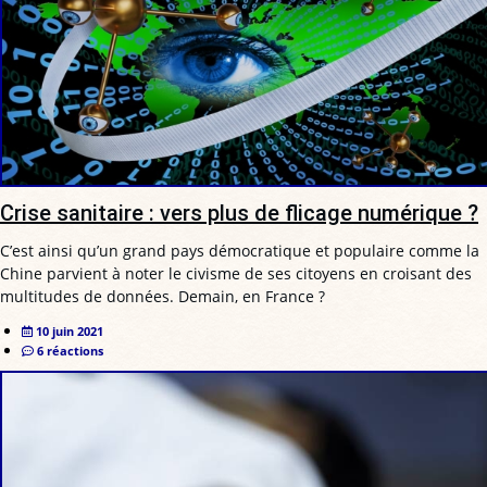
Crise sanitaire : vers plus de flicage numérique ?
C’est ainsi qu’un grand pays démocratique et populaire comme la
Chine parvient à noter le civisme de ses citoyens en croisant des
multitudes de données. Demain, en France ?
10 juin 2021
6 réactions