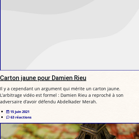
Carton jaune pour Damien Rieu
Il y a cependant un argument qui mérite un carton jaune.
L’arbitrage vidéo est formel : Damien Rieu a reproché à son
adversaire d’avoir défendu Abdelkader Merah.
15 juin 2021
63 réactions