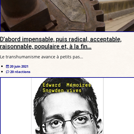
D’abord impensable, puis radical, acceptable,
raisonnable, populaire et, à la fin…
Le transhumanisme avance à petits pas…
20 juin 2021
20 réactions