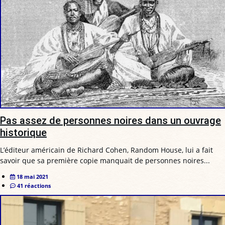
Pas assez de personnes noires dans un ouvrage
historique
L’éditeur américain de Richard Cohen, Random House, lui a fait
savoir que sa première copie manquait de personnes noires...
18 mai 2021
41 réactions