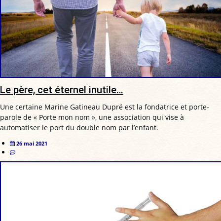
Le père, cet éternel inutile…
Une certaine Marine Gatineau Dupré est la fondatrice et porte-
parole de « Porte mon nom », une association qui vise à
automatiser le port du double nom par l’enfant.
26 mai 2021