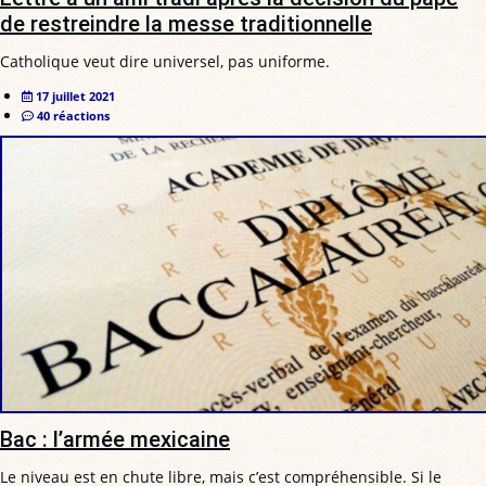
de restreindre la messe traditionnelle
Catholique veut dire universel, pas uniforme.
17 juillet 2021
40 réactions
Bac : l’armée mexicaine
Le niveau est en chute libre, mais c’est compréhensible. Si le