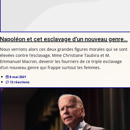
Napoléon et cet esclavage d’un nouveau genre…
Nous verrions alors ces deux grandes figures morales qui se sont
élevées contre l’esclavage, Mme Christiane Taubira et M.
Emmanuel Macron, devenir les fourriers de ce triple esclavage
d’un nouveau genre qui frappe surtout les femmes.
8 mai 2021
12 réactions