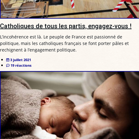
Catholiques de tous les partis, engagez-vous !
L’incohérence est là. Le peuple de France est passionné de
politique, mais les catholiques français se font porter pâles et
rechignent à l’engagement politique.
3 juillet 2021
19 réactions