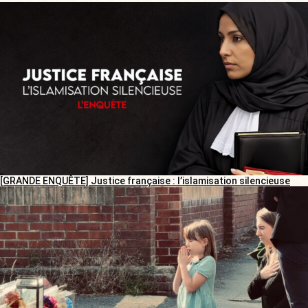
[GRANDE ENQUÊTE] Justice française : l’islamisation silencieuse