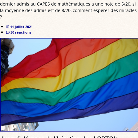
dernier admis au CAPES de mathématiques a une note de 5/20, si
la moyenne des admis est de 8/20, comment espérer des miracles
?
11 juillet 2021
30 réactions