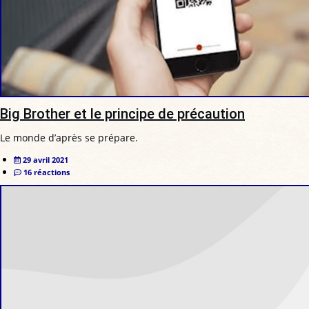
Big Brother et le principe de précaution
Le monde d’après se prépare.
29 avril 2021
16 réactions