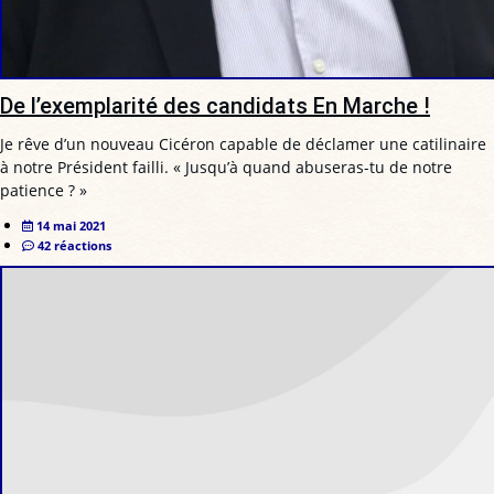
De l’exemplarité des candidats En Marche !
Je rêve d’un nouveau Cicéron capable de déclamer une catilinaire
à notre Président failli. « Jusqu’à quand abuseras-tu de notre
patience ? »
14 mai 2021
42 réactions