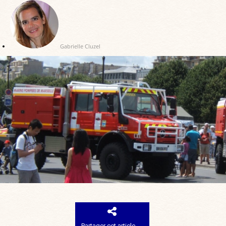
Gabrielle Cluzel
Partager cet article