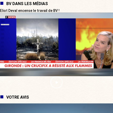
BV DANS LES MÉDIAS
Eliot Deval encense le travail de BV !
VOTRE AVIS