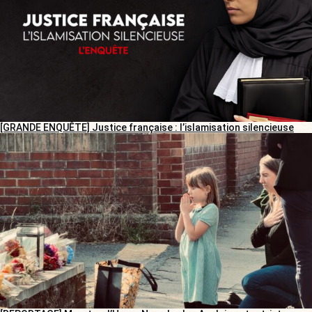
[GRANDE ENQUÊTE] Justice française : l’islamisation silencieuse