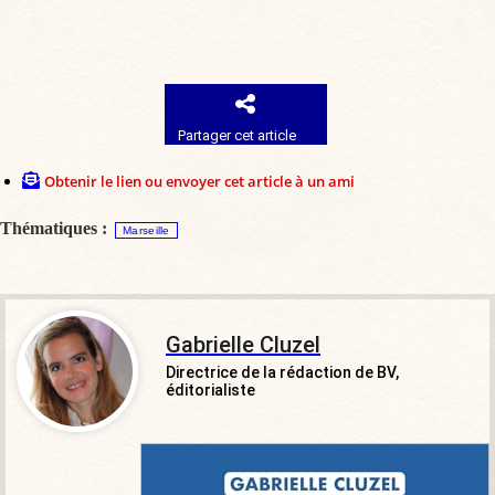
Partager cet article
Obtenir le lien ou envoyer cet article à un ami
Thématiques :
Marseille
Gabrielle Cluzel
Directrice de la rédaction de BV,
éditorialiste