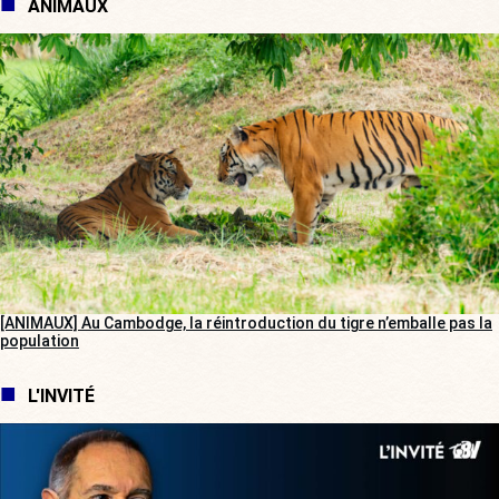
ANIMAUX
[ANIMAUX] Au Cambodge, la réintroduction du tigre n’emballe pas la
population
L'INVITÉ