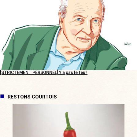
[STRICTEMENT PERSONNEL] Y a pas le feu !
RESTONS COURTOIS