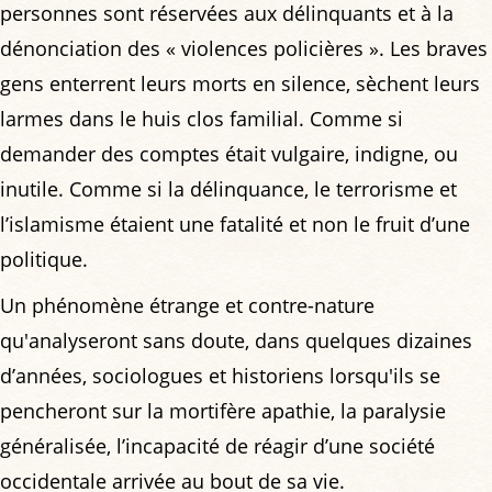
personnes sont réservées aux délinquants et à la
dénonciation des « violences policières ». Les braves
gens enterrent leurs morts en silence, sèchent leurs
larmes dans le huis clos familial. Comme si
demander des comptes était vulgaire, indigne, ou
inutile. Comme si la délinquance, le terrorisme et
l’islamisme étaient une fatalité et non le fruit d’une
politique.
Un phénomène étrange et contre-nature
qu'analyseront sans doute, dans quelques dizaines
d’années, sociologues et historiens lorsqu'ils se
pencheront sur la mortifère apathie, la paralysie
généralisée, l’incapacité de réagir d’une société
occidentale arrivée au bout de sa vie.