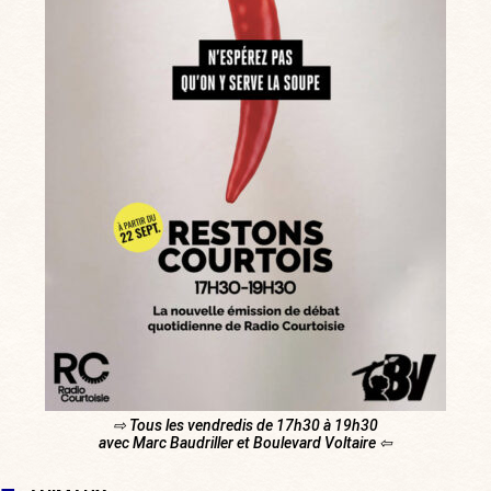
⇨ Tous les vendredis de 17h30 à 19h30
avec Marc Baudriller et Boulevard Voltaire ⇦