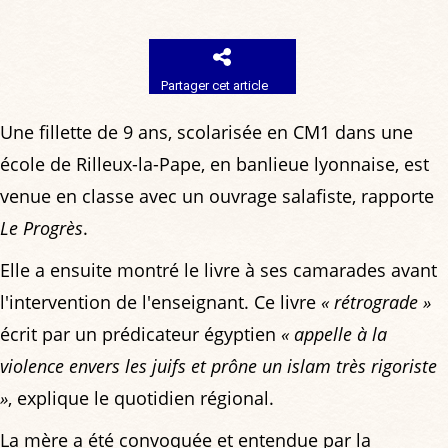
Partager cet article
Une fillette de 9 ans, scolarisée en CM1 dans une
école de Rilleux-la-Pape, en banlieue lyonnaise, est
venue en classe avec un ouvrage salafiste, rapporte
Le Progrès
.
Elle a ensuite montré le livre à ses camarades avant
l'intervention de l'enseignant. Ce livre
« rétrograde »
écrit par un prédicateur égyptien
« appelle à la
violence envers les juifs et prône un islam très rigoriste
»
, explique le quotidien régional.
La mère a été convoquée et entendue par la