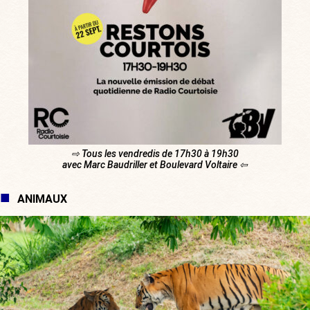
⇨ Tous les vendredis de 17h30 à 19h30
avec Marc Baudriller et Boulevard Voltaire ⇦
ANIMAUX