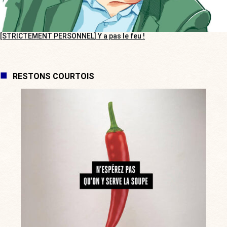
[STRICTEMENT PERSONNEL] Y a pas le feu !
RESTONS COURTOIS