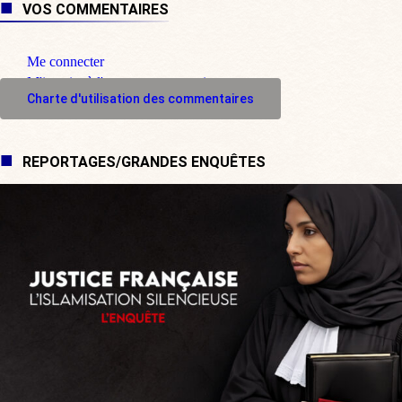
VOS COMMENTAIRES
Me connecter
M'inscrire à l'espace commentaire
Charte d'utilisation des commentaires
REPORTAGES/GRANDES ENQUÊTES