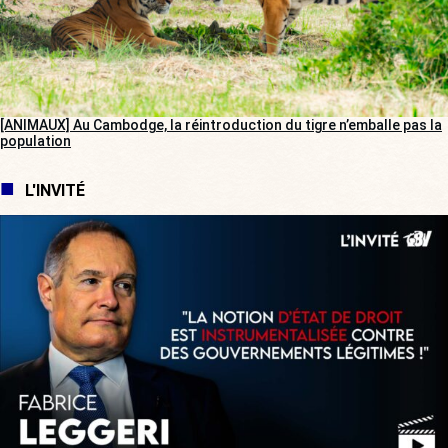
[ANIMAUX] Au Cambodge, la réintroduction du tigre n’emballe pas la
population
L'INVITÉ