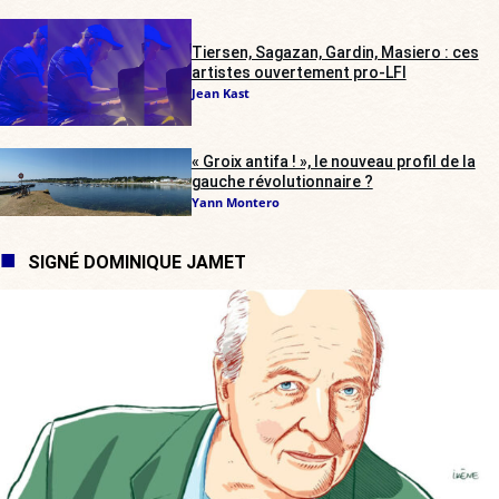
Tiersen, Sagazan, Gardin, Masiero : ces
artistes ouvertement pro-LFI
Jean Kast
« Groix antifa ! », le nouveau profil de la
gauche révolutionnaire ?
Yann Montero
SIGNÉ DOMINIQUE JAMET