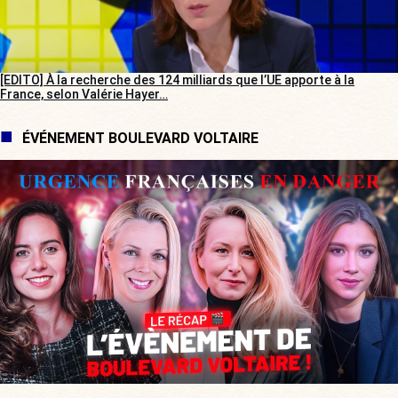
[EDITO] À la recherche des 124 milliards que l’UE apporte à la
France, selon Valérie Hayer…
ÉVÉNEMENT BOULEVARD VOLTAIRE