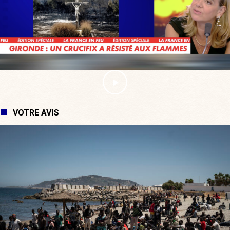
VOTRE AVIS