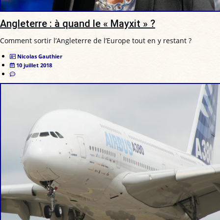
Angleterre : à quand le « Mayxit » ?
Comment sortir l’Angleterre de l’Europe tout en y restant ?
Nicolas Gauthier
10 juillet 2018