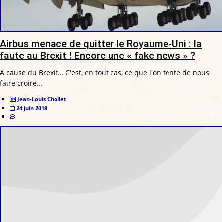
Airbus menace de quitter le Royaume-Uni : la
faute au Brexit ! Encore une « fake news » ?
A cause du Brexit… C'est, en tout cas, ce que l'on tente de nous
faire croire...
Jean-Louis Chollet
24 juin 2018