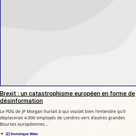
Brexit : un catastrophisme européen en forme de
désinformation
Le PDG de JP Morgan hurlait à qui voulait bien l’entendre qu’il
déplacerait 4.000 employés de Londres vers d’autres grandes
Bourses européennes...
Dominique Bilde