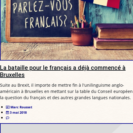
La bataille pour le français a déjà commencé à
Bruxelles
Suite au Brexit, il importe de mettre fin à l'unilinguisme anglo-
américain à Bruxelles en mettant sur la table du Conseil européen
la question du français et des autres grandes langues nationales.
Marc Rousset
3 mai 2018