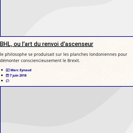
BHL, ou l’art du renvoi d’ascenseur
le philosophe se produisait sur les planches londoniennes pour
démonter consciencieusement le Brexit.
Marc Eynaud
7 juin 2018