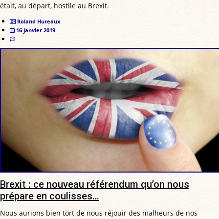
était, au départ, hostile au Brexit.
Roland Hureaux
16 janvier 2019
Brexit : ce nouveau référendum qu’on nous
prépare en coulisses…
Nous aurions bien tort de nous réjouir des malheurs de nos