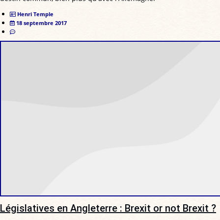
Henri Temple
18 septembre 2017
Législatives en Angleterre : Brexit or not Brexit ?