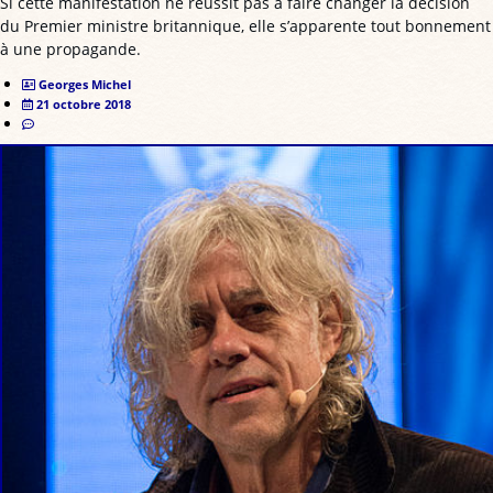
Si cette manifestation ne réussit pas à faire changer la décision
du Premier ministre britannique, elle s’apparente tout bonnement
à une propagande.
Georges Michel
21 octobre 2018