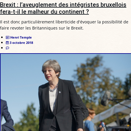
Brexit : l’aveuglement des intégristes bruxellois
fera-t-il le malheur du continent ?
Il est donc particulièrement liberticide d'évoquer la possibilité de
faire revoter les Britanniques sur le Brexit.
Henri Temple
3 octobre 2018