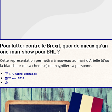
Pour lutter contre le Brexit, quoi de mieux qu’un
one-man-show pour BHL ?
Cette représentation permettra à nouveau au mari d'Arielle (d'où
la blancheur de sa chemise) de magnifier sa personne.
J.-P. Fabre Bernadac
23 mai 2018