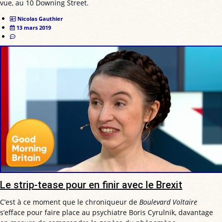
vue, au 10 Downing Street.
Nicolas Gauthier
13 mars 2019
Le strip-tease pour en finir avec le Brexit
C’est à ce moment que le chroniqueur de
Boulevard Voltaire
s’efface pour faire place au psychiatre Boris Cyrulnik, davantage