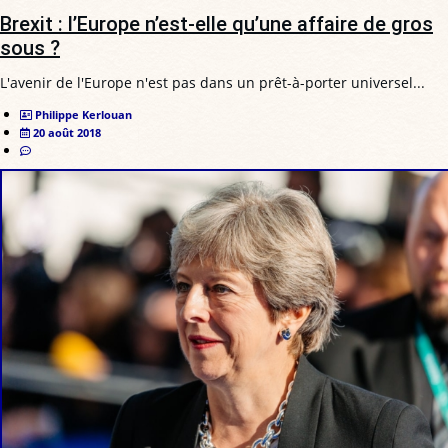
Brexit : l’Europe n’est-elle qu’une affaire de gros
sous ?
L'avenir de l'Europe n'est pas dans un prêt-à-porter universel...
Philippe Kerlouan
20 août 2018