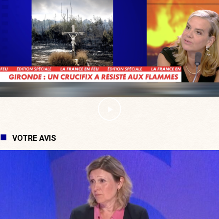
VOTRE AVIS