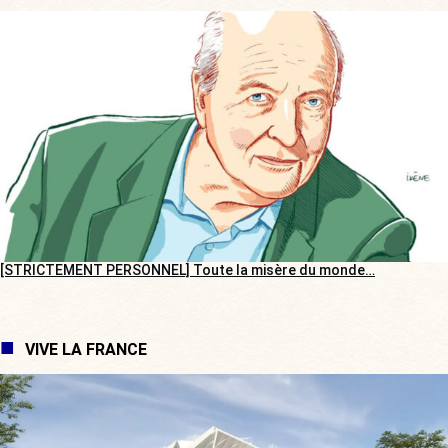
[STRICTEMENT PERSONNEL] Toute la misère du monde…
VIVE LA FRANCE