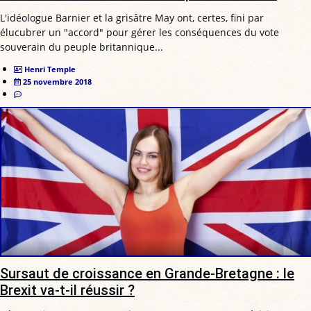
L'idéologue Barnier et la grisâtre May ont, certes, fini par
élucubrer un "accord" pour gérer les conséquences du vote
souverain du peuple britannique...
Henri Temple
25 novembre 2018
Sursaut de croissance en Grande-Bretagne : le
Brexit va-t-il réussir ?