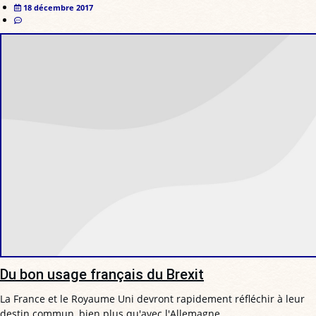
18 décembre 2017
Du bon usage français du Brexit
La France et le Royaume Uni devront rapidement réfléchir à leur
destin commun, bien plus qu'avec l'Allemagne.