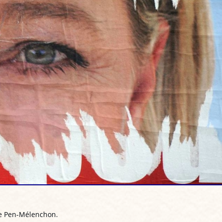
Le Pen-Mélenchon.