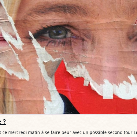
e ?
s ce mercredi matin à se faire peur avec un possible second tour 