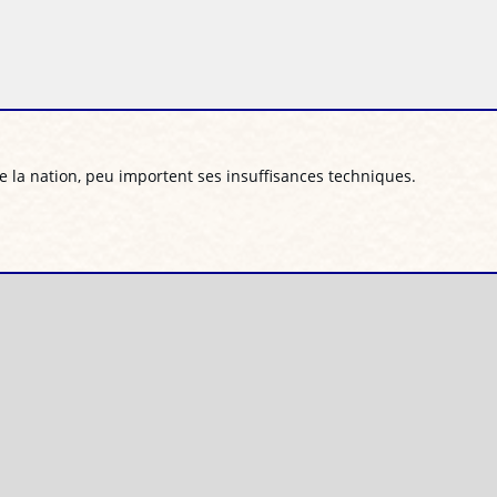
e la nation, peu importent ses insuffisances techniques.