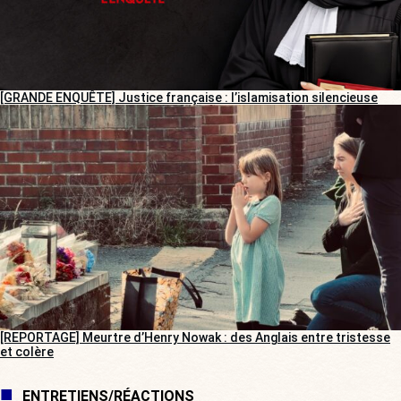
[GRANDE ENQUÊTE] Justice française : l’islamisation silencieuse
[REPORTAGE] Meurtre d’Henry Nowak : des Anglais entre tristesse
et colère
ENTRETIENS/RÉACTIONS