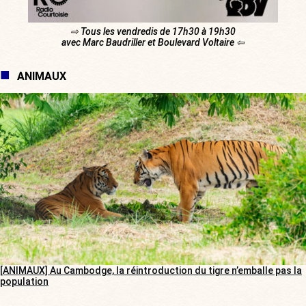
⇨ Tous les vendredis de 17h30 à 19h30
avec Marc Baudriller et Boulevard Voltaire ⇦
ANIMAUX
[ANIMAUX] Au Cambodge, la réintroduction du tigre n’emballe pas la
population