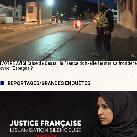
[VOTRE AVIS] Crise de Ceuta : la France doit-elle fermer sa frontière
avec l’Espagne ?
REPORTAGES/GRANDES ENQUÊTES