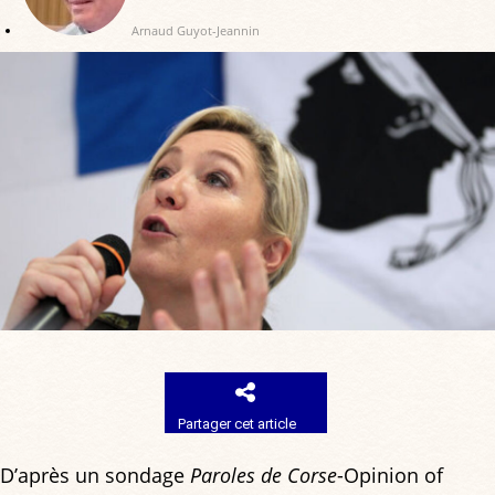
Arnaud Guyot-Jeannin
Partager cet article
D’après un sondage
Paroles de Corse
-Opinion of