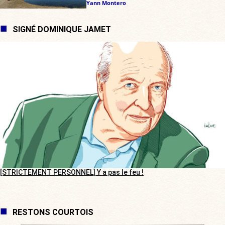
Yann Montero
SIGNÉ DOMINIQUE JAMET
[STRICTEMENT PERSONNEL] Y a pas le feu !
RESTONS COURTOIS