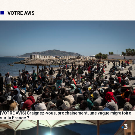
VOTRE AVIS
[VOTRE AVIS] Craignez-vous, prochainement, une vague migratoire
sur la France ?