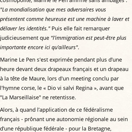
"La mondialisation que mes adversaires vous
présentent comme heureuse est une machine à laver et
délaver les identités."
Puis elle fait remarquer
judicieusement que
"l’immigration est peut-être plus
importante encore ici qu’ailleurs"
.
Marine Le Pen s'est exprimée pendant plus d’une
heure devant deux drapeaux français et un drapeau
à la tête de Maure, lors d'un meeting conclu par
l'hymne corse, le « Dio vi salvi Regina », avant que
"La Marseillaise" ne retentisse.
Alors, à quand l’application de ce fédéralisme
français - prônant une autonomie régionale au sein
d’une république fédérale - pour la Bretagne,