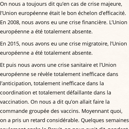
On nous a toujours dit qu’en cas de crise majeure,
l’Union européenne était le bon échelon d’efficacité.
En 2008, nous avons eu une crise financière. L’Union
européenne a été totalement absente.
En 2015, nous avons eu une crise migratoire, l’Union
européenne a été totalement absente.
Et puis nous avons une crise sanitaire et l’Union
européenne se révèle totalement inefficace dans
l’anticipation, totalement inefficace dans la
coordination et totalement défaillante dans la
vaccination. On nous a dit qu’on allait faire la
commande groupée des vaccins. Moyennant quoi,
on a pris un retard considérable. Quelques semaines