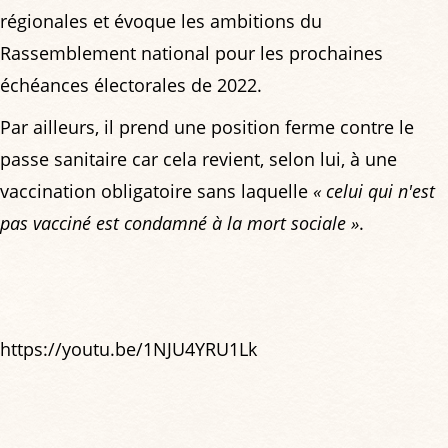
régionales et évoque les ambitions du
Rassemblement national pour les prochaines
échéances électorales de 2022.
Par ailleurs, il prend une position ferme contre le
passe sanitaire car cela revient, selon lui, à une
vaccination obligatoire sans laquelle
« celui qui n'est
pas vacciné est condamné à la mort sociale »
.
https://youtu.be/1NJU4YRU1Lk