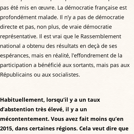
pas été mis en œuvre. La démocratie française est
profondément malade. Il n’y a pas de démocratie
directe et pas, non plus, de vraie démocratie
représentative. Il est vrai que le Rassemblement
national a obtenu des résultats en deçà de ses
espérances, mais en réalité, l’effondrement de la
participation a bénéficié aux sortants, mais pas aux
Républicains ou aux socialistes.
Habituellement, lorsqu’il y a un taux
d’abstention très élevé, il y a un
mécontentement. Vous avez fait moins qu’en
2015, dans certaines régions. Cela veut dire que