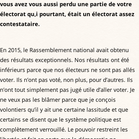
vous avez vous aussi perdu une partie de votre
électorat qu,i pourtant, était un électorat assez
contestataire.
En 2015, le Rassemblement national avait obtenu
des résultats exceptionnels. Nos résultats ont été
inférieurs parce que nos électeurs ne sont pas allés
voter. Ils n’ont pas voté, non plus, pour d’autres. Ils
n’ont tout simplement pas jugé utile d’aller voter. Je
ne veux pas les blâmer parce que je conçois
volontiers qu’il y ait une certaine lassitude et que
certains se disent que le système politique est
complètement verrouillé. Le pouvoir restreint les