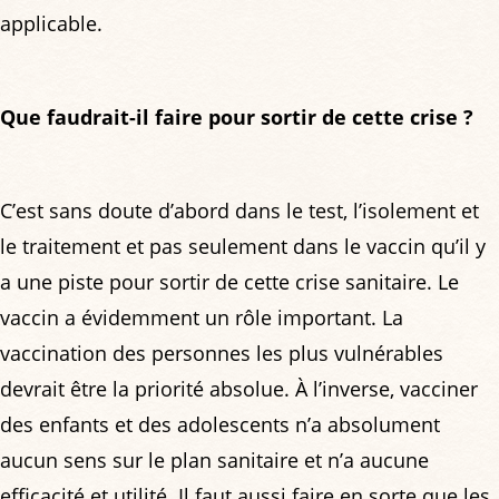
applicable.
Que faudrait-il faire pour sortir de cette crise ?
C’est sans doute d’abord dans le test, l’isolement et
le traitement et pas seulement dans le vaccin qu’il y
a une piste pour sortir de cette crise sanitaire. Le
vaccin a évidemment un rôle important. La
vaccination des personnes les plus vulnérables
devrait être la priorité absolue. À l’inverse, vacciner
des enfants et des adolescents n’a absolument
aucun sens sur le plan sanitaire et n’a aucune
efficacité et utilité. Il faut aussi faire en sorte que les