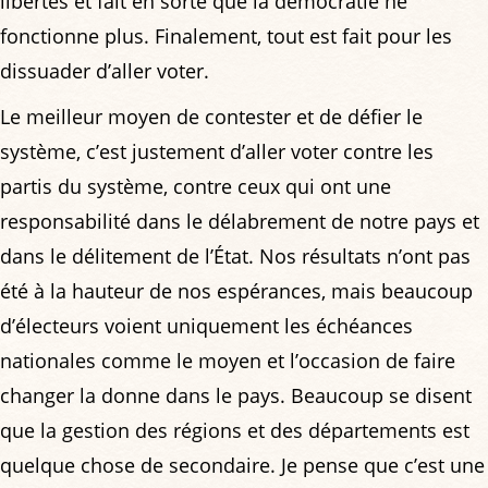
libertés et fait en sorte que la démocratie ne
fonctionne plus. Finalement, tout est fait pour les
dissuader d’aller voter.
Le meilleur moyen de contester et de défier le
système, c’est justement d’aller voter contre les
partis du système, contre ceux qui ont une
responsabilité dans le délabrement de notre pays et
dans le délitement de l’État. Nos résultats n’ont pas
été à la hauteur de nos espérances, mais beaucoup
d’électeurs voient uniquement les échéances
nationales comme le moyen et l’occasion de faire
changer la donne dans le pays. Beaucoup se disent
que la gestion des régions et des départements est
quelque chose de secondaire. Je pense que c’est une