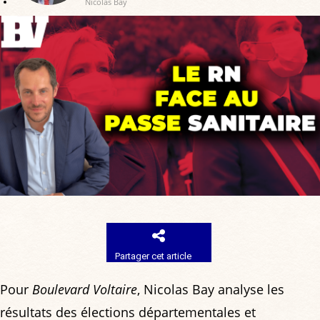
Nicolas Bay
Partager cet article
Pour
Boulevard Voltaire
, Nicolas Bay analyse les
résultats des élections départementales et