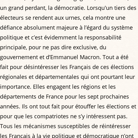
un grand perdant, la démocratie. Lorsqu'un tiers des
électeurs se rendent aux urnes, cela montre une
défiance absolument majeure à l’égard du système
politique et c’est évidemment la responsabilité
principale, pour ne pas dire exclusive, du
gouvernement et d’Emmanuel Macron. Tout a été
fait pour désintéresser les Français de ces élections
régionales et départementales qui ont pourtant leur
importance. Elles engagent les régions et les
départements de France pour les sept prochaines
années. Ils ont tout fait pour étouffer les élections et
pour que les compatriotes ne s’y intéressent pas.
Tous les mécanismes susceptibles de réintéresser
les Français à la vie politique et démocratique n’ont