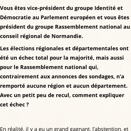
Vous êtes vice-président du groupe Identité et
Démocratie au Parlement européen et vous êtes
président du groupe Rassemblement national au
conseil régional de Normandie.
Les élections régionales et départementales ont
été un échec total pour la majorité, mais aussi
pour le Rassemblement national qui,
contrairement aux annonces des sondages, n’a
remporté aucune région et aucun département.
Avec un petit peu de recul, comment expliquer
cet échec ?
En réalité, il y a eu un grand gagnant, l’abstention, et