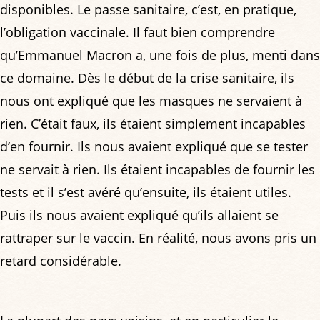
disponibles. Le passe sanitaire, c’est, en pratique,
l’obligation vaccinale. Il faut bien comprendre
qu’Emmanuel Macron a, une fois de plus, menti dans
ce domaine. Dès le début de la crise sanitaire, ils
nous ont expliqué que les masques ne servaient à
rien. C’était faux, ils étaient simplement incapables
d’en fournir. Ils nous avaient expliqué que se tester
ne servait à rien. Ils étaient incapables de fournir les
tests et il s’est avéré qu’ensuite, ils étaient utiles.
Puis ils nous avaient expliqué qu’ils allaient se
rattraper sur le vaccin. En réalité, nous avons pris un
retard considérable.