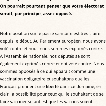
On pourrait pourtant penser que votre électorat
serait, par principe, assez opposé.
Notre position sur le passe sanitaire est très claire
depuis le début. Au Parlement européen, nous avons
voté contre et nous nous sommes exprimés contre.
À l’Assemblée nationale, nos députés se sont
également exprimés contre et ont voté contre. Nous
sommes opposés à ce qui apparaît comme une
vaccination obligatoire et souhaitons que les
Français prennent une liberté dans ce domaine, en
clair, la possibilité pour ceux qui le souhaitent de se
faire vacciner si tant est que les vaccins soient