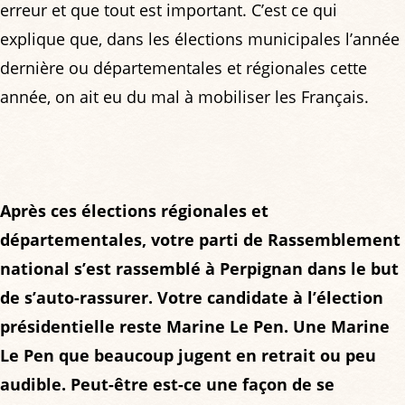
erreur et que tout est important. C’est ce qui
explique que, dans les élections municipales l’année
dernière ou départementales et régionales cette
année, on ait eu du mal à mobiliser les Français.
Après ces élections régionales et
départementales, votre parti de Rassemblement
national s’est rassemblé à Perpignan dans le but
de s’auto-rassurer. Votre candidate à l’élection
présidentielle reste Marine Le Pen. Une Marine
Le Pen que beaucoup jugent en retrait ou peu
audible. Peut-être est-ce une façon de se