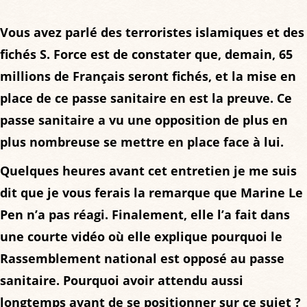
Vous avez parlé des terroristes islamiques et des
fichés S. Force est de constater que, demain, 65
millions de Français seront fichés, et la mise en
place de ce passe sanitaire en est la preuve. Ce
passe sanitaire a vu une opposition de plus en
plus nombreuse se mettre en place face à lui.
Quelques heures avant cet entretien je me suis
dit que je vous ferais la remarque que Marine Le
Pen n’a pas réagi. Finalement, elle l’a fait dans
une courte vidéo où elle explique pourquoi le
Rassemblement national est opposé au passe
sanitaire. Pourquoi avoir attendu aussi
longtemps avant de se positionner sur ce sujet ?