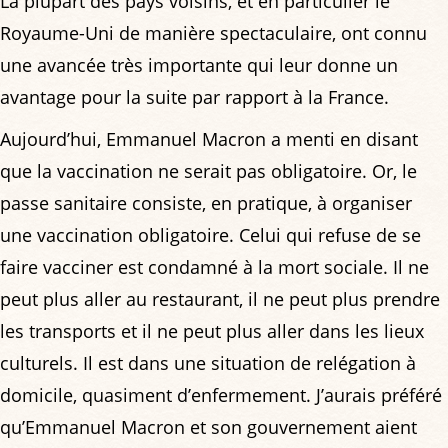
La plupart des pays voisins, et en particulier le
Royaume-Uni de manière spectaculaire, ont connu
une avancée très importante qui leur donne un
avantage pour la suite par rapport à la France.
Aujourd’hui, Emmanuel Macron a menti en disant
que la vaccination ne serait pas obligatoire. Or, le
passe sanitaire consiste, en pratique, à organiser
une vaccination obligatoire. Celui qui refuse de se
faire vacciner est condamné à la mort sociale. Il ne
peut plus aller au restaurant, il ne peut plus prendre
les transports et il ne peut plus aller dans les lieux
culturels. Il est dans une situation de relégation à
domicile, quasiment d’enfermement. J’aurais préféré
qu’Emmanuel Macron et son gouvernement aient