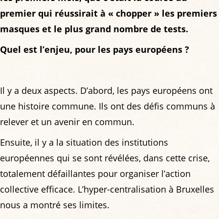
premier qui réussirait à « chopper » les premiers
masques et le plus grand nombre de tests.
Quel est l’enjeu, pour les pays européens ?
Il y a deux aspects. D’abord, les pays européens ont
une histoire commune. Ils ont des défis communs à
relever et un avenir en commun.
Ensuite, il y a la situation des institutions
européennes qui se sont révélées, dans cette crise,
totalement défaillantes pour organiser l’action
collective efficace. L’hyper-centralisation à Bruxelles
nous a montré ses limites.