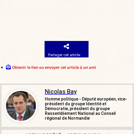
Partager cet article
Obtenir le lien ou envoyer cet article à un ami
Nicolas Bay
Homme politique - Député européen, vice-
président du groupe Identité et
Démocratie, président du groupe
Rassemblement National au Conseil
régional de Normandie