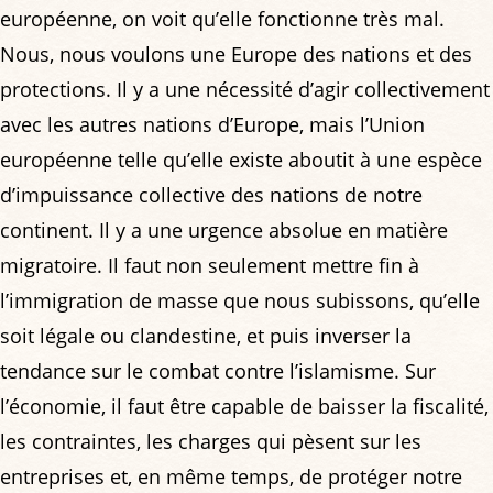
européenne, on voit qu’elle fonctionne très mal.
Nous, nous voulons une Europe des nations et des
protections. Il y a une nécessité d’agir collectivement
avec les autres nations d’Europe, mais l’Union
européenne telle qu’elle existe aboutit à une espèce
d’impuissance collective des nations de notre
continent. Il y a une urgence absolue en matière
migratoire. Il faut non seulement mettre fin à
l’immigration de masse que nous subissons, qu’elle
soit légale ou clandestine, et puis inverser la
tendance sur le combat contre l’islamisme. Sur
l’économie, il faut être capable de baisser la fiscalité,
les contraintes, les charges qui pèsent sur les
entreprises et, en même temps, de protéger notre