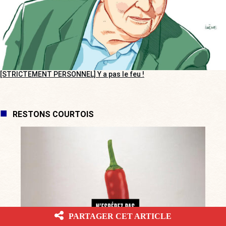
[STRICTEMENT PERSONNEL] Y a pas le feu !
RESTONS COURTOIS
PARTAGER CET ARTICLE