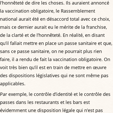
l’honnêteté de dire les choses. Ils auraient annoncé
la vaccination obligatoire, le Rassemblement
national aurait été en désaccord total avec ce choix,
mais ce dernier aurait eu le mérite de la franchise,
de la clarté et de l’honnêteté. En réalité, en disant
qu’il fallait mettre en place un passe sanitaire et que,
sans ce passe sanitaire, on ne pourrait plus rien
faire, il a rendu de fait la vaccination obligatoire. On
voit très bien qu’il est en train de mettre en œuvre
des dispositions législatives qui ne sont même pas
applicables.
Par exemple, le contrôle d’identité et le contrôle des
passes dans les restaurants et les bars est
évidemment une disposition légale qui n’est pas