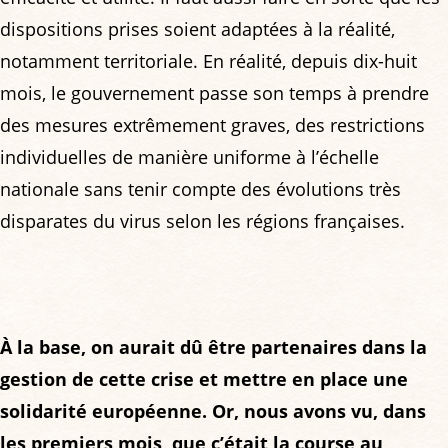
dispositions prises soient adaptées à la réalité,
notamment territoriale. En réalité, depuis dix-huit
mois, le gouvernement passe son temps à prendre
des mesures extrêmement graves, des restrictions
individuelles de manière uniforme à l’échelle
nationale sans tenir compte des évolutions très
disparates du virus selon les régions françaises.
À la base, on aurait dû être partenaires dans la
gestion de cette crise et mettre en place une
solidarité européenne. Or, nous avons vu, dans
les premiers mois, que c’était la course au