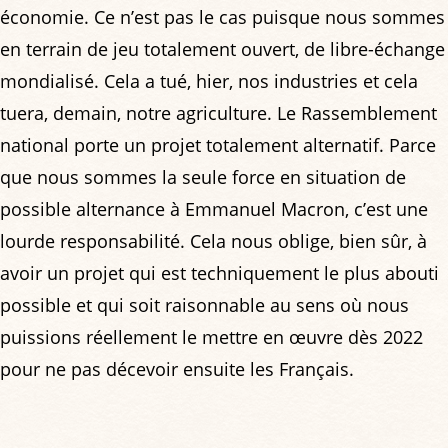
économie. Ce n’est pas le cas puisque nous sommes
en terrain de jeu totalement ouvert, de libre-échange
mondialisé. Cela a tué, hier, nos industries et cela
tuera, demain, notre agriculture. Le Rassemblement
national porte un projet totalement alternatif. Parce
que nous sommes la seule force en situation de
possible alternance à Emmanuel Macron, c’est une
lourde responsabilité. Cela nous oblige, bien sûr, à
avoir un projet qui est techniquement le plus abouti
possible et qui soit raisonnable au sens où nous
puissions réellement le mettre en œuvre dès 2022
pour ne pas décevoir ensuite les Français.