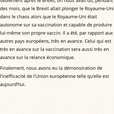
seulement après le Brexit, on nous avait dit, pendant
des mois, que le Brexit allait plonger le Royaume-Uni
dans le chaos alors que le Royaume-Uni était
autonome sur sa vaccination et capable de produire
lui-même son propre vaccin. Il a été, par rapport aux
autres pays européens, très en avance. Celui qui est
très en avance sur la vaccination sera aussi très en
avance sur la relance économique.
Finalement, nous avons eu la démonstration de
l’inefficacité de l’Union européenne telle qu’elle est
aujourd’hui.