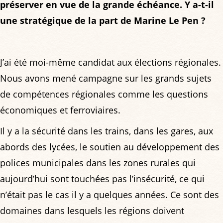
préserver en vue de la grande échéance. Y a-t-il
une stratégique de la part de Marine Le Pen ?
J’ai été moi-même candidat aux élections régionales.
Nous avons mené campagne sur les grands sujets
de compétences régionales comme les questions
économiques et ferroviaires.
Il y a la sécurité dans les trains, dans les gares, aux
abords des lycées, le soutien au développement des
polices municipales dans les zones rurales qui
aujourd’hui sont touchées pas l’insécurité, ce qui
n’était pas le cas il y a quelques années. Ce sont des
domaines dans lesquels les régions doivent