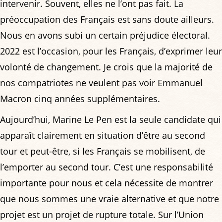
intervenir. Souvent, elles ne l’ont pas fait. La
préoccupation des Français est sans doute ailleurs.
Nous en avons subi un certain préjudice électoral.
2022 est l’occasion, pour les Français, d’exprimer leur
volonté de changement. Je crois que la majorité de
nos compatriotes ne veulent pas voir Emmanuel
Macron cinq années supplémentaires.
Aujourd’hui, Marine Le Pen est la seule candidate qui
apparaît clairement en situation d’être au second
tour et peut-être, si les Français se mobilisent, de
l’emporter au second tour. C’est une responsabilité
importante pour nous et cela nécessite de montrer
que nous sommes une vraie alternative et que notre
projet est un projet de rupture totale. Sur l’Union