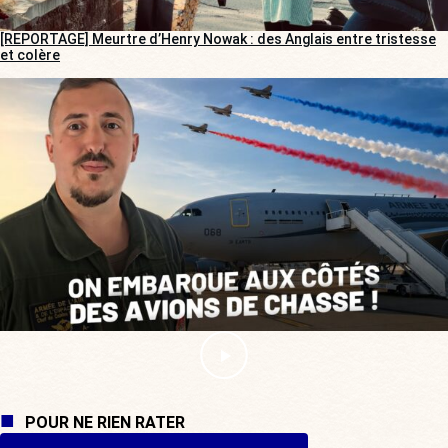
[REPORTAGE] Meurtre d’Henry Nowak : des Anglais entre tristesse
et colère
POUR NE RIEN RATER