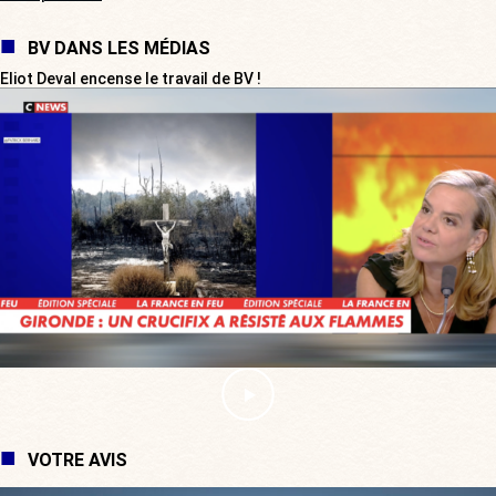
BV DANS LES MÉDIAS
Eliot Deval encense le travail de BV !
VOTRE AVIS