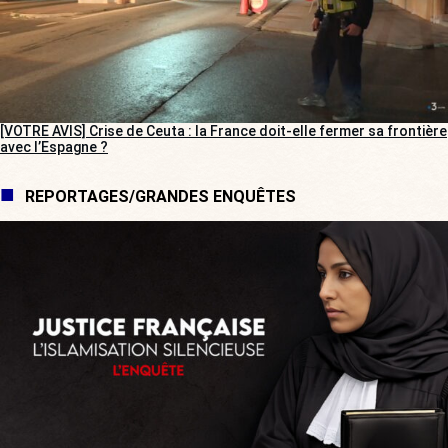
[VOTRE AVIS] Crise de Ceuta : la France doit-elle fermer sa frontière
avec l’Espagne ?
REPORTAGES/GRANDES ENQUÊTES