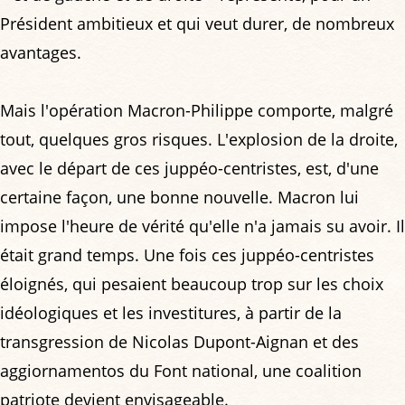
Président ambitieux et qui veut durer, de nombreux
avantages.
Mais l'opération Macron-Philippe comporte, malgré
tout, quelques gros risques. L'explosion de la droite,
avec le départ de ces juppéo-centristes, est, d'une
certaine façon, une bonne nouvelle. Macron lui
impose l'heure de vérité qu'elle n'a jamais su avoir. Il
était grand temps. Une fois ces juppéo-centristes
éloignés, qui pesaient beaucoup trop sur les choix
idéologiques et les investitures, à partir de la
transgression de Nicolas Dupont-Aignan et des
aggiornamentos du Font national, une coalition
patriote devient envisageable.