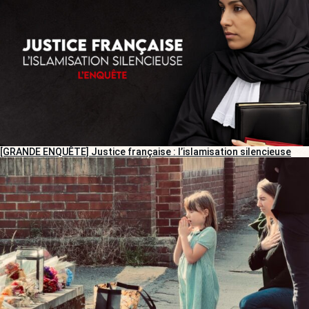
[GRANDE ENQUÊTE] Justice française : l’islamisation silencieuse