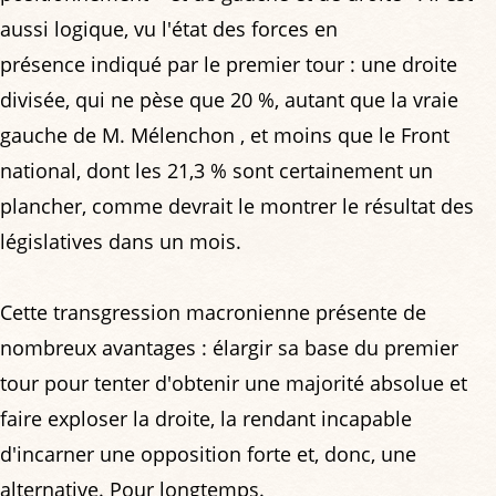
aussi logique, vu l'état des forces en
présence indiqué par le premier tour : une droite
divisée, qui ne pèse que 20 %, autant que la vraie
gauche de M. Mélenchon , et moins que le Front
national, dont les 21,3 % sont certainement un
plancher, comme devrait le montrer le résultat des
législatives dans un mois.
Cette transgression macronienne présente de
nombreux avantages : élargir sa base du premier
tour pour tenter d'obtenir une majorité absolue et
faire exploser la droite, la rendant incapable
d'incarner une opposition forte et, donc, une
alternative. Pour longtemps.