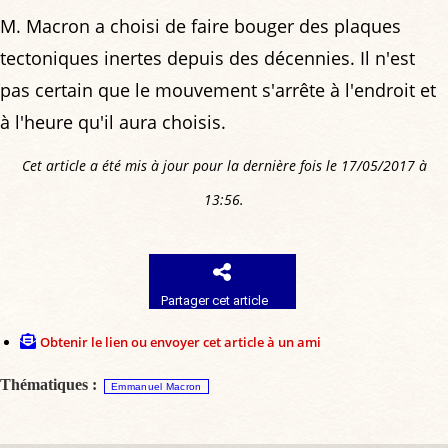
M. Macron a choisi de faire bouger des plaques
tectoniques inertes depuis des décennies. Il n'est
pas certain que le mouvement s'arrête à l'endroit et
à l'heure qu'il aura choisis.
Cet article a été mis à jour pour la dernière fois le 17/05/2017 à
13:56.
Partager cet article
Obtenir le lien ou envoyer cet article à un ami
Thématiques :
Emmanuel Macron