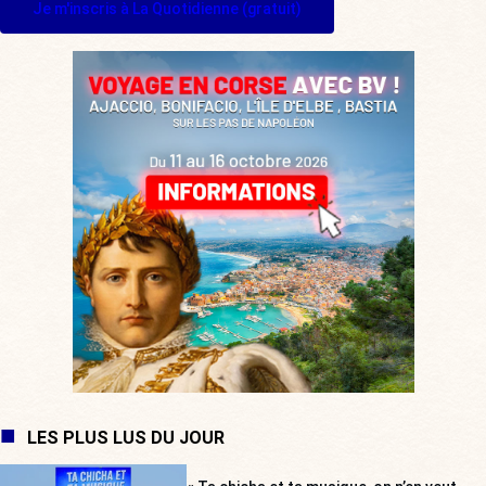
Je m'inscris à La Quotidienne (gratuit)
LES PLUS LUS DU JOUR