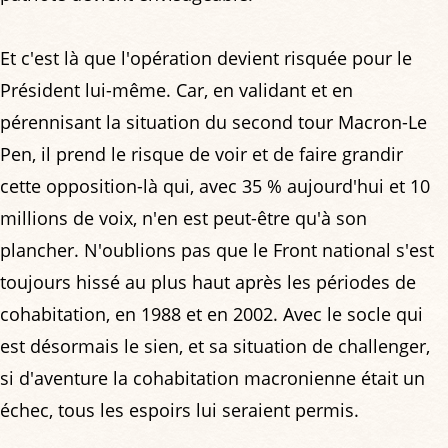
Et c'est là que l'opération devient risquée pour le
Président lui-même. Car, en validant et en
pérennisant la situation du second tour Macron-Le
Pen, il prend le risque de voir et de faire grandir
cette opposition-là qui, avec 35 % aujourd'hui et 10
millions de voix, n'en est peut-être qu'à son
plancher. N'oublions pas que le Front national s'est
toujours hissé au plus haut après les périodes de
cohabitation, en 1988 et en 2002. Avec le socle qui
est désormais le sien, et sa situation de challenger,
si d'aventure la cohabitation macronienne était un
échec, tous les espoirs lui seraient permis.