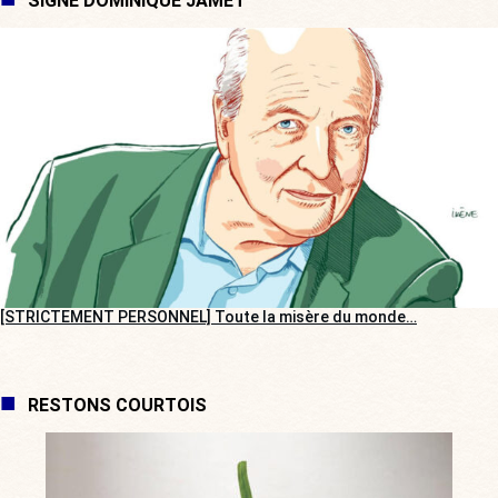
SIGNÉ DOMINIQUE JAMET
[STRICTEMENT PERSONNEL] Toute la misère du monde…
RESTONS COURTOIS