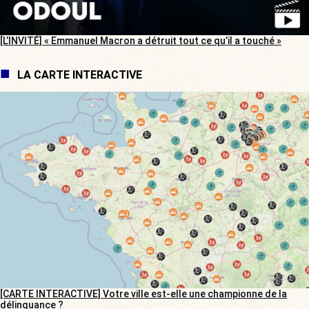
[L’INVITÉ] « Emmanuel Macron a détruit tout ce qu’il a touché »
LA CARTE INTERACTIVE
[CARTE INTERACTIVE] Votre ville est-elle une championne de la
délinquance ?