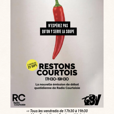
⇨ Tous les vendredis de 17h30 à 19h30