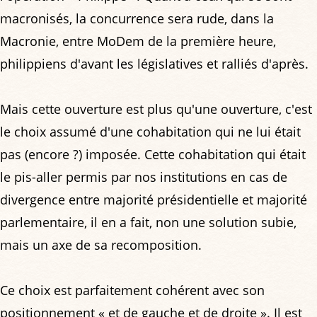
macronisés, la concurrence sera rude, dans la
Macronie, entre MoDem de la première heure,
philippiens d'avant les législatives et ralliés d'après.
Mais cette ouverture est plus qu'une ouverture, c'est
le choix assumé d'une cohabitation qui ne lui était
pas (encore ?) imposée. Cette cohabitation qui était
le pis-aller permis par nos institutions en cas de
divergence entre majorité présidentielle et majorité
parlementaire, il en a fait, non une solution subie,
mais un axe de sa recomposition.
Ce choix est parfaitement cohérent avec son
positionnement « et de gauche et de droite ». Il est