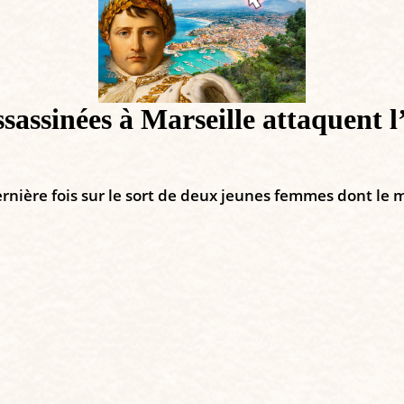
assinées à Marseille attaquent l’
rnière fois sur le sort de deux jeunes femmes dont le m