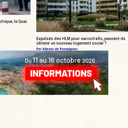
frique, le Quai
Expulsés des HLM pour narcotrafic, peuvent-ils
obtenir un nouveau logement social ?
Par
Alienor de Pompignan