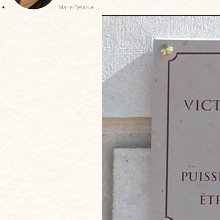
Marie Delarue