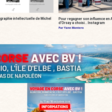
ographie intellectuelle de Michel
Pour regagner son influence en A
d’Orsay a choisi… Instagram
Par
Yann Montero