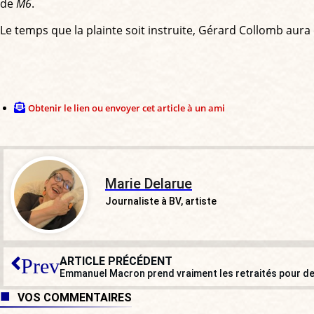
de
M6
.
Le temps que la plainte soit instruite, Gérard Collomb aura o
Obtenir le lien ou envoyer cet article à un ami
Marie Delarue
Journaliste à BV, artiste
ARTICLE PRÉCÉDENT
Prev
Emmanuel Macron prend vraiment les retraités pour de
VOS COMMENTAIRES