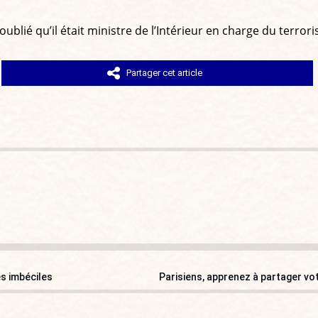
ublié qu’il était ministre de l’Intérieur en charge du terror
Partager cet article
s imbéciles