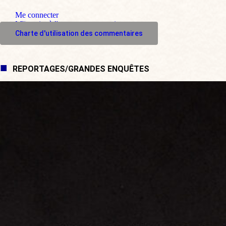
Me connecter
M'inscrire à l'espace commentaire
Charte d'utilisation des commentaires
REPORTAGES/GRANDES ENQUÊTES