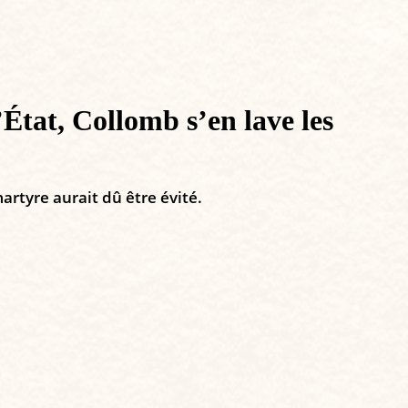
État, Collomb s’en lave les
artyre aurait dû être évité.