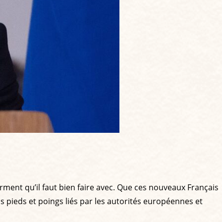
rment qu’il faut bien faire avec. Que ces nouveaux Français
 pieds et poings liés par les autorités européennes et