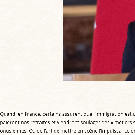
Quand, en France, certains assurent que l’immigration est u
paieront nos retraites et viendront soulager des « métiers 
onusiennes. Ou de l’art de mettre en scène l’impuissance de 