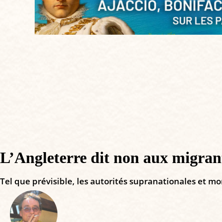
L’Angleterre dit non aux migran
Tel que prévisible, les autorités supranationales et mo