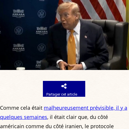
Partager cet article
Comme cela était
malheureusement prévisible, il y a
quelques semaines
, il était clair que, du côté
américain comme du côté iranien, le protocole