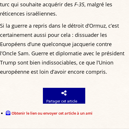
turc qui souhaite acquérir des
F-35
, malgré les
réticences israéliennes.
Si la guerre a repris dans le détroit d’Ormuz, c’est
certainement aussi pour cela : dissuader les
Européens d’une quelconque jacquerie contre
l’Oncle Sam. Guerre et diplomatie avec le président
Trump sont bien indissociables, ce que l’Union
européenne est loin d’avoir encore compris.
Partager cet article
Obtenir le lien ou envoyer cet article à un ami