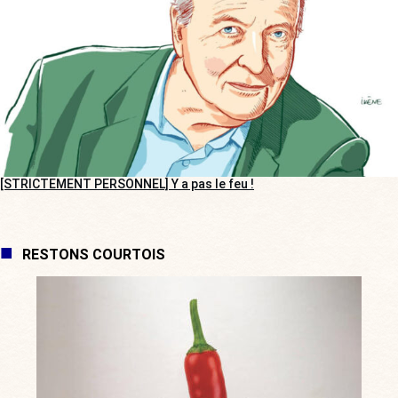
[STRICTEMENT PERSONNEL] Y a pas le feu !
RESTONS COURTOIS