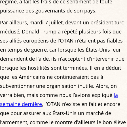
régime, a fait les frais de ce sentiment de toute-
puissance des gouvernants de son pays.
Par ailleurs, mardi 7 juillet, devant un président turc
médusé, Donald Trump a répété plusieurs fois que
ses alliés européens de l’OTAN n’étaient pas fiables
en temps de guerre, car lorsque les États-Unis leur
demandent de l’aide, ils n’acceptent d'intervenir que
lorsque les hostilités sont terminées. Il en a déduit
que les Américains ne continueraient pas à
subventionner une organisation inutile. Alors, on
verra bien, mais comme nous l’avions expliqué
la
semaine dernière
, l’OTAN n’existe en fait et encore
que pour assurer aux États-Unis un marché de
l’armement, comme le montre d’ailleurs le bon élève