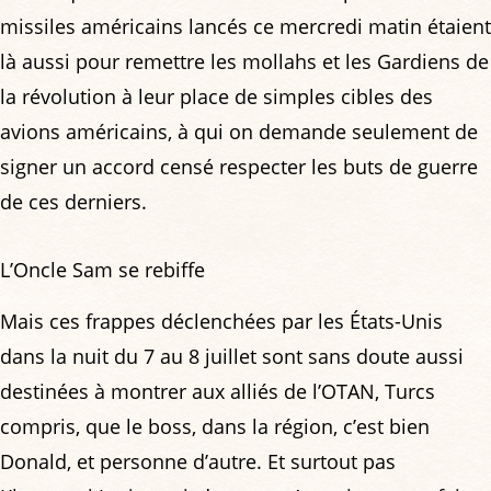
missiles américains lancés ce mercredi matin étaient
là aussi pour remettre les mollahs et les Gardiens de
la révolution à leur place de simples cibles des
avions américains, à qui on demande seulement de
signer un accord censé respecter les buts de guerre
de ces derniers.
L’Oncle Sam se rebiffe
Mais ces frappes déclenchées par les États-Unis
dans la nuit du 7 au 8 juillet sont sans doute aussi
destinées à montrer aux alliés de l’OTAN, Turcs
compris, que le boss, dans la région, c’est bien
Donald, et personne d’autre. Et surtout pas