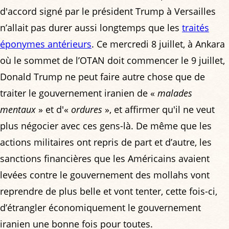
d'accord signé par le président Trump à Versailles
n’allait pas durer aussi longtemps que les
traités
éponymes antérieurs
. Ce mercredi 8 juillet, à Ankara
où le sommet de l’OTAN doit commencer le 9 juillet,
Donald Trump ne peut faire autre chose que de
traiter le gouvernement iranien de «
malades
mentaux
» et d'«
ordures
», et affirmer qu'il ne veut
plus négocier avec ces gens-là. De même que les
actions militaires ont repris de part et d’autre, les
sanctions financières que les Américains avaient
levées contre le gouvernement des mollahs vont
reprendre de plus belle et vont tenter, cette fois-ci,
d’étrangler économiquement le gouvernement
iranien une bonne fois pour toutes.