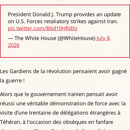
President Donald J. Trump provides an update
on U.S. Forces retaliatory strikes against Iran.
pic.twitter.com/B6d10HRdXz
— The White House (@WhiteHouse)
July 8,
2026
Les Gardiens de la révolution pensaient avoir gagné
la guerre !
Alors que le gouvernement iranien pensait avoir
réussi une véritable démonstration de force avec la
visite d’une trentaine de délégations étrangères à
Téhéran, à l'occasion des obsèques en fanfare