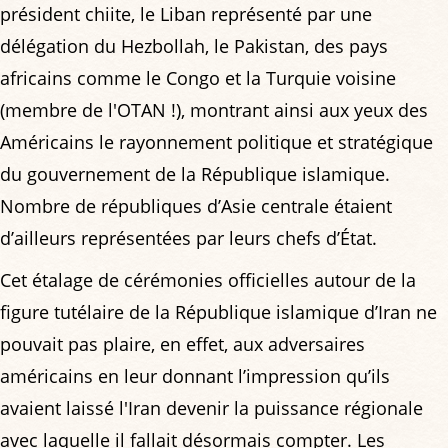
président chiite, le Liban représenté par une
délégation du Hezbollah, le Pakistan, des pays
africains comme le Congo et la Turquie voisine
(membre de l'OTAN !), montrant ainsi aux yeux des
Américains le rayonnement politique et stratégique
du gouvernement de la République islamique.
Nombre de républiques d’Asie centrale étaient
d’ailleurs représentées par leurs chefs d’État.
Cet étalage de cérémonies officielles autour de la
figure tutélaire de la République islamique d’Iran ne
pouvait pas plaire, en effet, aux adversaires
américains en leur donnant l’impression qu’ils
avaient laissé l'Iran devenir la puissance régionale
avec laquelle il fallait désormais compter. Les