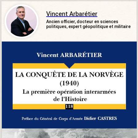
Vincent Arbarétier
Ancien officier, docteur en sciences
politiques, expert géopolitique et militaire