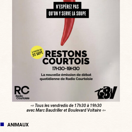
⇨ Tous les vendredis de 17h30 à 19h30
avec Marc Baudriller et Boulevard Voltaire ⇦
ANIMAUX