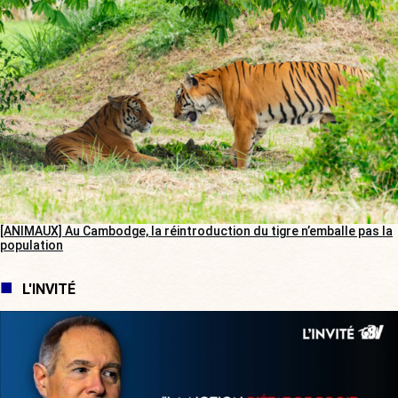
[ANIMAUX] Au Cambodge, la réintroduction du tigre n’emballe pas la
population
L'INVITÉ