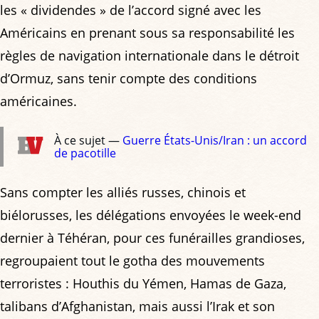
les « dividendes » de l’accord signé avec les
Américains en prenant sous sa responsabilité les
règles de navigation internationale dans le détroit
d’Ormuz, sans tenir compte des conditions
américaines.
À ce sujet —
Guerre États-Unis/Iran : un accord
de pacotille
Sans compter les alliés russes, chinois et
biélorusses, les délégations envoyées le week-end
dernier à Téhéran, pour ces funérailles grandioses,
regroupaient tout le gotha des mouvements
terroristes : Houthis du Yémen, Hamas de Gaza,
talibans d’Afghanistan, mais aussi l’Irak et son