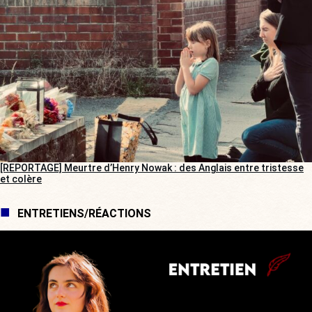
[REPORTAGE] Meurtre d’Henry Nowak : des Anglais entre tristesse
et colère
ENTRETIENS/RÉACTIONS