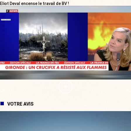
Eliot Deval encense le travail de BV !
VOTRE AVIS