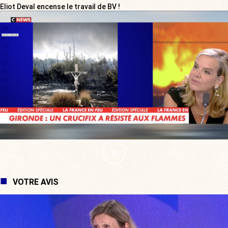
Eliot Deval encense le travail de BV !
VOTRE AVIS