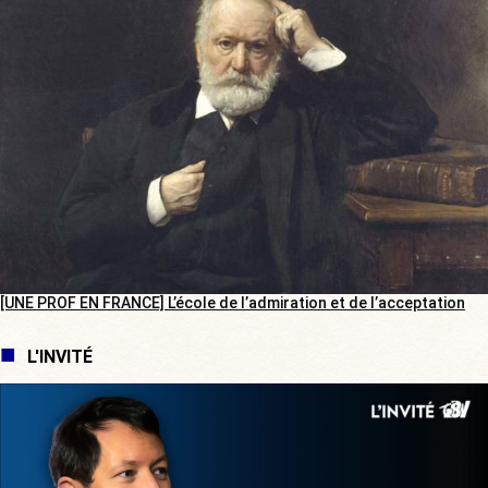
[UNE PROF EN FRANCE] L’école de l’admiration et de l’acceptation
L'INVITÉ