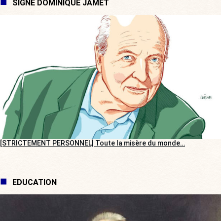
SIGNÉ DOMINIQUE JAMET
[STRICTEMENT PERSONNEL] Toute la misère du monde…
EDUCATION