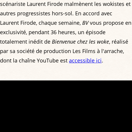
scénariste Laurent Firode malmènent les wokistes et
autres progressistes hors-sol. En accord avec
Laurent Firode, chaque semaine,
BV
vous propose en
exclusivité, pendant 36 heures, un épisode
totalement inédit de
Bienvenue chez les woke
, réalisé
par sa société de production Les Films à l'arrache,
dont la chaîne YouTube est
accessible ici
.