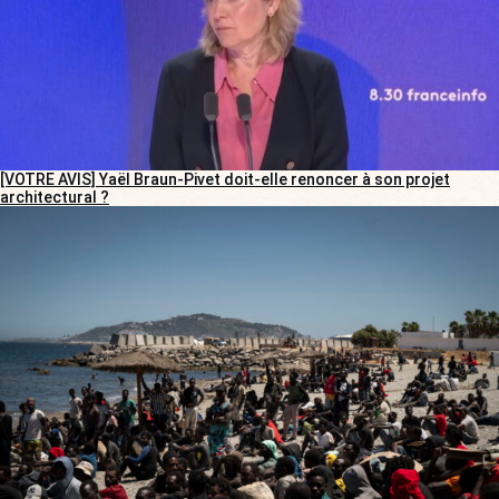
[VOTRE AVIS] Yaël Braun-Pivet doit-elle renoncer à son projet
architectural ?