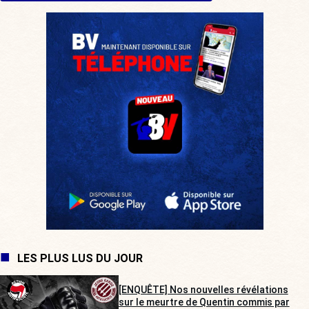
LES PLUS LUS DU JOUR
[ENQUÊTE] Nos nouvelles révélations
sur le meurtre de Quentin commis par