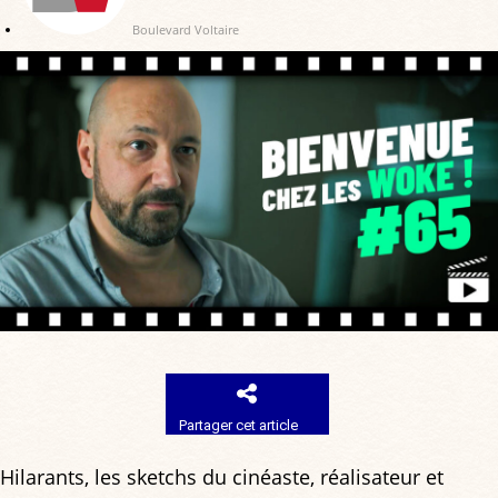
Boulevard Voltaire
Partager cet article
Hilarants, les sketchs du cinéaste, réalisateur et