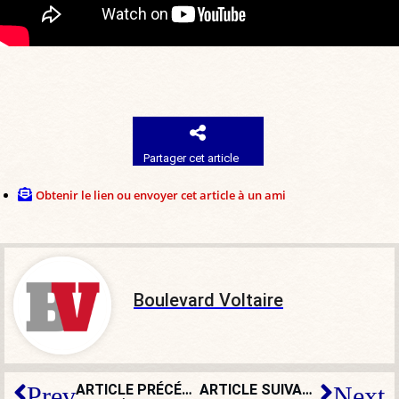
Partager cet article
Obtenir le lien ou envoyer cet article à un ami
Boulevard Voltaire
ARTICLE PRÉCÉDENT
ARTICLE SUIVANT
Prev
Next