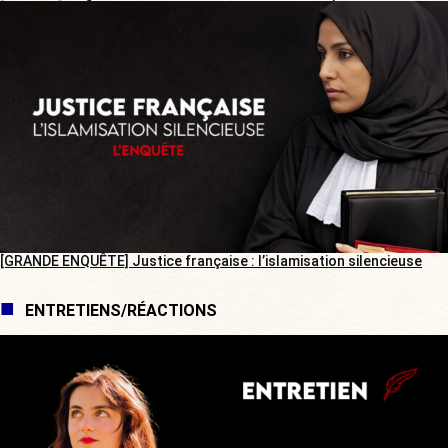
[GRANDE ENQUÊTE] Justice française : l’islamisation silencieuse
ENTRETIENS/RÉACTIONS