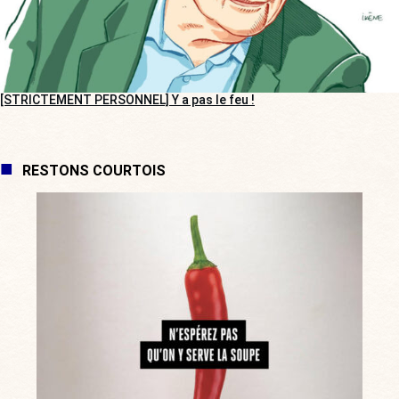
[STRICTEMENT PERSONNEL] Y a pas le feu !
RESTONS COURTOIS