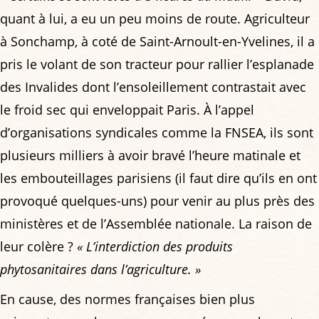
quant à lui, a eu un peu moins de route. Agriculteur
à Sonchamp, à coté de Saint-Arnoult-en-Yvelines, il a
pris le volant de son tracteur pour rallier l’esplanade
des Invalides dont l’ensoleillement contrastait avec
le froid sec qui enveloppait Paris. À l’appel
d’organisations syndicales comme la FNSEA, ils sont
plusieurs milliers à avoir bravé l’heure matinale et
les embouteillages parisiens (il faut dire qu’ils en ont
provoqué quelques-uns) pour venir au plus près des
ministères et de l’Assemblée nationale. La raison de
leur colère ?
« L’interdiction des produits
phytosanitaires dans l’agriculture. »
En cause, des normes françaises bien plus