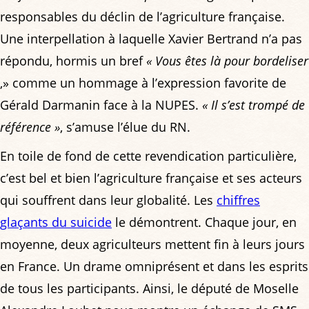
responsables du déclin de l’agriculture française.
Une interpellation à laquelle Xavier Bertrand n’a pas
répondu, hormis un bref
« Vous êtes là pour bordeliser
,» comme un hommage à l’expression favorite de
Gérald Darmanin face à la NUPES.
« Il s’est trompé de
référence »
, s’amuse l’élue du RN.
En toile de fond de cette revendication particulière,
c’est bel et bien l’agriculture française et ses acteurs
qui souffrent dans leur globalité. Les
chiffres
glaçants du suicide
le démontrent. Chaque jour, en
moyenne, deux agriculteurs mettent fin à leurs jours
en France. Un drame omniprésent et dans les esprits
de tous les participants. Ainsi, le député de Moselle