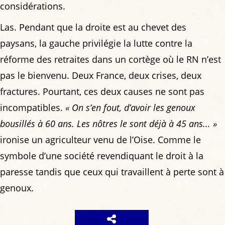
considérations.
Las. Pendant que la droite est au chevet des
paysans, la gauche privilégie la lutte contre la
réforme des retraites dans un cortège où le RN n’est
pas le bienvenu. Deux France, deux crises, deux
fractures. Pourtant, ces deux causes ne sont pas
incompatibles.
« On s’en fout, d’avoir les genoux
bousillés à 60 ans. Les nôtres le sont déjà à 45 ans... »
ironise un agriculteur venu de l’Oise. Comme le
symbole d’une société revendiquant le droit à la
paresse tandis que ceux qui travaillent à perte sont à
genoux.