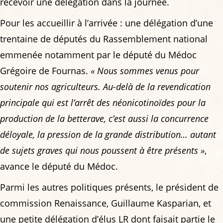
recevoir une délégation dans la journée.
Pour les accueillir à l’arrivée : une délégation d’une
trentaine de députés du Rassemblement national
emmenée notamment par le député du Médoc
Grégoire de Fournas.
« Nous sommes venus pour
soutenir nos agriculteurs. Au-delà de la revendication
principale qui est l’arrêt des néonicotinoïdes pour la
production de la betterave, c’est aussi la concurrence
déloyale, la pression de la grande distribution… autant
de sujets graves qui nous poussent à être présents »
,
avance le député du Médoc.
Parmi les autres politiques présents, le président de
commission Renaissance, Guillaume Kasparian, et
une petite délégation d’élus LR dont faisait partie le