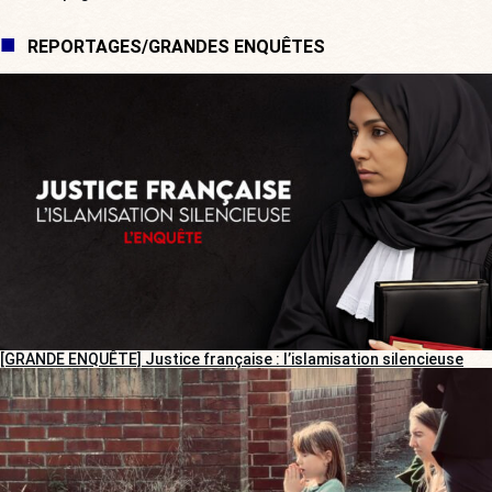
REPORTAGES/GRANDES ENQUÊTES
[GRANDE ENQUÊTE] Justice française : l’islamisation silencieuse