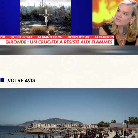
VOTRE AVIS