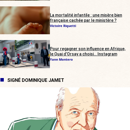
La mortalité infantile : une misère bien
française cachée par le ministère ?
Victoire Riquetti
Pour regagner son influence en Afrique,
le Quai d’Orsay a choisi… Instagram
Yann Montero
SIGNÉ DOMINIQUE JAMET