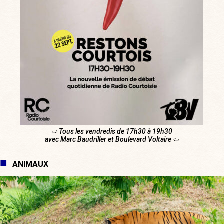
⇨ Tous les vendredis de 17h30 à 19h30
avec Marc Baudriller et Boulevard Voltaire ⇦
ANIMAUX