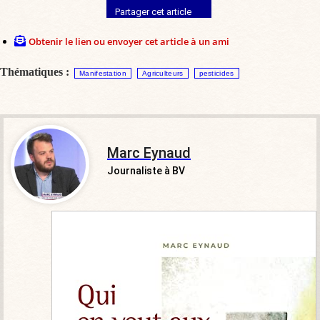
Partager cet article
Obtenir le lien ou envoyer cet article à un ami
Thématiques :
Manifestation
Agriculteurs
pesticides
Marc Eynaud
Journaliste à BV