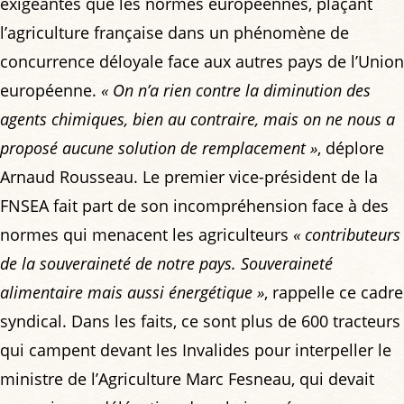
exigeantes que les normes européennes, plaçant
l’agriculture française dans un phénomène de
concurrence déloyale face aux autres pays de l’Union
européenne.
« On n’a rien contre la diminution des
agents chimiques, bien au contraire, mais on ne nous a
proposé aucune solution de remplacement »
, déplore
Arnaud Rousseau. Le premier vice-président de la
FNSEA fait part de son incompréhension face à des
normes qui menacent les agriculteurs
« contributeurs
de la souveraineté de notre pays. Souveraineté
alimentaire mais aussi énergétique »
, rappelle ce cadre
syndical. Dans les faits, ce sont plus de 600 tracteurs
qui campent devant les Invalides pour interpeller le
ministre de l’Agriculture Marc Fesneau, qui devait