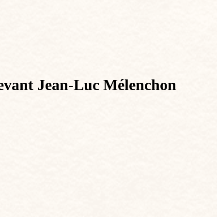
devant Jean-Luc Mélenchon