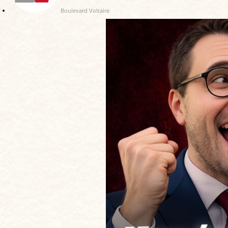
Boulevard Voltaire