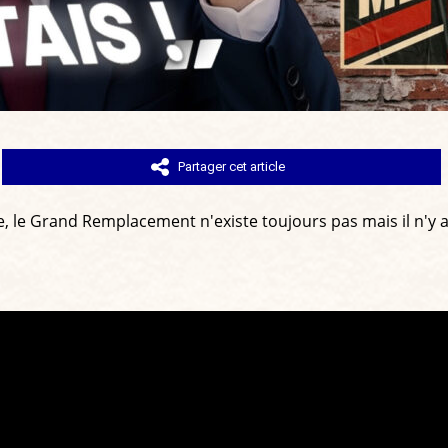
Partager cet article
e, le Grand Remplacement n'existe toujours pas mais il n'y a 