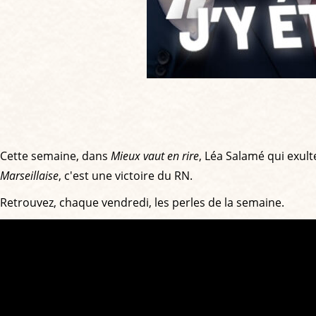
Cette semaine, dans
Mieux vaut en rire
, Léa Salamé qui exult
Marseillaise
, c'est une victoire du RN.
Retrouvez, chaque vendredi, les perles de la semaine.