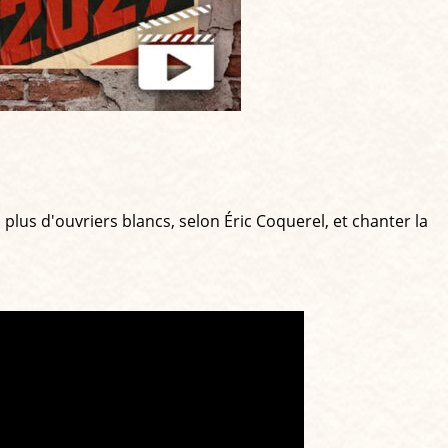
plus d'ouvriers blancs, selon Éric Coquerel, et chanter la