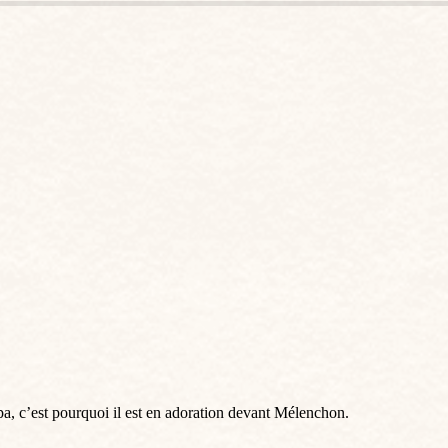
, c’est pourquoi il est en adoration devant Mélenchon.