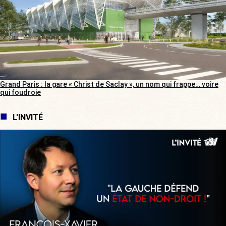
Grand Paris : la gare « Christ de Saclay », un nom qui frappe… voire
qui foudroie
L'INVITÉ