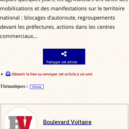
mobilisations et des manifestations sur le territoire
national : blocages d’autoroute, regroupements
devant les préfectures, actions dans les centres
commerciaux...
Partager cet article
Obtenir le lien ou envoyer cet article à un ami
Thématiques :
CNews
Boulevard Voltaire