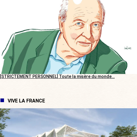
[STRICTEMENT PERSONNEL] Toute la misère du monde…
VIVE LA FRANCE