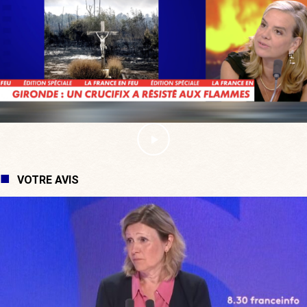
VOTRE AVIS