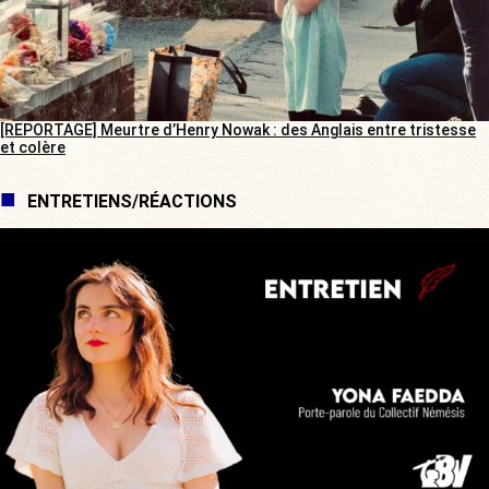
[REPORTAGE] Meurtre d’Henry Nowak : des Anglais entre tristesse
et colère
ENTRETIENS/RÉACTIONS