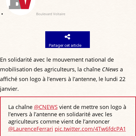
Boulevard Voltaire
Partager cet article
En solidarité avec le mouvement national de
mobilisation des agriculteurs, la chaîne
CNews
a
affiché son logo à l’envers à l’antenne, le lundi 22
janvier.
La chaîne
@CNEWS
vient de mettre son logo à
l’envers à l’antenne en solidarité avec les
agriculteurs comme vient de l’annoncer
@LaurenceFerrari
pic.twitter.com/4Tw6fdcPA1