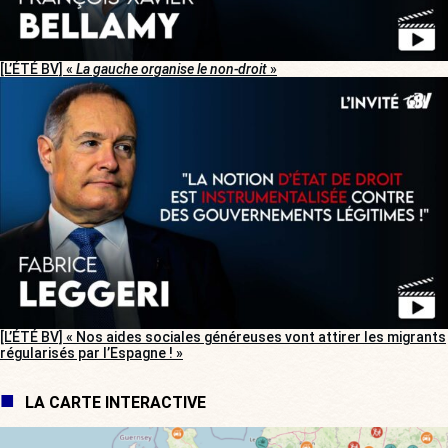
[L’ÉTÉ BV] «
La gauche organise le non-droit
»
[L’ÉTÉ BV] « Nos aides sociales généreuses vont attirer les migrants
régularisés par l’Espagne ! »
LA CARTE INTERACTIVE