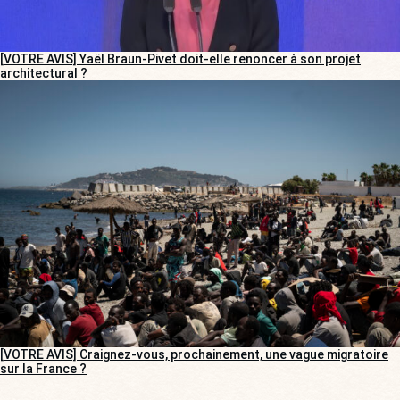
[VOTRE AVIS] Yaël Braun-Pivet doit-elle renoncer à son projet
architectural ?
[VOTRE AVIS] Craignez-vous, prochainement, une vague migratoire
sur la France ?