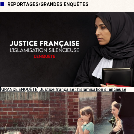
REPORTAGES/GRANDES ENQUÊTES
[GRANDE ENQUÊTE] Justice française : l’islamisation silencieuse