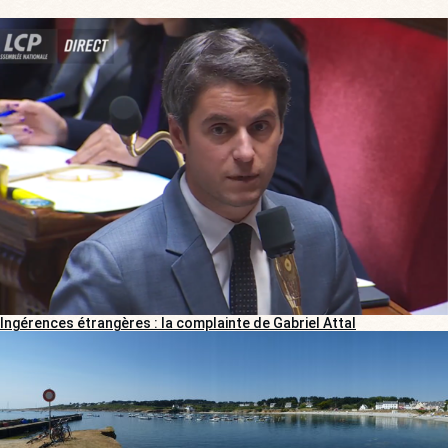
Ingérences étrangères : la complainte de Gabriel Attal