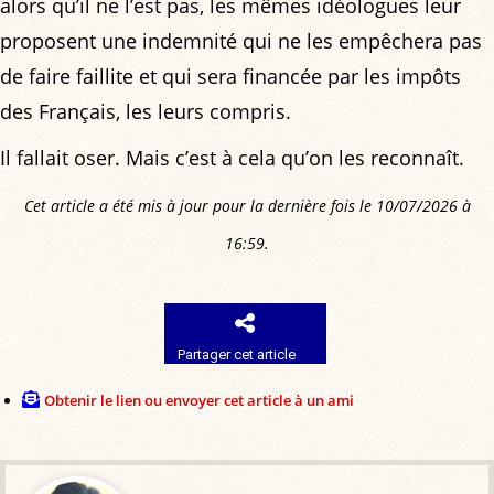
alors qu’il ne l’est pas, les mêmes idéologues leur
proposent une indemnité qui ne les empêchera pas
de faire faillite et qui sera financée par les impôts
des Français, les leurs compris.
Il fallait oser. Mais c’est à cela qu’on les reconnaît.
Cet article a été mis à jour pour la dernière fois le 10/07/2026 à
16:59.
Partager cet article
Obtenir le lien ou envoyer cet article à un ami