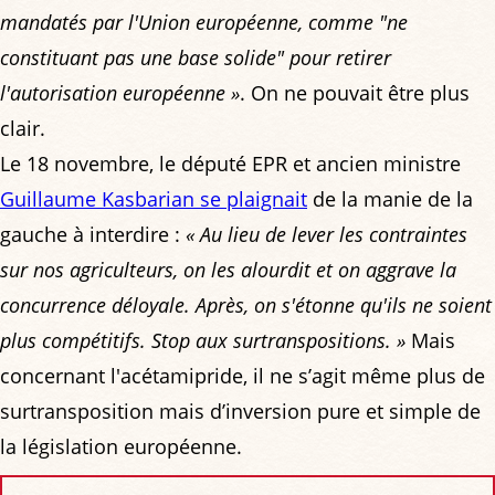
mandatés par l'Union européenne, comme "ne
constituant pas une base solide" pour retirer
l'autorisation européenne »
. On ne pouvait être plus
clair.
Le 18 novembre, le député EPR et ancien ministre
Guillaume Kasbarian se plaignait
de la manie de la
gauche à interdire :
« Au lieu de lever les contraintes
sur nos agriculteurs, on les alourdit et on aggrave la
concurrence déloyale. Après, on s'étonne qu'ils ne soient
plus compétitifs. Stop aux surtranspositions. »
Mais
concernant l'acétamipride, il ne s’agit même plus de
surtransposition mais d’inversion pure et simple de
la législation européenne.