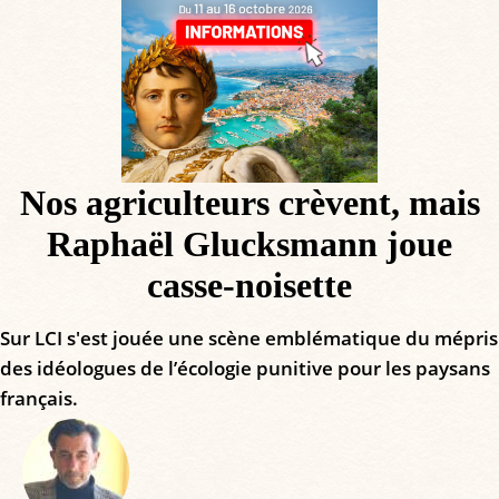
Nos agriculteurs crèvent, mais
Raphaël Glucksmann joue
casse-noisette
Sur LCI s'est jouée une scène emblématique du mépris
des idéologues de l’écologie punitive pour les paysans
français.