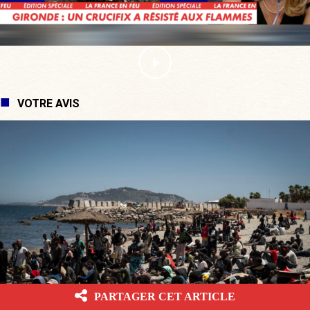
VOTRE AVIS
PARTAGER CET ARTICLE