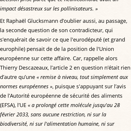
impact désastreux sur les pollinisateurs. »
Et Raphaël Glucksmann d’oublier aussi, au passage,
la seconde question de son contradicteur, qui
s’enquérait de savoir ce que l'eurodéputé (et grand
europhile) pensait de de la position de l'Union
européenne sur cette affaire. Car, rappelle alors
Thierry Descazeaux, l’article 2 en question n’était rien
d’autre qu’une
« remise à niveau, tout simplement aux
normes européennes »
, puisque s'appuyant sur l’avis
de l’Autorité européenne de sécurité des aliments
(EFSA), l’UE
« a prolongé cette molécule jusqu'au 28
février 2033, sans aucune restriction, ni sur la
biodiversité, ni sur l'alimentation humaine, ni sur