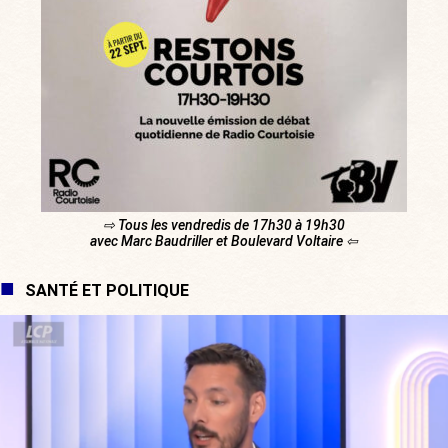
⇨ Tous les vendredis de 17h30 à 19h30
avec Marc Baudriller et Boulevard Voltaire ⇦
SANTÉ ET POLITIQUE