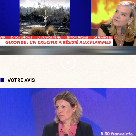
VOTRE AVIS