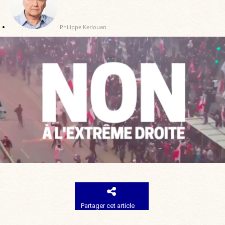
Philippe Kerlouan
Partager cet article