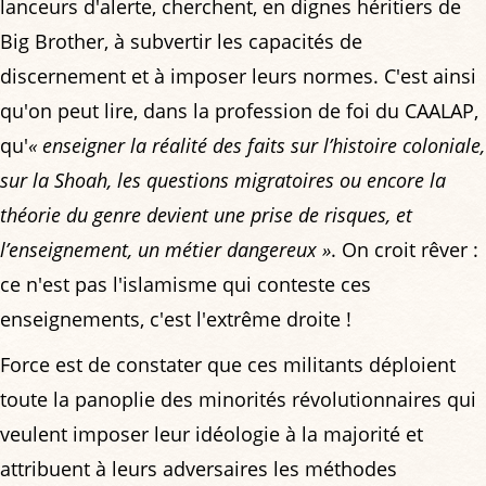
lanceurs d'alerte, cherchent, en dignes héritiers de
Big Brother, à subvertir les capacités de
discernement et à imposer leurs normes. C'est ainsi
qu'on peut lire, dans la profession de foi du CAALAP,
qu'
« enseigner la réalité des faits sur l’histoire coloniale,
sur la Shoah, les questions migratoires ou encore la
théorie du genre devient une prise de risques, et
l’enseignement, un métier dangereux »
. On croit rêver :
ce n'est pas l'islamisme qui conteste ces
enseignements, c'est l'extrême droite !
Force est de constater que ces militants déploient
toute la panoplie des minorités révolutionnaires qui
veulent imposer leur idéologie à la majorité et
attribuent à leurs adversaires les méthodes