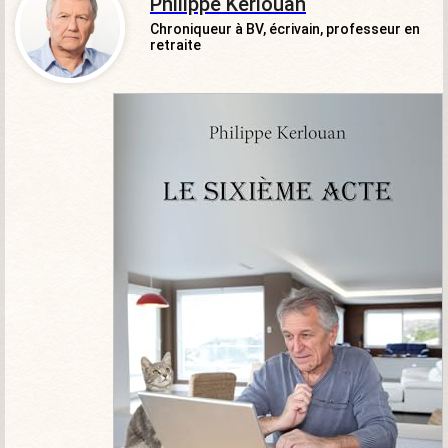
Philippe Kerlouan
Chroniqueur à BV, écrivain, professeur en
retraite