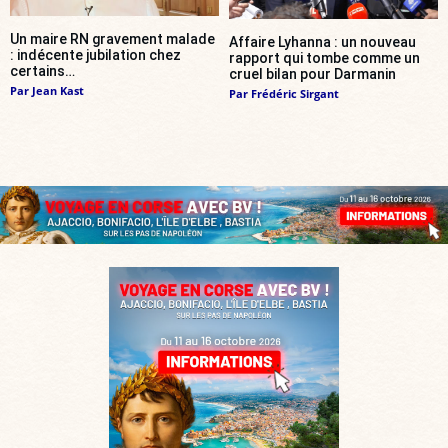
Un maire RN gravement malade
Affaire Lyhanna : un nouveau
: indécente jubilation chez
rapport qui tombe comme un
certains…
cruel bilan pour Darmanin
Par
Jean Kast
Par
Frédéric Sirgant