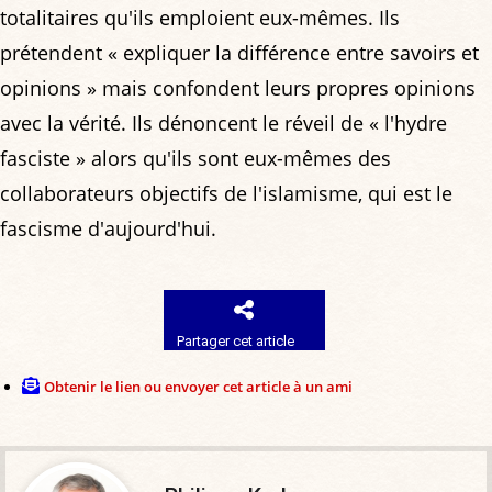
totalitaires qu'ils emploient eux-mêmes. Ils
prétendent « expliquer la différence entre savoirs et
opinions » mais confondent leurs propres opinions
avec la vérité. Ils dénoncent le réveil de « l'hydre
fasciste » alors qu'ils sont eux-mêmes des
collaborateurs objectifs de l'islamisme, qui est le
fascisme d'aujourd'hui.
Partager cet article
Obtenir le lien ou envoyer cet article à un ami