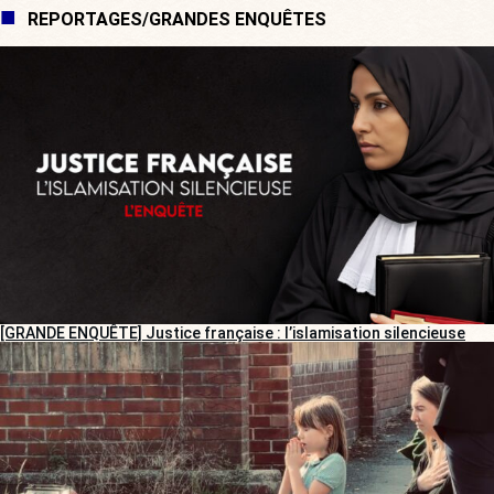
REPORTAGES/GRANDES ENQUÊTES
[GRANDE ENQUÊTE] Justice française : l’islamisation silencieuse