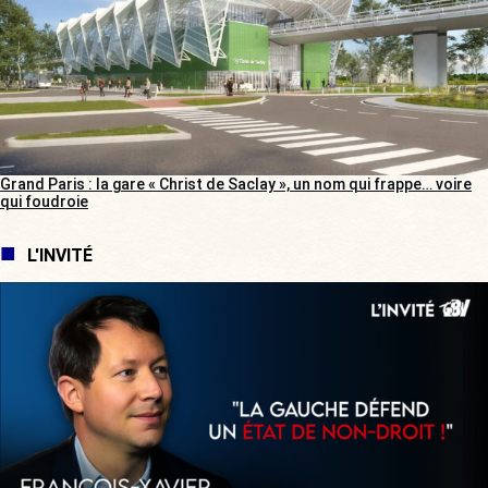
Grand Paris : la gare « Christ de Saclay », un nom qui frappe… voire
qui foudroie
L'INVITÉ