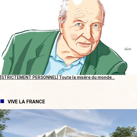
[STRICTEMENT PERSONNEL] Toute la misère du monde…
VIVE LA FRANCE