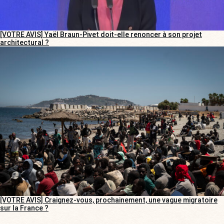
[VOTRE AVIS] Yaël Braun-Pivet doit-elle renoncer à son projet
architectural ?
[VOTRE AVIS] Craignez-vous, prochainement, une vague migratoire
sur la France ?