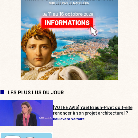
LES PLUS LUS DU JOUR
[VOTRE AVIS] Yaël Braun-Pivet doit-elle
renoncer à son projet architectural ?
Boulevard Voltaire