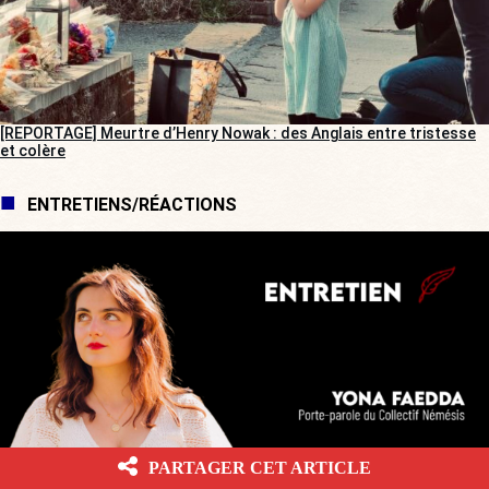
[REPORTAGE] Meurtre d’Henry Nowak : des Anglais entre tristesse
et colère
ENTRETIENS/RÉACTIONS
PARTAGER CET ARTICLE