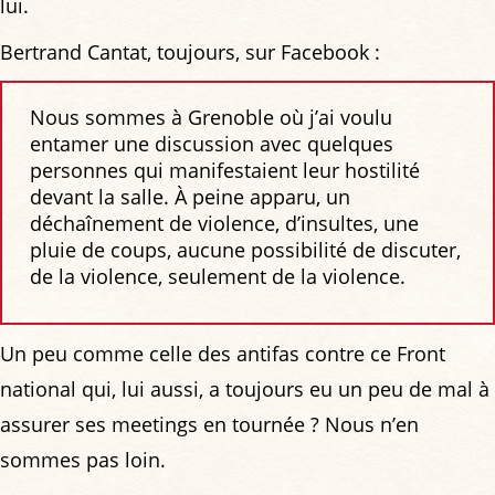
lui.
Bertrand Cantat, toujours, sur Facebook :
Nous sommes à Grenoble où j’ai voulu
entamer une discussion avec quelques
personnes qui manifestaient leur hostilité
devant la salle. À peine apparu, un
déchaînement de violence, d’insultes, une
pluie de coups, aucune possibilité de discuter,
de la violence, seulement de la violence.
Un peu comme celle des antifas contre ce Front
national qui, lui aussi, a toujours eu un peu de mal à
assurer ses meetings en tournée ? Nous n’en
sommes pas loin.