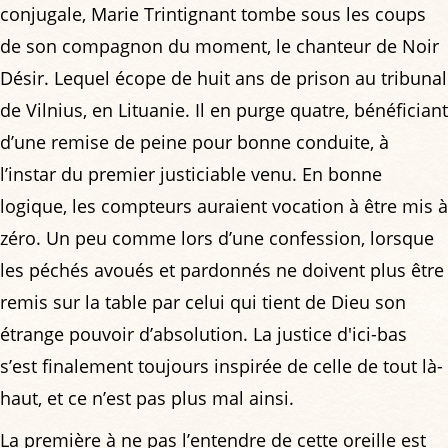
conjugale, Marie Trintignant tombe sous les coups
de son compagnon du moment, le chanteur de Noir
Désir. Lequel écope de huit ans de prison au tribunal
de Vilnius, en Lituanie. Il en purge quatre, bénéficiant
d’une remise de peine pour bonne conduite, à
l’instar du premier justiciable venu. En bonne
logique, les compteurs auraient vocation à être mis à
zéro. Un peu comme lors d’une confession, lorsque
les péchés avoués et pardonnés ne doivent plus être
remis sur la table par celui qui tient de Dieu son
étrange pouvoir d’absolution. La justice d'ici-bas
s’est finalement toujours inspirée de celle de tout là-
haut, et ce n’est pas plus mal ainsi.
La première à ne pas l’entendre de cette oreille est