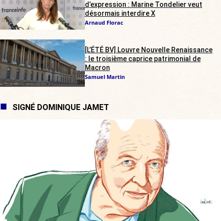
d’expression : Marine Tondelier veut
désormais interdire X
Arnaud Florac
[L’ÉTÉ BV] Louvre Nouvelle Renaissance
: le troisième caprice patrimonial de
Macron
Samuel Martin
SIGNÉ DOMINIQUE JAMET