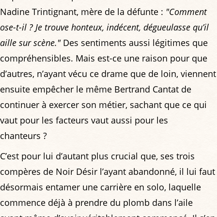
Nadine Trintignant, mère de la défunte :
"Comment
ose-t-il ? Je trouve honteux, indécent, dégueulasse qu’il
aille sur scène."
Des sentiments aussi légitimes que
compréhensibles. Mais est-ce une raison pour que
d’autres, n’ayant vécu ce drame que de loin, viennent
ensuite empêcher le même Bertrand Cantat de
continuer à exercer son métier, sachant que ce qui
vaut pour les facteurs vaut aussi pour les
chanteurs ?
C’est pour lui d’autant plus crucial que, ses trois
compères de Noir Désir l’ayant abandonné, il lui faut
désormais entamer une carrière en solo, laquelle
commence déjà à prendre du plomb dans l’aile