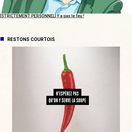
[STRICTEMENT PERSONNEL] Y a pas le feu !
RESTONS COURTOIS