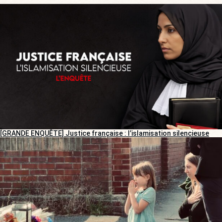
[GRANDE ENQUÊTE] Justice française : l’islamisation silencieuse