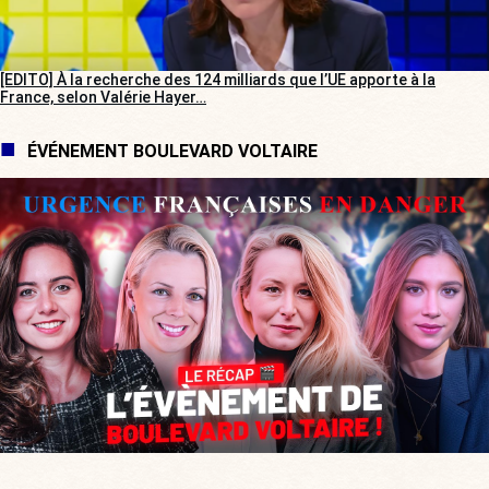
[EDITO] À la recherche des 124 milliards que l’UE apporte à la
France, selon Valérie Hayer…
ÉVÉNEMENT BOULEVARD VOLTAIRE