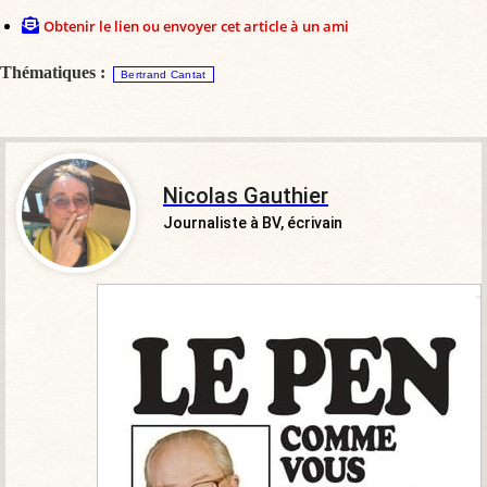
Obtenir le lien ou envoyer cet article à un ami
Thématiques :
Bertrand Cantat
Nicolas Gauthier
Journaliste à BV, écrivain