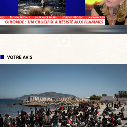
VOTRE AVIS