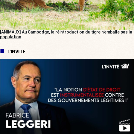
[ANIMAUX] Au Cambodge, la réintroduction du tigre n’emballe pas la
population
L'INVITÉ