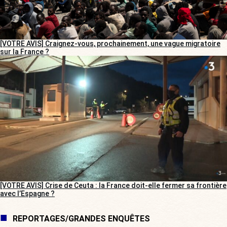
[VOTRE AVIS] Craignez-vous, prochainement, une vague migratoire
sur la France ?
[VOTRE AVIS] Crise de Ceuta : la France doit-elle fermer sa frontière
avec l’Espagne ?
REPORTAGES/GRANDES ENQUÊTES