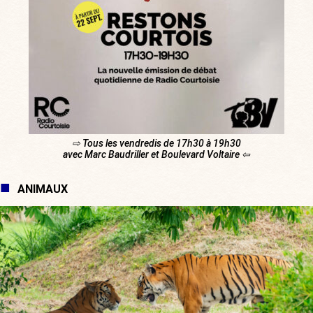
⇨ Tous les vendredis de 17h30 à 19h30
avec Marc Baudriller et Boulevard Voltaire ⇦
ANIMAUX