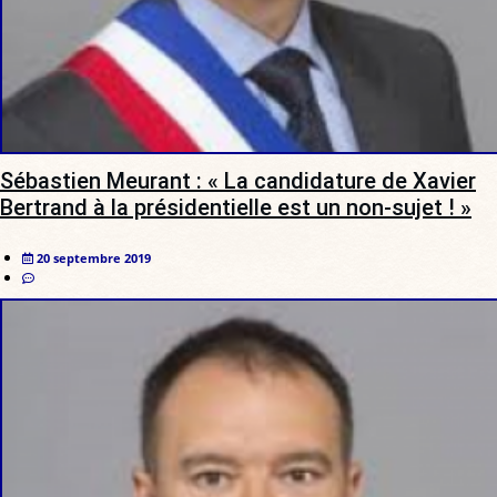
Sébastien Meurant : « La candidature de Xavier
Bertrand à la présidentielle est un non-sujet ! »
20 septembre 2019