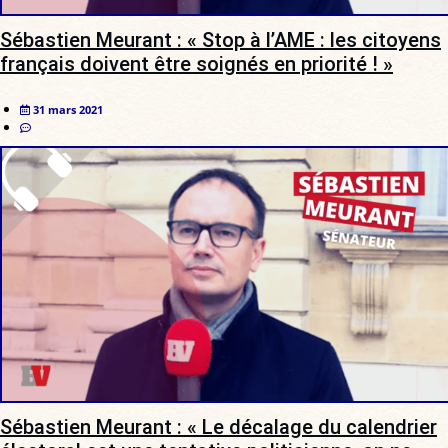
Sébastien Meurant : « Stop à l’AME : les citoyens
français doivent être soignés en priorité ! »
31 mars 2021
Sébastien Meurant : « Le décalage du calendrier