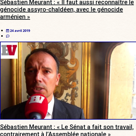
Sébastien Meurant : « Il faut aussi reconnaître le
génocide assyro-chaldéen, avec le génocide
arménien »
24 avril 2019
Sébastien Meurant : « Le Sénat a fait son travail,
contrairement à l’Assemblée nationale »