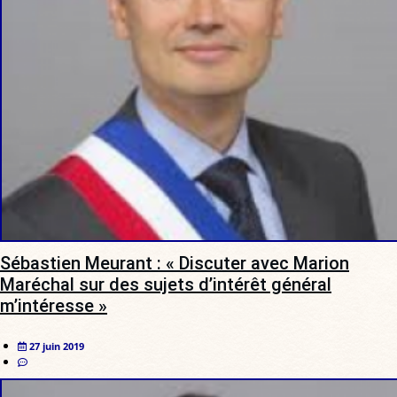
Sébastien Meurant : « Discuter avec Marion
Maréchal sur des sujets d’intérêt général
m’intéresse »
27 juin 2019