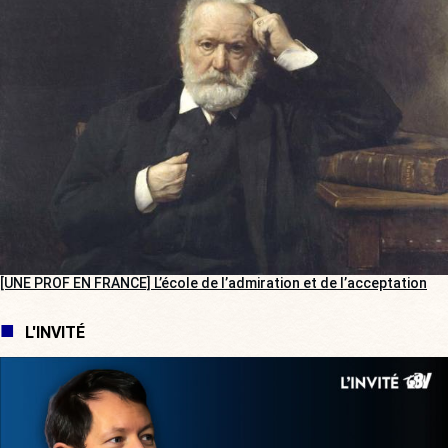
[UNE PROF EN FRANCE] L’école de l’admiration et de l’acceptation
L'INVITÉ