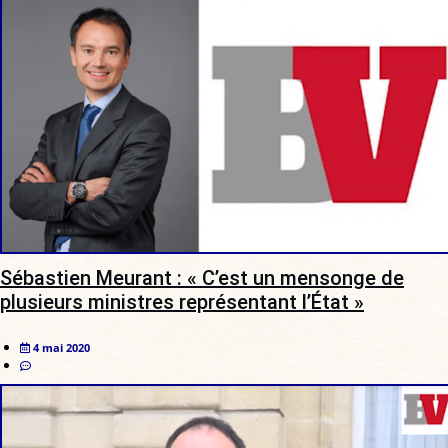
Sébastien Meurant : « C’est un mensonge de
plusieurs ministres représentant l’État »
4 mai 2020