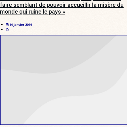
faire semblant de pouvoir accueillir la misère du
monde qui ruine le pays »
14 janvier 2019