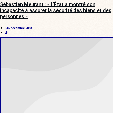
Sébastien Meurant : « L’État a montré son
incapacité à assurer la sécurité des biens et des
personnes »
6 décembre 2018