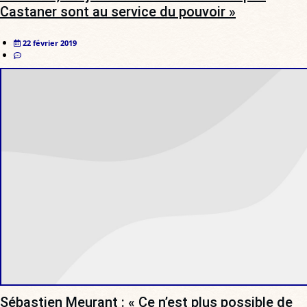
Castaner sont au service du pouvoir »
22 février 2019
Sébastien Meurant : « Ce n’est plus possible de