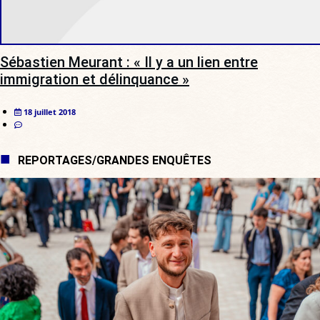
Sébastien Meurant : « Il y a un lien entre
immigration et délinquance »
18 juillet 2018
REPORTAGES/GRANDES ENQUÊTES