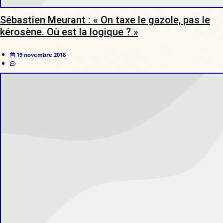
Sébastien Meurant : « On taxe le gazole, pas le
kérosène. Où est la logique ? »
19 novembre 2018