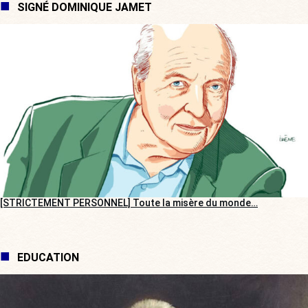
SIGNÉ DOMINIQUE JAMET
[STRICTEMENT PERSONNEL] Toute la misère du monde…
EDUCATION