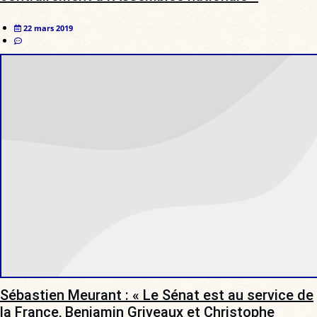
22 mars 2019
Sébastien Meurant : « Le Sénat est au service de
la France, Benjamin Griveaux et Christophe