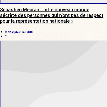
Sébastien Meurant : « Le nouveau monde
sécrète des personnes qui n’ont pas de respect
pour la représentation nationale »
12 septembre 2018