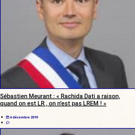
Sébastien Meurant : « Rachida Dati a raison,
quand on est LR , on n’est pas LREM ! »
4 décembre 2019