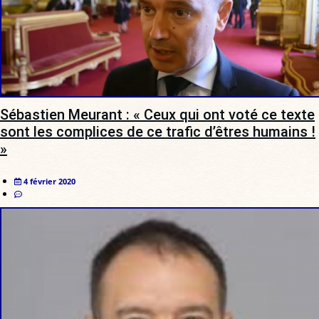
Sébastien Meurant : « Ceux qui ont voté ce texte
sont les complices de ce trafic d’êtres humains !
»
4 février 2020