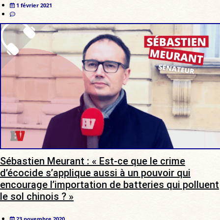
1 février 2021
Sébastien Meurant : « Est-ce que le crime
d’écocide s’applique aussi à un pouvoir qui
encourage l’importation de batteries qui polluent
le sol chinois ? »
23 novembre 2020