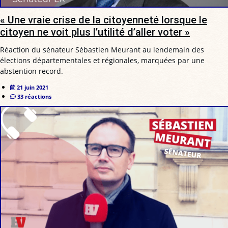
« Une vraie crise de la citoyenneté lorsque le
citoyen ne voit plus l’utilité d’aller voter »
Réaction du sénateur Sébastien Meurant au lendemain des
élections départementales et régionales, marquées par une
abstention record.
21 juin 2021
33 réactions