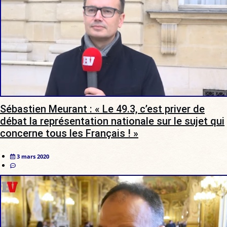
Sébastien Meurant : « Le 49.3, c’est priver de
débat la représentation nationale sur le sujet qui
concerne tous les Français ! »
3 mars 2020