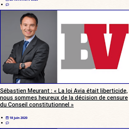
Sébastien Meurant : « La loi Avia était liberticide,
nous sommes heureux de la décision de censure
du Conseil constitutionnel »
18 juin 2020