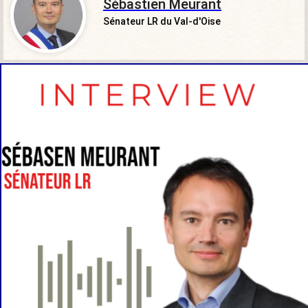
Sébastien Meurant
Sénateur LR du Val-d'Oise