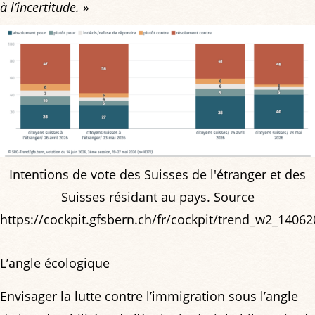
à l’incertitude. »
Intentions de vote des Suisses de l'étranger et des
Suisses résidant au pays. Source
https://cockpit.gfsbern.ch/fr/cockpit/trend_w2_14062
L’angle écologique
Envisager la lutte contre l’immigration sous l’angle