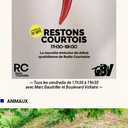
⇨ Tous les vendredis de 17h30 à 19h30
avec Marc Baudriller et Boulevard Voltaire ⇦
ANIMAUX