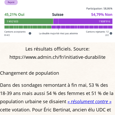
Les résultats officiels. Source:
https://www.admin.ch/fr/initiative-durabilite
Changement de population
Dans des sondages remontant à fin mai, 53 % des
18-39 ans mais aussi 54 % des femmes et 51 % de la
population urbaine se disaient
« résolument contre »
cette votation. Pour Éric Bertinat, ancien élu UDC et