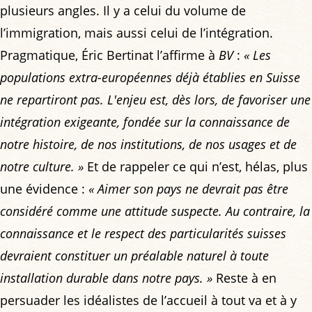
plusieurs angles. Il y a celui du volume de
l’immigration, mais aussi celui de l’intégration.
Pragmatique, Éric Bertinat l’affirme à
BV
:
« Les
populations extra-européennes déjà établies en Suisse
ne repartiront pas. L'enjeu est, dès lors, de favoriser une
intégration exigeante, fondée sur la connaissance de
notre histoire, de nos institutions, de nos usages et de
notre culture. »
Et de rappeler ce qui n’est, hélas, plus
une évidence :
« Aimer son pays ne devrait pas être
considéré comme une attitude suspecte. Au contraire, la
connaissance et le respect des particularités suisses
devraient constituer un préalable naturel à toute
installation durable dans notre pays. »
Reste à en
persuader les idéalistes de l’accueil à tout va et à y