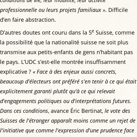
professionnelle ou leurs projets familiaux »
. Difficile
d’en faire abstraction.
e
D’autres doutes ont couru dans la 5
Suisse, comme
la possibilité que la nationalité suisse ne soit plus
transmise aux petits-enfants de gens n’habitant pas
le pays. L’UDC s’est-elle montrée insuffisamment
explicative ?
« Face à des enjeux aussi concrets,
beaucoup d'électeurs ont préféré s'en tenir à ce qui était
explicitement garanti plutôt qu'à ce qui relevait
d'engagements politiques ou d'interprétations futures.
Dans ces conditions
, avance Éric Bertinat,
le vote des
Suisses de l'étranger apparaît moins comme un rejet de
l'initiative que comme l'expression d'une prudence face