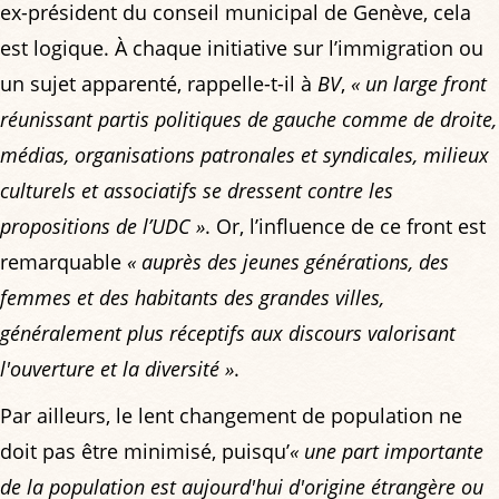
ex-président du conseil municipal de Genève, cela
est logique. À chaque initiative sur l’immigration ou
un sujet apparenté, rappelle-t-il à
BV
,
« un large front
réunissant partis politiques de gauche comme de droite,
médias, organisations patronales et syndicales, milieux
culturels et associatifs se dressent contre les
propositions de l’UDC »
. Or, l’influence de ce front est
remarquable
« auprès des jeunes générations, des
femmes et des habitants des grandes villes,
généralement plus réceptifs aux discours valorisant
l'ouverture et la diversité »
.
Par ailleurs, le lent changement de population ne
doit pas être minimisé, puisqu’
« une part importante
de la population est aujourd'hui d'origine étrangère ou