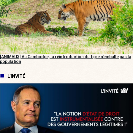
[ANIMAUX] Au Cambodge, la réintroduction du tigre n’emballe pas la
population
L'INVITÉ