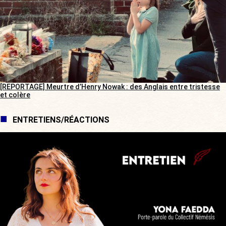
[REPORTAGE] Meurtre d’Henry Nowak : des Anglais entre tristesse
et colère
ENTRETIENS/RÉACTIONS