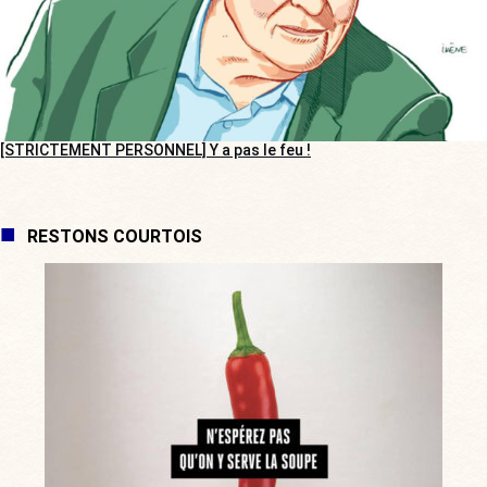
[STRICTEMENT PERSONNEL] Y a pas le feu !
RESTONS COURTOIS