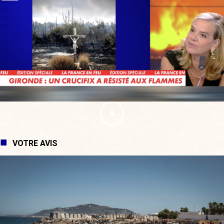
VOTRE AVIS