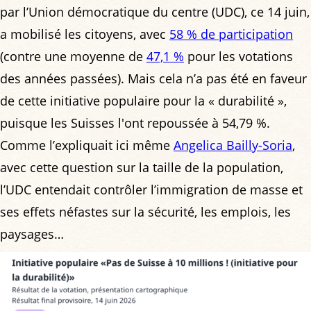
par l’Union démocratique du centre (UDC), ce 14 juin,
a mobilisé les citoyens, avec
58 % de participation
(contre une moyenne de
47,1 %
pour les votations
des années passées). Mais cela n’a pas été en faveur
de cette initiative populaire pour la « durabilité »,
puisque les Suisses l'ont repoussée à 54,79 %.
Comme l’expliquait ici même
Angelica Bailly-Soria
,
avec cette question sur la taille de la population,
l’UDC entendait contrôler l’immigration de masse et
ses effets néfastes sur la sécurité, les emplois, les
paysages…