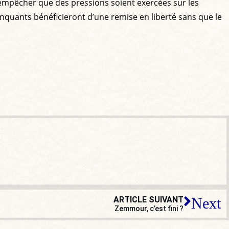
 empêcher que des pressions soient exercées sur les
nquants bénéficieront d’une remise en liberté sans que le
ARTICLE SUIVANT
Next
Zemmour, c’est fini ?