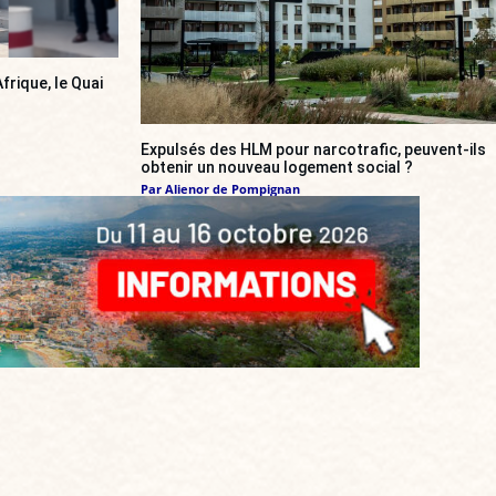
frique, le Quai
Expulsés des HLM pour narcotrafic, peuvent-ils
obtenir un nouveau logement social ?
Par
Alienor de Pompignan