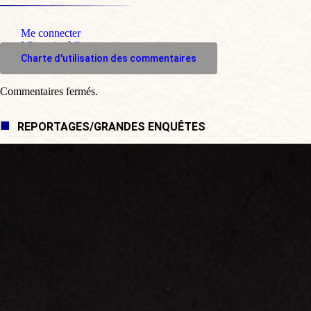
Me connecter
M'inscrire à l'espace commentaire
Charte d'utilisation des commentaires
Commentaires fermés.
REPORTAGES/GRANDES ENQUÊTES