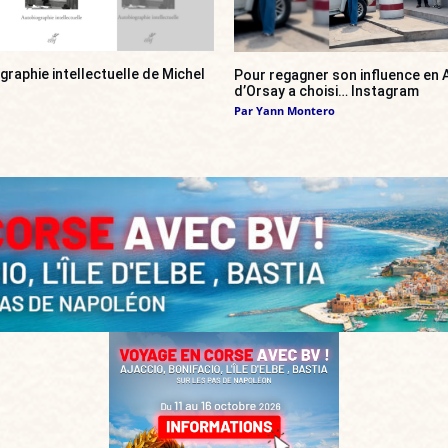
ographie intellectuelle de Michel
Pour regagner son influence en A
d’Orsay a choisi… Instagram
Par
Yann Montero