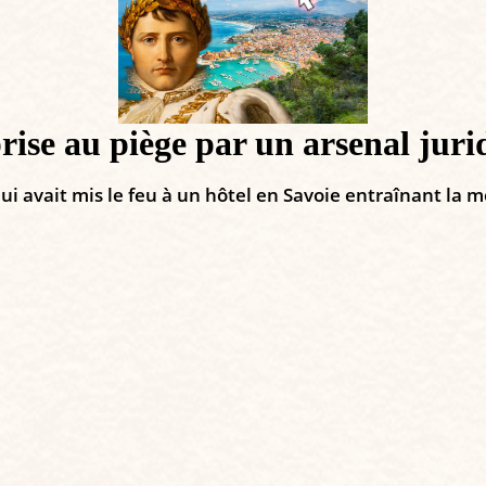
rise au piège par un arsenal juri
ui avait mis le feu à un hôtel en Savoie entraînant la m