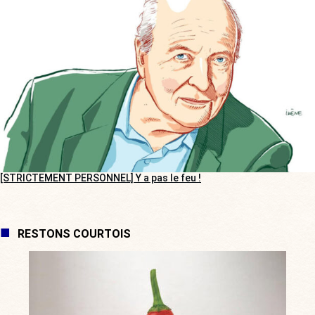
[STRICTEMENT PERSONNEL] Y a pas le feu !
RESTONS COURTOIS