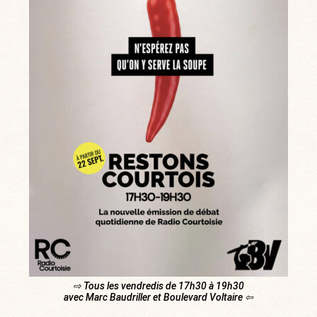
⇨ Tous les vendredis de 17h30 à 19h30
avec Marc Baudriller et Boulevard Voltaire ⇦