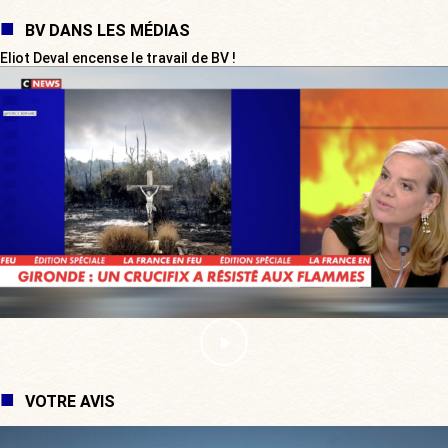
BV DANS LES MÉDIAS
Eliot Deval encense le travail de BV !
VOTRE AVIS