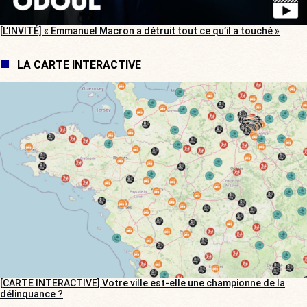
[L’INVITÉ] « Emmanuel Macron a détruit tout ce qu’il a touché »
LA CARTE INTERACTIVE
[CARTE INTERACTIVE] Votre ville est-elle une championne de la
délinquance ?