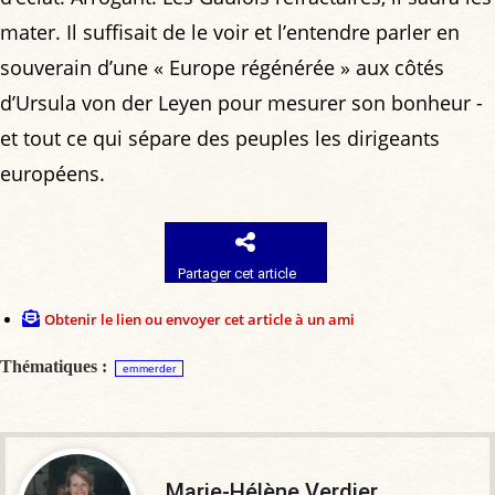
mater. Il suffisait de le voir et l’entendre parler en
souverain d’une « Europe régénérée » aux côtés
d’Ursula von der Leyen pour mesurer son bonheur -
et tout ce qui sépare des peuples les dirigeants
européens.
Partager cet article
Obtenir le lien ou envoyer cet article à un ami
Thématiques :
emmerder
Marie-Hélène Verdier