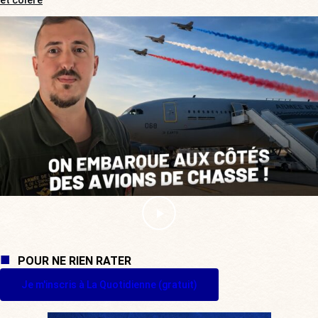
et colère
POUR NE RIEN RATER
Je m'inscris à La Quotidienne (gratuit)