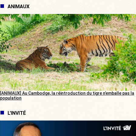
ANIMAUX
[ANIMAUX] Au Cambodge, la réintroduction du tigre n’emballe pas la
population
L'INVITÉ