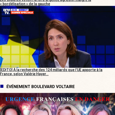
« bordélisation » de la gauche
[EDITO] À la recherche des 124 milliards que l’UE apporte à la
France, selon Valérie Hayer…
ÉVÉNEMENT BOULEVARD VOLTAIRE