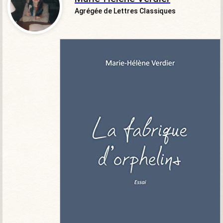
Agrégée de Lettres Classiques