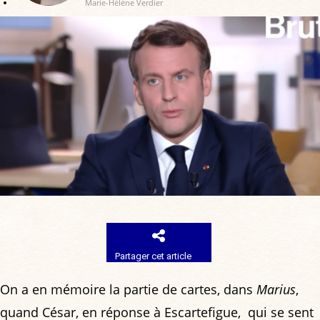
Marie-Hélène Verdier
Partager cet article
On a en mémoire la partie de cartes, dans
Marius
,
quand César, en réponse à Escartefigue, qui se sent