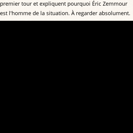
premier tour et expliquent pourquoi Éric Zemmour
est l'homme de la situation. À regarder absolument.