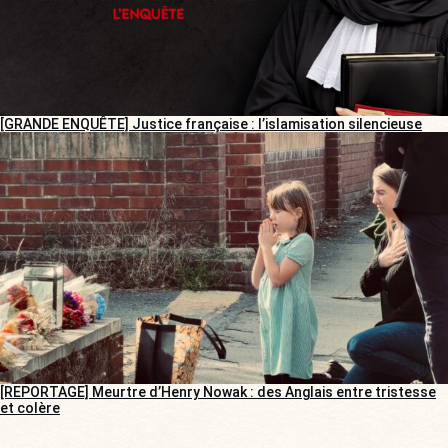
[GRANDE ENQUÊTE] Justice française : l’islamisation silencieuse
[REPORTAGE] Meurtre d’Henry Nowak : des Anglais entre tristesse
et colère