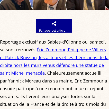
Partager cet article
Reportage exclusif aux Sables-d'Olonne où, samedi,
se sont retrouvés
Éric Zemmour, Philippe de Villiers
et Patrick Buisson, les acteurs et les théoriciens de la
droite hors les murs venus défendre une statue de
saint Michel menacée
. Chaleureusement accueilli
par Yannick Moreau dans sa mairie, Éric Zemmour a
ensuite participé à une réunion publique et rejoint
ses amis. Ils livrent leurs analyses fortes sur la
situation de la France et de la droite à trois mois du