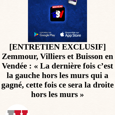
[ENTRETIEN EXCLUSIF]
Zemmour, Villiers et Buisson en
Vendée : « La dernière fois c’est
la gauche hors les murs qui a
gagné, cette fois ce sera la droite
hors les murs »