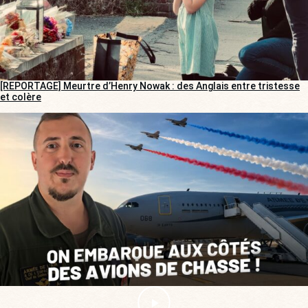
[REPORTAGE] Meurtre d’Henry Nowak : des Anglais entre tristesse
et colère