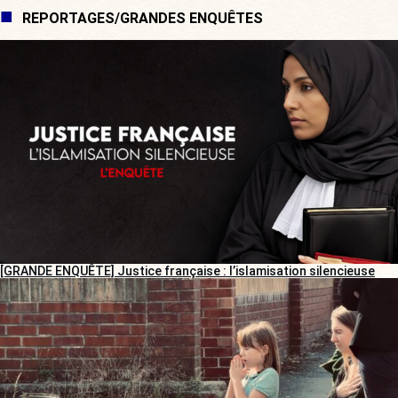
REPORTAGES/GRANDES ENQUÊTES
[GRANDE ENQUÊTE] Justice française : l’islamisation silencieuse