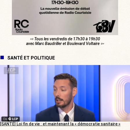
⇨ Tous les vendredis de 17h30 à 19h30
avec Marc Baudriller et Boulevard Voltaire ⇦
SANTÉ ET POLITIQUE
[SANTÉ] Loi fin de vie : et maintenant la « démocratie sanitaire »