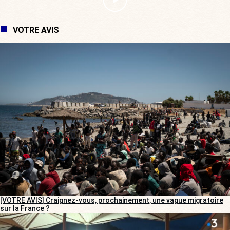
VOTRE AVIS
[VOTRE AVIS] Craignez-vous, prochainement, une vague migratoire
sur la France ?