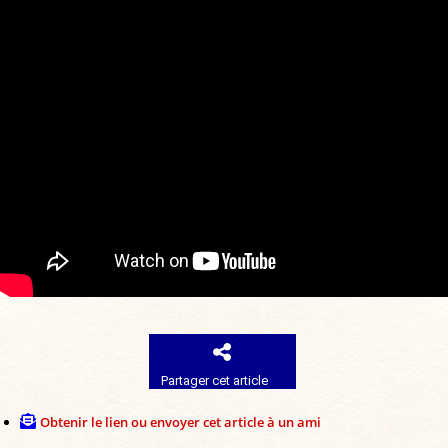
Partager cet article
Obtenir le lien ou envoyer cet article à un ami