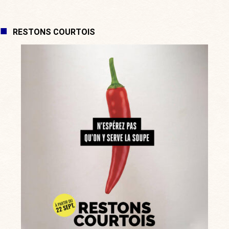
RESTONS COURTOIS