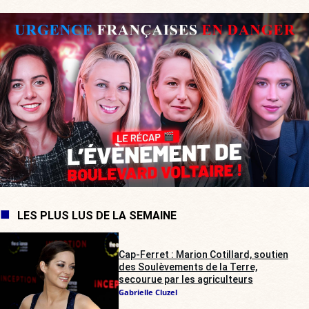
LES PLUS LUS DE LA SEMAINE
Cap-Ferret : Marion Cotillard, soutien
des Soulèvements de la Terre,
secourue par les agriculteurs
Gabrielle Cluzel