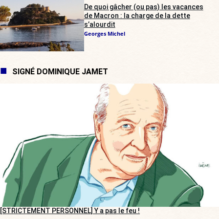
De quoi gâcher (ou pas) les vacances
de Macron : la charge de la dette
s’alourdit
Georges Michel
SIGNÉ DOMINIQUE JAMET
[STRICTEMENT PERSONNEL] Y a pas le feu !