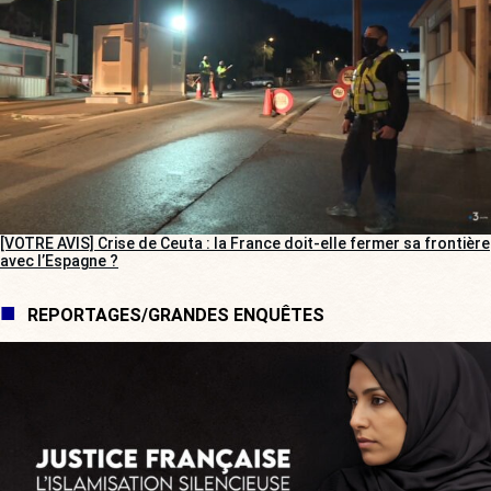
[VOTRE AVIS] Crise de Ceuta : la France doit-elle fermer sa frontière
avec l’Espagne ?
REPORTAGES/GRANDES ENQUÊTES