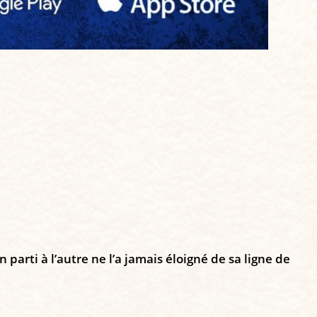
 parti à l’autre ne l’a jamais éloigné de sa ligne de