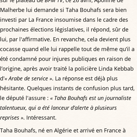
Malherbe lui demande si Taha Bouhafs sera bien
investi par La France insoumise dans le cadre des
prochaines élections législatives, il répond, sûr de
lui, par l'affirmative. En revanche, cela devient plus
cocasse quand elle lui rappelle tout de même qu’il a
été condamné pour injures publiques en raison de
l’origine, après avoir traité la policière Linda Kebbab
d'
« Arabe de service »
. La réponse est déjà plus
hésitante. Quelques instants de confusion plus tard,
le député l'assure :
« Taha Bouhafs est un journaliste
talentueux, qui a été lanceur d’alerte à plusieurs
reprises »
. Intéressant.
Taha Bouhafs, né en Algérie et arrivé en France à