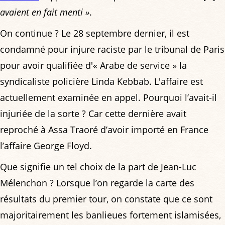
avaient en fait menti »
.
On continue ? Le 28 septembre dernier, il est
condamné pour injure raciste par le tribunal de Paris
pour avoir qualifiée d'« Arabe de service » la
syndicaliste policière Linda Kebbab. L'affaire est
actuellement examinée en appel. Pourquoi l’avait-il
injuriée de la sorte ? Car cette dernière avait
reproché à Assa Traoré d’avoir importé en France
l’affaire George Floyd.
Que signifie un tel choix de la part de Jean-Luc
Mélenchon ? Lorsque l’on regarde la carte des
résultats du premier tour, on constate que ce sont
majoritairement les banlieues fortement islamisées,