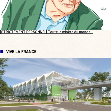
[STRICTEMENT PERSONNEL] Toute la misère du monde…
VIVE LA FRANCE