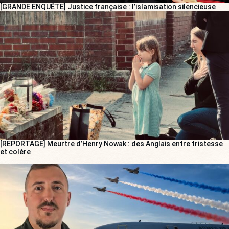
[GRANDE ENQUÊTE] Justice française : l’islamisation silencieuse
[REPORTAGE] Meurtre d’Henry Nowak : des Anglais entre tristesse
et colère