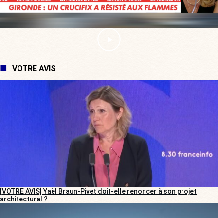
VOTRE AVIS
[VOTRE AVIS] Yaël Braun-Pivet doit-elle renoncer à son projet
architectural ?