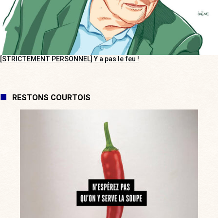
[STRICTEMENT PERSONNEL] Y a pas le feu !
RESTONS COURTOIS