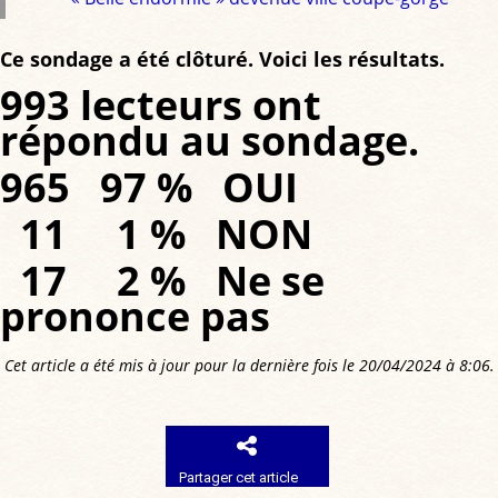
Ce sondage a été clôturé. Voici les résultats.
993 lecteurs ont
répondu au sondage.
965 97 % OUI
11 1 % NON
17 2 % Ne se
prononce pas
Cet article a été mis à jour pour la dernière fois le 20/04/2024 à 8:06.
Partager cet article