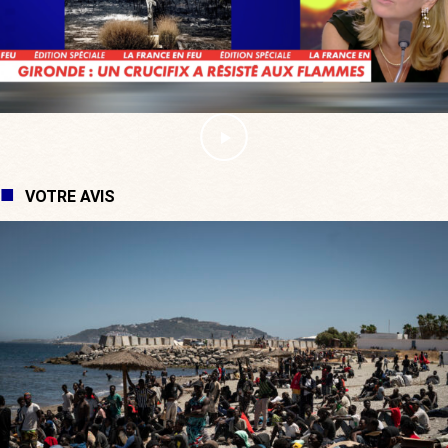
VOTRE AVIS