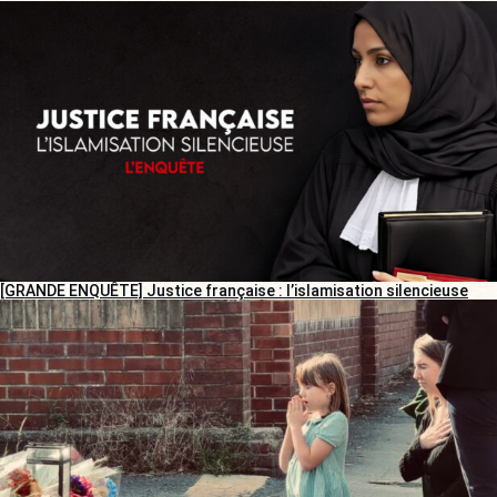
[GRANDE ENQUÊTE] Justice française : l’islamisation silencieuse