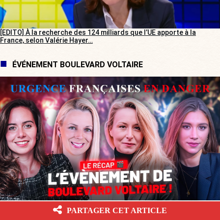
[EDITO] À la recherche des 124 milliards que l’UE apporte à la
France, selon Valérie Hayer…
ÉVÉNEMENT BOULEVARD VOLTAIRE
PARTAGER CET ARTICLE