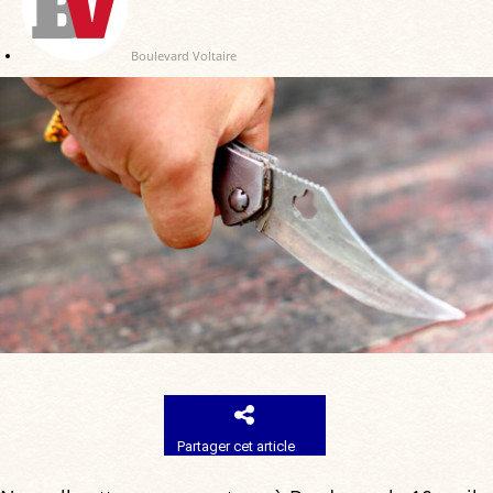
Boulevard Voltaire
Partager cet article