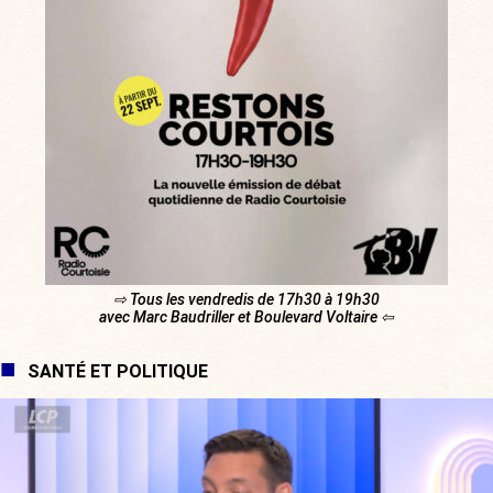
⇨ Tous les vendredis de 17h30 à 19h30
avec Marc Baudriller et Boulevard Voltaire ⇦
SANTÉ ET POLITIQUE