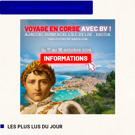
Je m'inscris à La Quotidienne (gratuit)
LES PLUS LUS DU JOUR