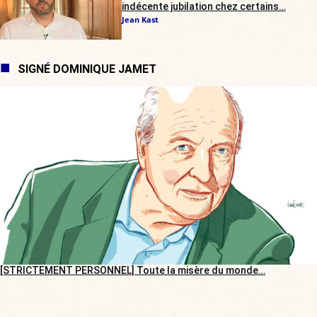
indécente jubilation chez certains…
Jean Kast
SIGNÉ DOMINIQUE JAMET
[STRICTEMENT PERSONNEL] Toute la misère du monde…