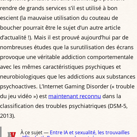
rendre de grands services s’il est utilisé à bon
escient (la mauvaise utilisation du couteau de
boucher pourrait être le sujet d’un autre article
d’actualité !). Mais il est prouvé aujourd’hui par de
nombreuses études que la surutilisation des écrans
provoque une véritable addiction comportementale
avec les mêmes caractéristiques psychiques et
neurobiologiques que les addictions aux substances
psychoactives. L’Internet Gaming Disorder (« trouble
du jeu vidéo ») est
maintenant reconnu
dans la
classification des troubles psychiatriques (DSM-5,
2013).
À ce sujet —
Entre IA et sexualité, les trouvailles