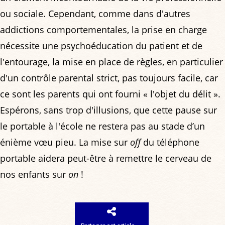
ou sociale. Cependant, comme dans d'autres
addictions comportementales, la prise en charge
nécessite une psychoéducation du patient et de
l'entourage, la mise en place de règles, en particulier
d'un contrôle parental strict, pas toujours facile, car
ce sont les parents qui ont fourni « l'objet du délit ».
Espérons, sans trop d'illusions, que cette pause sur
le portable à l'école ne restera pas au stade d’un
énième vœu pieu. La mise sur
off
du téléphone
portable aidera peut-être à remettre le cerveau de
nos enfants sur
on
!