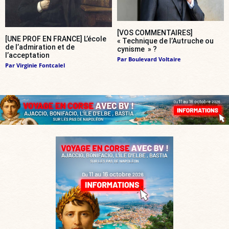
[VOS COMMENTAIRES]
[UNE PROF EN FRANCE] L’école
« Technique de l’Autruche ou
de l’admiration et de
cynisme » ?
l’acceptation
Par
Boulevard Voltaire
Par
Virginie Fontcalel