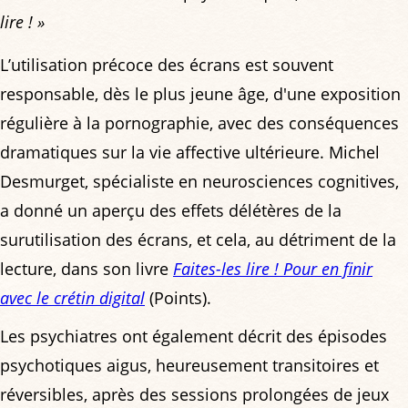
lire ! »
L’utilisation précoce des écrans est souvent
responsable, dès le plus jeune âge, d'une exposition
régulière à la pornographie, avec des conséquences
dramatiques sur la vie affective ultérieure. Michel
Desmurget, spécialiste en neurosciences cognitives,
a donné un aperçu des effets délétères de la
surutilisation des écrans, et cela, au détriment de la
lecture, dans son livre
Faites-les lire ! Pour en finir
avec le crétin digital
(Points).
Les psychiatres ont également décrit des épisodes
psychotiques aigus, heureusement transitoires et
réversibles, après des sessions prolongées de jeux