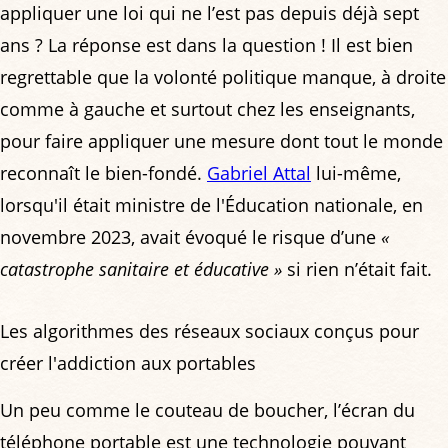
appliquer une loi qui ne l’est pas depuis déjà sept
ans ? La réponse est dans la question ! Il est bien
regrettable que la volonté politique manque, à droite
comme à gauche et surtout chez les enseignants,
pour faire appliquer une mesure dont tout le monde
reconnaît le bien-fondé.
Gabriel Attal
lui-même,
lorsqu'il était ministre de l'Éducation nationale, en
novembre 2023, avait évoqué le risque d’une
«
catastrophe sanitaire et éducative »
si rien n’était fait.
Les algorithmes des réseaux sociaux conçus pour
créer l'addiction aux portables
Un peu comme le couteau de boucher, l’écran du
téléphone portable est une technologie pouvant