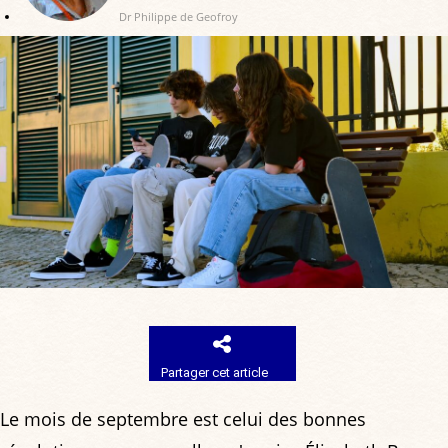
Dr Philippe de Geofroy
Partager cet article
Le mois de septembre est celui des bonnes