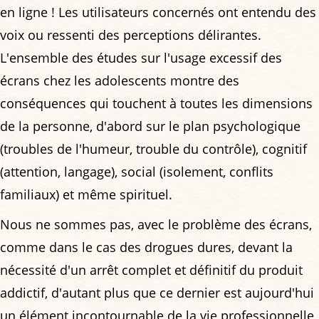
en ligne ! Les utilisateurs concernés ont entendu des
voix ou ressenti des perceptions délirantes.
L'ensemble des études sur l'usage excessif des
écrans chez les adolescents montre des
conséquences qui touchent à toutes les dimensions
de la personne, d'abord sur le plan psychologique
(troubles de l'humeur, trouble du contrôle), cognitif
(attention, langage), social (isolement, conflits
familiaux) et même spirituel.
Nous ne sommes pas, avec le problème des écrans,
comme dans le cas des drogues dures, devant la
nécessité d'un arrêt complet et définitif du produit
addictif, d'autant plus que ce dernier est aujourd'hui
un élément incontournable de la vie professionnelle