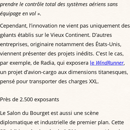
prendre le contrôle total des systèmes aériens sans
équipage en vol »
.
Cependant, l’innovation ne vient pas uniquement des
géants établis sur le Vieux Continent. D’autres
entreprises, originaire notamment des États-Unis,
viennent présenter des projets inédits. C’est le cas,
par exemple, de Radia, qui exposera
le
WindRunner
,
un projet d’avion-cargo aux dimensions titanesques,
pensé pour transporter des charges XXL.
Près de 2.500 exposants
Le Salon du Bourget est aussi une scène
diplomatique et industrielle de premier plan. Cette