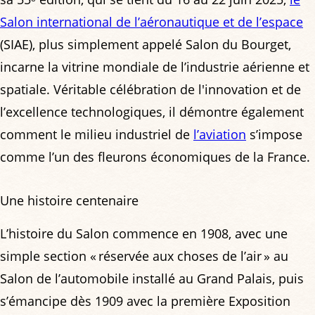
Salon international de l’aéronautique et de l’espace
(SIAE), plus simplement appelé Salon du Bourget,
incarne la vitrine mondiale de l’industrie aérienne et
spatiale. Véritable célébration de l'innovation et de
l’excellence technologiques, il démontre également
comment le milieu industriel de
l’aviation
s’impose
comme l’un des fleurons économiques de la France.
Une histoire centenaire
L’histoire du Salon commence en 1908, avec une
simple section « réservée aux choses de l’air » au
Salon de l’automobile installé au Grand Palais, puis
s’émancipe dès 1909 avec la première Exposition