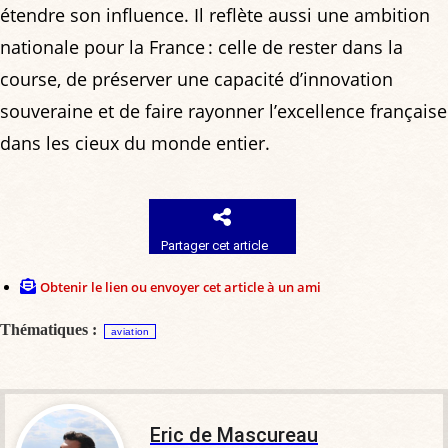
étendre son influence. Il reflète aussi une ambition
nationale pour la France : celle de rester dans la
course, de préserver une capacité d’innovation
souveraine et de faire rayonner l’excellence française
dans les cieux du monde entier.
Partager cet article
Obtenir le lien ou envoyer cet article à un ami
Thématiques :
aviation
Eric de Mascureau