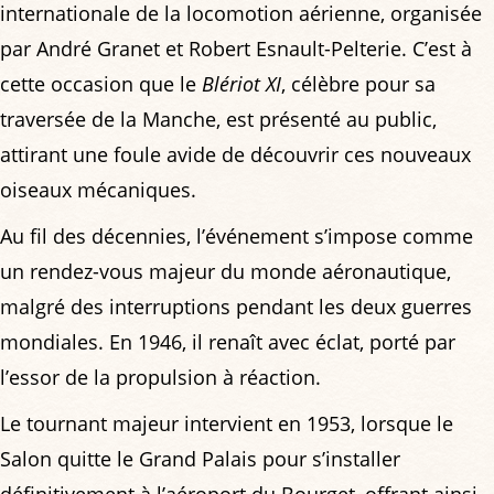
internationale de la locomotion aérienne, organisée
par André Granet et Robert Esnault-Pelterie. C’est à
cette occasion que le
Blériot XI
, célèbre pour sa
traversée de la Manche, est présenté au public,
attirant une foule avide de découvrir ces nouveaux
oiseaux mécaniques.
Au fil des décennies, l’événement s’impose comme
un rendez-vous majeur du monde aéronautique,
malgré des interruptions pendant les deux guerres
mondiales. En 1946, il renaît avec éclat, porté par
l’essor de la propulsion à réaction.
Le tournant majeur intervient en 1953, lorsque le
Salon quitte le Grand Palais pour s’installer