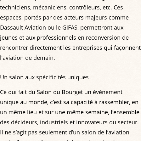
techniciens, mécaniciens, contrôleurs, etc. Ces
espaces, portés par des acteurs majeurs comme
Dassault Aviation ou le GIFAS, permettront aux
jeunes et aux professionnels en reconversion de
rencontrer directement les entreprises qui façonnent
l’aviation de demain.
Un salon aux spécificités uniques
Ce qui fait du Salon du Bourget un événement
unique au monde, c’est sa capacité à rassembler, en
un même lieu et sur une même semaine, l’ensemble
des décideurs, industriels et innovateurs du secteur.
Il ne s’agit pas seulement d’un salon de l’aviation