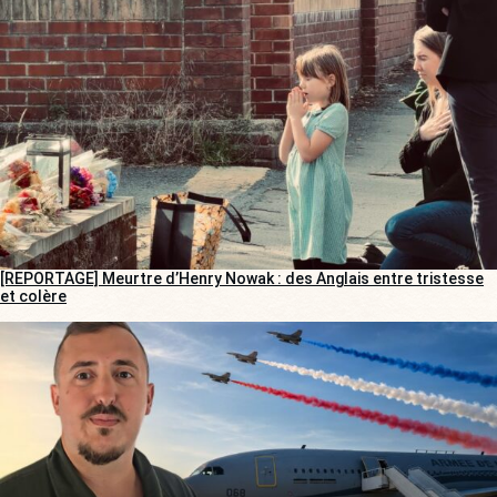
[REPORTAGE] Meurtre d’Henry Nowak : des Anglais entre tristesse
et colère