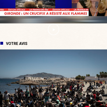
VOTRE AVIS