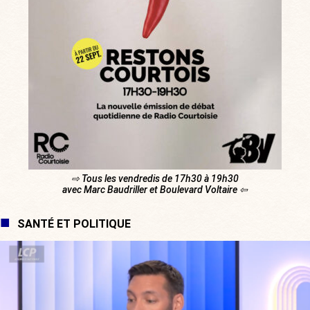
⇨ Tous les vendredis de 17h30 à 19h30
avec Marc Baudriller et Boulevard Voltaire ⇦
SANTÉ ET POLITIQUE