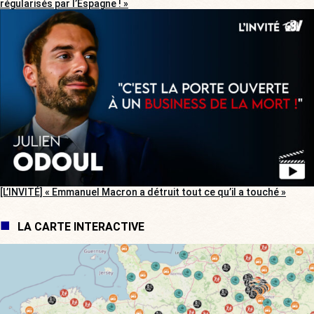
régularisés par l’Espagne ! »
[L’INVITÉ] « Emmanuel Macron a détruit tout ce qu’il a touché »
LA CARTE INTERACTIVE