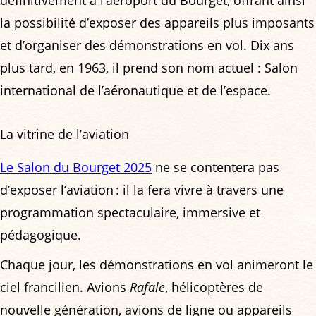
définitivement à l’aéroport du Bourget, offrant ainsi
la possibilité d’exposer des appareils plus imposants
et d’organiser des démonstrations en vol. Dix ans
plus tard, en 1963, il prend son nom actuel : Salon
international de l’aéronautique et de l’espace.
La vitrine de l’aviation
Le Salon du Bourget 2025
ne se contentera pas
d’exposer l’aviation : il la fera vivre à travers une
programmation spectaculaire, immersive et
pédagogique.
Chaque jour, les démonstrations en vol animeront le
ciel francilien. Avions
Rafale
, hélicoptères de
nouvelle génération, avions de ligne ou appareils