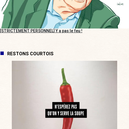
[STRICTEMENT PERSONNEL] Y a pas le feu !
RESTONS COURTOIS