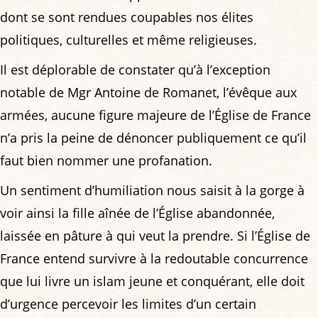
dont se sont rendues coupables nos élites
politiques, culturelles et même religieuses.
Il est déplorable de constater qu’à l’exception
notable de Mgr Antoine de Romanet, l’évêque aux
armées, aucune figure majeure de l’Église de France
n’a pris la peine de dénoncer publiquement ce qu’il
faut bien nommer une profanation.
Un sentiment d’humiliation nous saisit à la gorge à
voir ainsi la fille aînée de l’Église abandonnée,
laissée en pâture à qui veut la prendre. Si l’Église de
France entend survivre à la redoutable concurrence
que lui livre un islam jeune et conquérant, elle doit
d’urgence percevoir les limites d’un certain