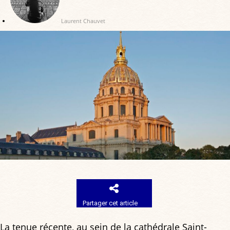
Laurent Chauvet
Partager cet article
La tenue récente, au sein de la cathédrale Saint-