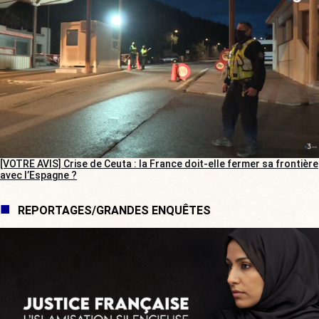
[VOTRE AVIS] Crise de Ceuta : la France doit-elle fermer sa frontière
avec l’Espagne ?
REPORTAGES/GRANDES ENQUÊTES