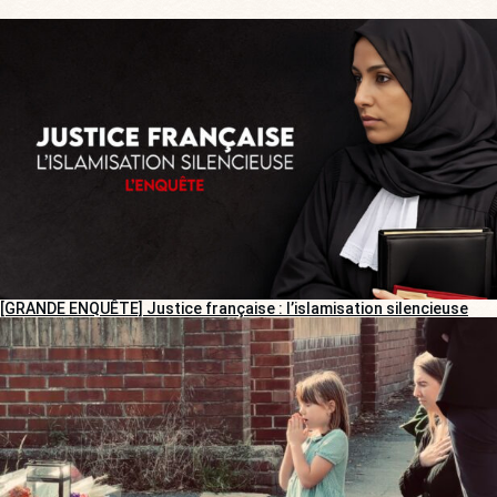
[GRANDE ENQUÊTE] Justice française : l’islamisation silencieuse