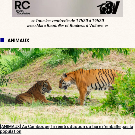
⇨ Tous les vendredis de 17h30 à 19h30
avec Marc Baudriller et Boulevard Voltaire ⇦
ANIMAUX
[ANIMAUX] Au Cambodge, la réintroduction du tigre n’emballe pas la
population