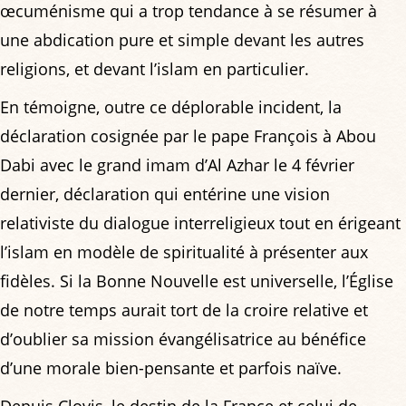
œcuménisme qui a trop tendance à se résumer à
une abdication pure et simple devant les autres
religions, et devant l’islam en particulier.
En témoigne, outre ce déplorable incident, la
déclaration cosignée par le pape François à Abou
Dabi avec le grand imam d’Al Azhar le 4 février
dernier, déclaration qui entérine une vision
relativiste du dialogue interreligieux tout en érigeant
l’islam en modèle de spiritualité à présenter aux
fidèles. Si la Bonne Nouvelle est universelle, l’Église
de notre temps aurait tort de la croire relative et
d’oublier sa mission évangélisatrice au bénéfice
d’une morale bien-pensante et parfois naïve.