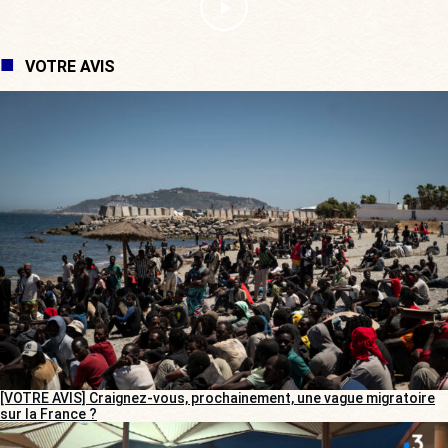
VOTRE AVIS
[VOTRE AVIS] Craignez-vous, prochainement, une vague migratoire
sur la France ?