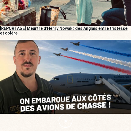
[REPORTAGE] Meurtre d’Henry Nowak : des Anglais entre tristesse
et colère