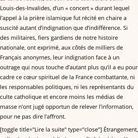
Louis-des-Invalides, d’un « concert » durant lequel
l’appel à la prière islamique fut récité en chaire a
suscité autant d’indignation que d’indifférence. Si
des militaires, fiers gardiens de notre histoire
nationale, ont exprimé, aux côtés de milliers de
Français anonymes, leur indignation face à un
outrage qui nous touche d’autant plus qu’il a eu pour
cadre ce cœur spirituel de la France combattante, ni
les responsables politiques, ni les représentants du
culte catholique et encore moins les médias de
masse n’ont jugé opportun de relever l’information,
pour ne pas dire l’affront.
[toggle title="Lire la suite" type="close"] Étrangement,