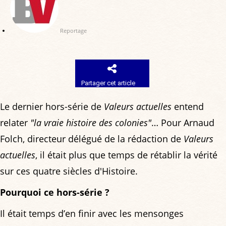
Reportage
Partager cet article
Le dernier hors-série de
Valeurs actuelles
entend
relater
"la vraie histoire des colonies"
… Pour Arnaud
Folch, directeur délégué de la rédaction de
Valeurs
actuelles
, il était plus que temps de rétablir la vérité
sur ces quatre siècles d'Histoire.
Pourquoi ce hors-série ?
Il était temps d’en finir avec les mensonges