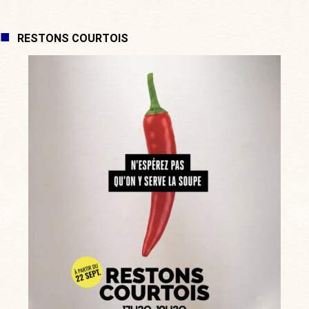
RESTONS COURTOIS