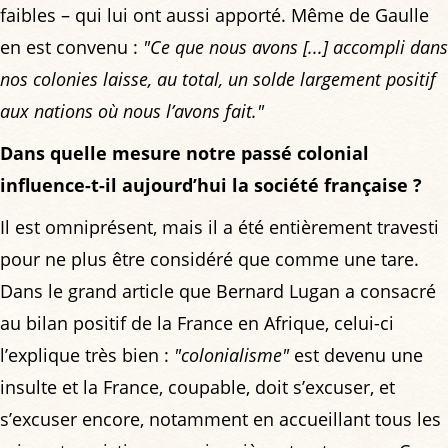
faibles – qui lui ont aussi apporté. Même de Gaulle
en est convenu :
"Ce que nous avons [...] accompli dans
nos colonies laisse, au total, un solde largement positif
aux nations où nous l’avons fait."
Dans quelle mesure notre passé colonial
influence-t-il aujourd’hui la société française ?
Il est omniprésent, mais il a été entièrement travesti
pour ne plus être considéré que comme une tare.
Dans le grand article que Bernard Lugan a consacré
au bilan positif de la France en Afrique, celui-ci
l’explique très bien :
"colonialisme"
est devenu une
insulte et la France, coupable, doit s’excuser, et
s’excuser encore, notamment en accueillant tous les