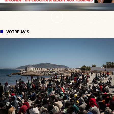
VOTRE AVIS