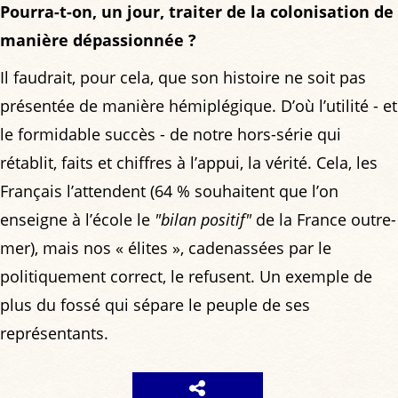
Pourra-t-on, un jour, traiter de la colonisation de
manière dépassionnée ?
Il faudrait, pour cela, que son histoire ne soit pas
présentée de manière hémiplégique. D’où l’utilité - et
le formidable succès - de notre hors-série qui
rétablit, faits et chiffres à l’appui, la vérité. Cela, les
Français l’attendent (64 % souhaitent que l’on
enseigne à l’école le
"bilan positif"
de la France outre-
mer), mais nos « élites », cadenassées par le
politiquement correct, le refusent. Un exemple de
plus du fossé qui sépare le peuple de ses
représentants.