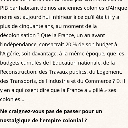
PIB par habitant de nos anciennes colonies d’Afrique
noire est aujourd’hui inférieur à ce qu’il était il y a
plus de cinquante ans, au moment de la
décolonisation ? Que la France, un an avant
l’indépendance, consacrait 20 % de son budget à
l’Algérie, soit davantage, à la même époque, que les
budgets cumulés de l’Éducation nationale, de la
Reconstruction, des Travaux publics, du Logement,
des Transports, de l’Industrie et du Commerce ? Et il
y en a qui osent dire que la France a « pillé » ses
colonies…
Ne craignez-vous pas de passer pour un
nostalgique de l’empire colonial ?