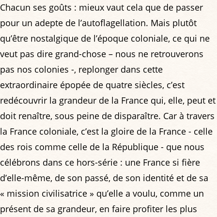
Chacun ses goûts : mieux vaut cela que de passer
pour un adepte de l’autoflagellation. Mais plutôt
qu’être nostalgique de l’époque coloniale, ce qui ne
veut pas dire grand-chose – nous ne retrouverons
pas nos colonies -, replonger dans cette
extraordinaire épopée de quatre siècles, c’est
redécouvrir la grandeur de la France qui, elle, peut et
doit renaître, sous peine de disparaître. Car à travers
la France coloniale, c’est la gloire de la France - celle
des rois comme celle de la République - que nous
célébrons dans ce hors-série : une France si fière
d’elle-même, de son passé, de son identité et de sa
« mission civilisatrice » qu’elle a voulu, comme un
présent de sa grandeur, en faire profiter les plus