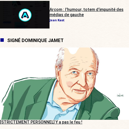
Arcom : l’humour, totem d’impunité des
médias de gauche
Jean Kast
SIGNÉ DOMINIQUE JAMET
[STRICTEMENT PERSONNEL] Y a pas le feu !