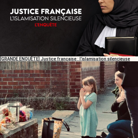
[GRANDE ENQUÊTE] Justice française : l’islamisation silencieuse