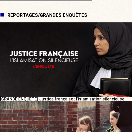
REPORTAGES/GRANDES ENQUÊTES
[GRANDE ENQUÊTE] Justice française : l’islamisation silencieuse