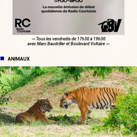
⇨ Tous les vendredis de 17h30 à 19h30
avec Marc Baudriller et Boulevard Voltaire ⇦
ANIMAUX