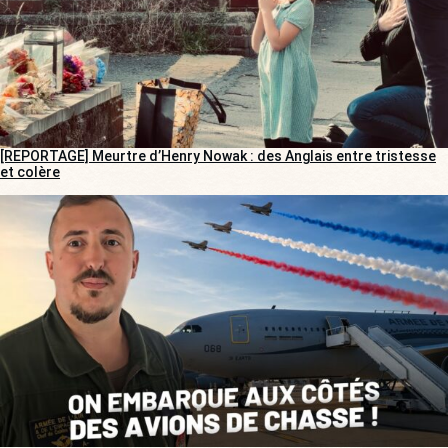
[REPORTAGE] Meurtre d’Henry Nowak : des Anglais entre tristesse
et colère