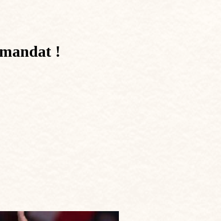
e mandat !