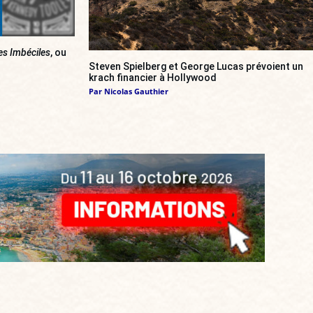
es Imbéciles
, ou
Steven Spielberg et George Lucas prévoient un
krach financier à Hollywood
Par
Nicolas Gauthier