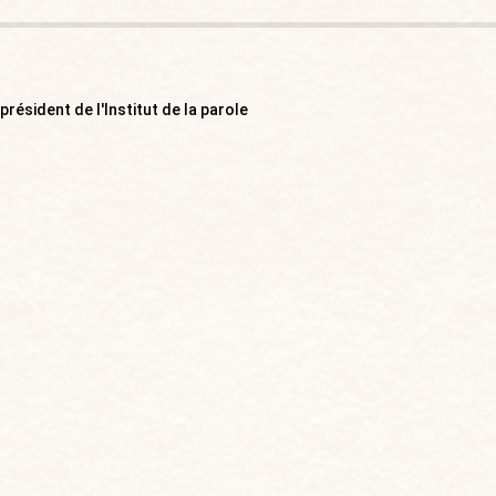
résident de l'Institut de la parole