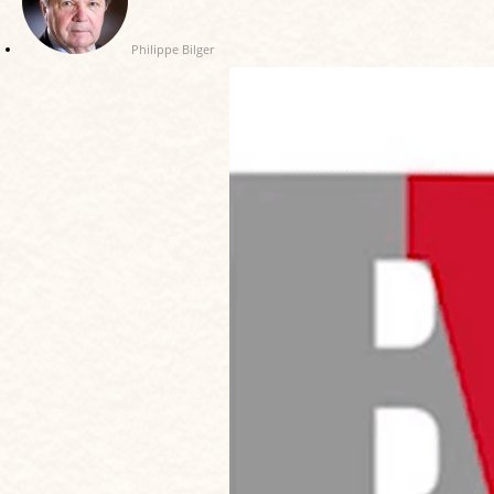
Philippe Bilger