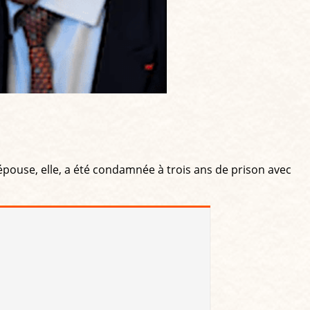
pouse, elle, a été condamnée à trois ans de prison avec