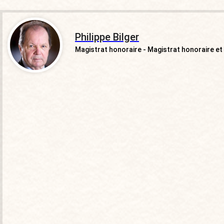
Philippe Bilger
Magistrat honoraire - Magistrat honoraire et p