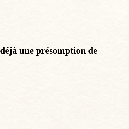
t déjà une présomption de