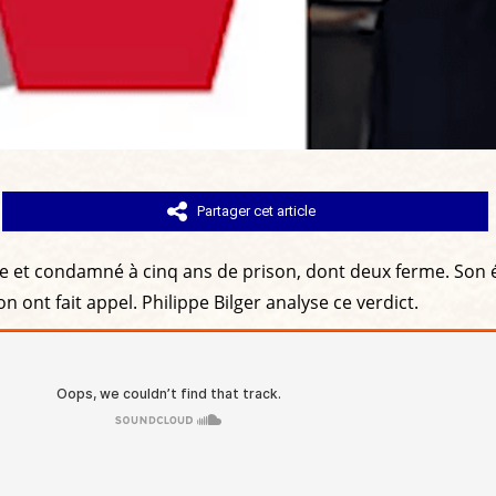
Partager cet article
e et condamné à cinq ans de prison, dont deux ferme. Son é
 ont fait appel. Philippe Bilger analyse ce verdict.