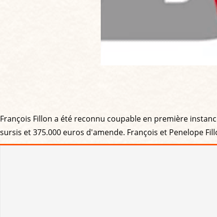
François Fillon a été reconnu coupable en première instanc
sursis et 375.000 euros d'amende. François et Penelope Fillon