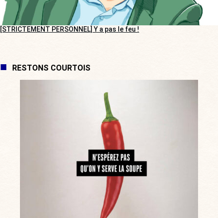
[STRICTEMENT PERSONNEL] Y a pas le feu !
RESTONS COURTOIS