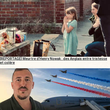
[REPORTAGE] Meurtre d’Henry Nowak : des Anglais entre tristesse
et colère