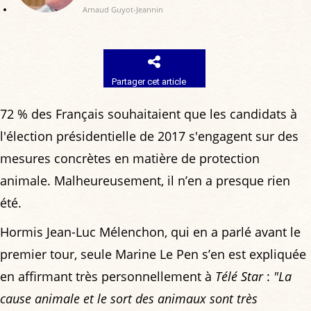
Arnaud Guyot-Jeannin
Partager cet article
72 % des Français souhaitaient que les candidats à
l'élection présidentielle de 2017 s'engagent sur des
mesures concrètes en matière de protection
animale. Malheureusement, il n’en a presque rien
été.
Hormis Jean-Luc Mélenchon, qui en a parlé avant le
premier tour, seule Marine Le Pen s’en est expliquée
en affirmant très personnellement à
Télé Star
:
"La
cause animale et le sort des animaux sont très