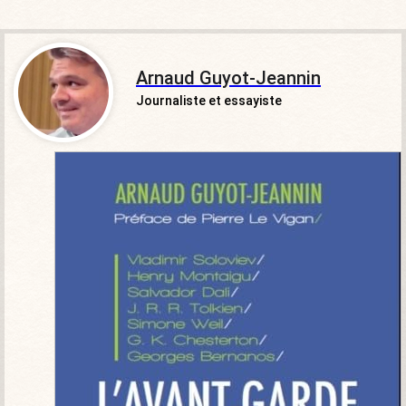
Arnaud Guyot-Jeannin
Journaliste et essayiste