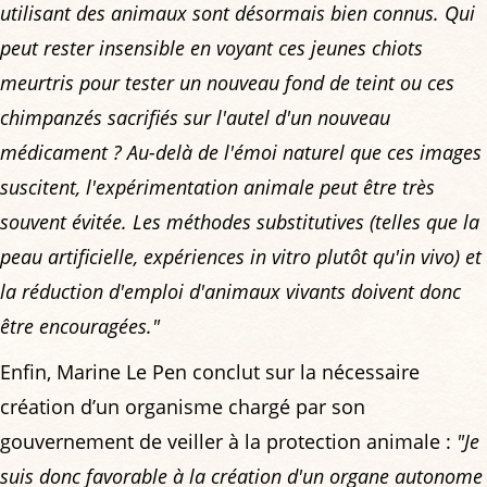
utilisant des animaux sont désormais bien connus. Qui
peut rester insensible en voyant ces jeunes chiots
meurtris pour tester un nouveau fond de teint ou ces
chimpanzés sacrifiés sur l'autel d'un nouveau
médicament ? Au-delà de l'émoi naturel que ces images
suscitent, l'expérimentation animale peut être très
souvent évitée. Les méthodes substitutives (telles que la
peau artificielle, expériences in vitro plutôt qu'in vivo) et
la réduction d'emploi d'animaux vivants doivent donc
être encouragées."
Enfin, Marine Le Pen conclut sur la nécessaire
création d’un organisme chargé par son
gouvernement de veiller à la protection animale :
"Je
suis donc favorable à la création d'un organe autonome