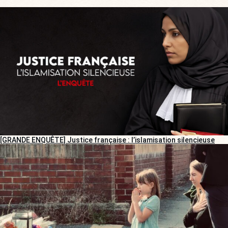
[GRANDE ENQUÊTE] Justice française : l’islamisation silencieuse