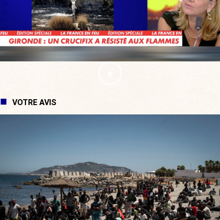
VOTRE AVIS