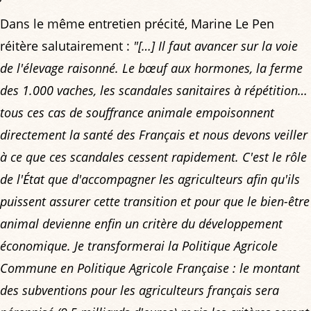
Dans le même entretien précité, Marine Le Pen
réitère salutairement :
"[…] Il faut avancer sur la voie
de l'élevage raisonné. Le bœuf aux hormones, la ferme
des 1.000 vaches, les scandales sanitaires à répétition…
tous ces cas de souffrance animale empoisonnent
directement la santé des Français et nous devons veiller
à ce que ces scandales cessent rapidement. C'est le rôle
de l'État que d'accompagner les agriculteurs afin qu'ils
puissent assurer cette transition et pour que le bien-être
animal devienne enfin un critère du développement
économique. Je transformerai la Politique Agricole
Commune en Politique Agricole Française : le montant
des subventions pour les agriculteurs français sera