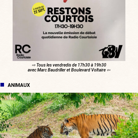
⇨ Tous les vendredis de 17h30 à 19h30
avec Marc Baudriller et Boulevard Voltaire ⇦
ANIMAUX