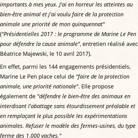
importants à mes yeux. J'ai en horreur les atteintes au
bien-être animal et j'ai voulu faire de la protection
animale une priorité de mon quinquennat"
(
"Présidentielles 2017 : le programme de Marine Le Pen
pour défendre la cause animale"
, entretien réalisé avec
Béatrice Majewski, le 10 avril 2017).
En effet, parmi les 144 engagements présidentiels,
Marine Le Pen place celui de
"faire de la protection
animale, une priorité nationale"
. Elle propose
également de
"défendre le bien-être des animaux en
interdisant l'abattage sans étourdissement préalable et
en remplaçant le plus possible les expérimentations
animales. Refuser le modèle des fermes-usines, du type
ferme des 1.000 vaches."