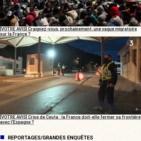
[VOTRE AVIS] Craignez-vous, prochainement, une vague migratoire
sur la France ?
[VOTRE AVIS] Crise de Ceuta : la France doit-elle fermer sa frontière
avec l’Espagne ?
REPORTAGES/GRANDES ENQUÊTES