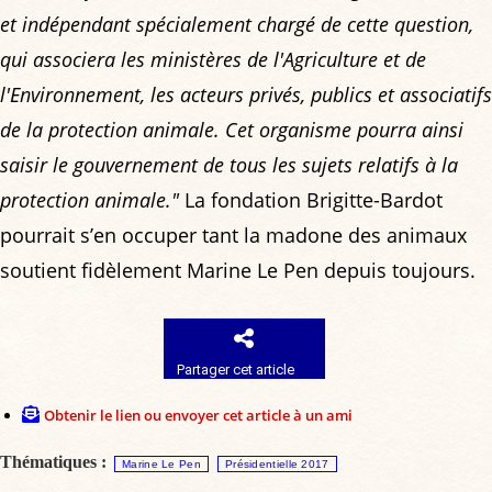
et indépendant spécialement chargé de cette question,
qui associera les ministères de l'Agriculture et de
l'Environnement, les acteurs privés, publics et associatifs
de la protection animale. Cet organisme pourra ainsi
saisir le gouvernement de tous les sujets relatifs à la
protection animale."
La fondation Brigitte-Bardot
pourrait s’en occuper tant la madone des animaux
soutient fidèlement Marine Le Pen depuis toujours.
Partager cet article
Obtenir le lien ou envoyer cet article à un ami
Thématiques :
Marine Le Pen
Présidentielle 2017