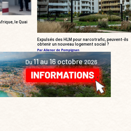
frique, le Quai
Expulsés des HLM pour narcotrafic, peuvent-ils
obtenir un nouveau logement social ?
Par
Alienor de Pompignan