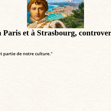
 Paris et à Strasbourg, controver
t partie de notre culture."