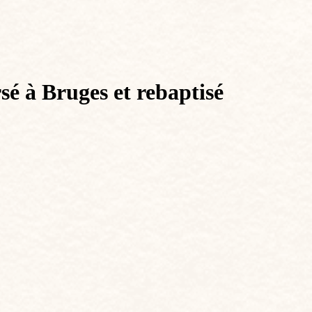
sé à Bruges et rebaptisé