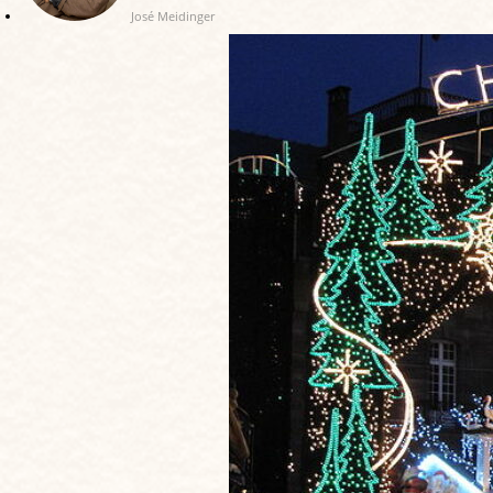
José Meidinger