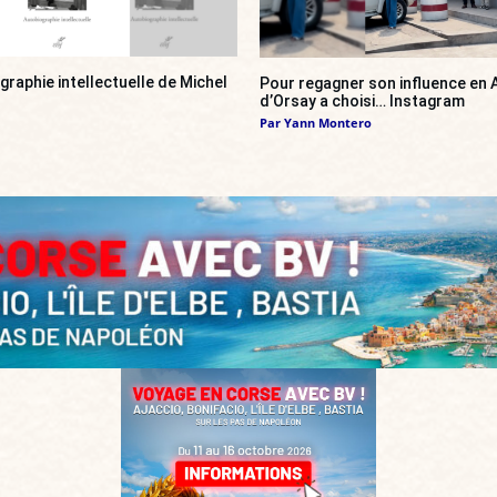
ographie intellectuelle de Michel
Pour regagner son influence en A
d’Orsay a choisi… Instagram
Par
Yann Montero