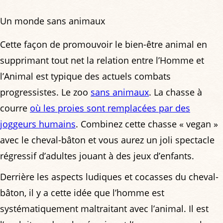
Un monde sans animaux
Cette façon de promouvoir le bien-être animal en
supprimant tout net la relation entre l’Homme et
l’Animal est typique des actuels combats
progressistes. Le zoo
sans animaux
. La chasse à
courre
où les proies sont remplacées par des
joggeurs humains
. Combinez cette chasse « vegan »
avec le cheval-bâton et vous aurez un joli spectacle
régressif d’adultes jouant à des jeux d’enfants.
Derrière les aspects ludiques et cocasses du cheval-
bâton, il y a cette idée que l’homme est
systématiquement maltraitant avec l’animal. Il est