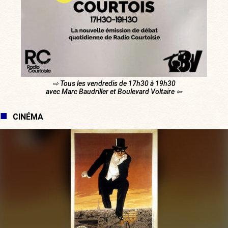
⇨ Tous les vendredis de 17h30 à 19h30
avec Marc Baudriller et Boulevard Voltaire ⇦
CINÉMA