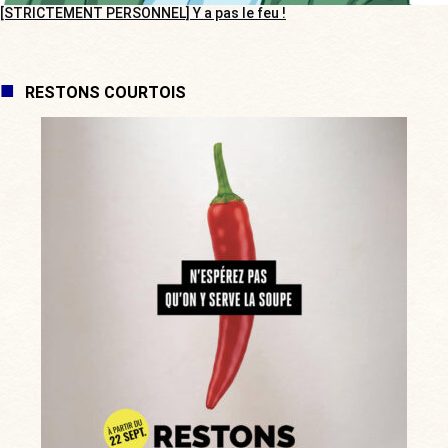
[STRICTEMENT PERSONNEL] Y a pas le feu !
RESTONS COURTOIS