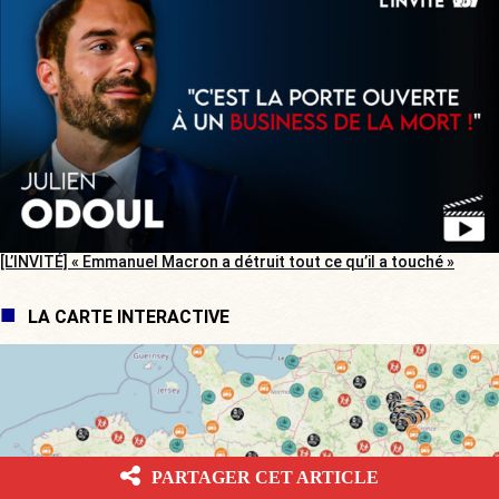
[L’INVITÉ] « Emmanuel Macron a détruit tout ce qu’il a touché »
LA CARTE INTERACTIVE
PARTAGER CET ARTICLE