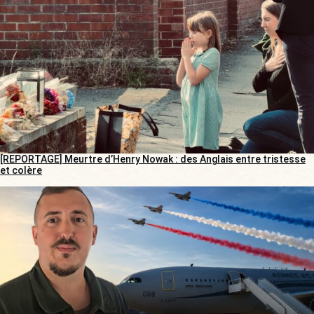
[REPORTAGE] Meurtre d’Henry Nowak : des Anglais entre tristesse
et colère