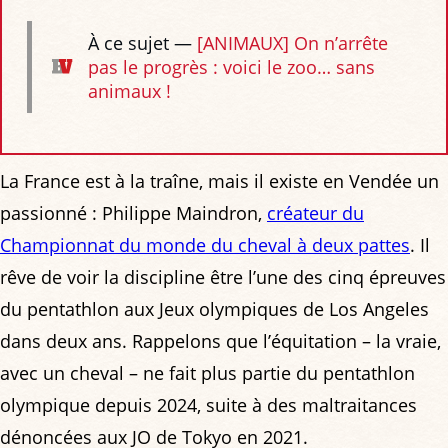
À ce sujet —
[ANIMAUX] On n’arrête
pas le progrès : voici le zoo… sans
animaux !
La France est à la traîne, mais il existe en Vendée un
passionné : Philippe Maindron,
créateur du
Championnat du monde du cheval à deux pattes
. Il
rêve de voir la discipline être l’une des cinq épreuves
du pentathlon aux Jeux olympiques de Los Angeles
dans deux ans. Rappelons que l’équitation – la vraie,
avec un cheval – ne fait plus partie du pentathlon
olympique depuis 2024, suite à des maltraitances
dénoncées aux JO de Tokyo en 2021.