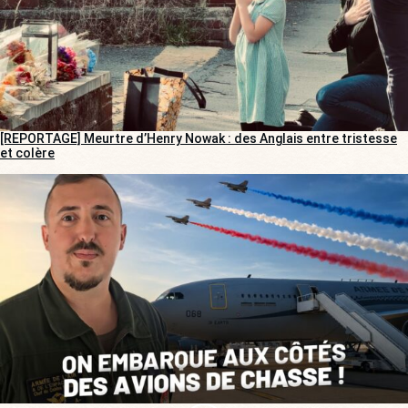
[REPORTAGE] Meurtre d’Henry Nowak : des Anglais entre tristesse
et colère