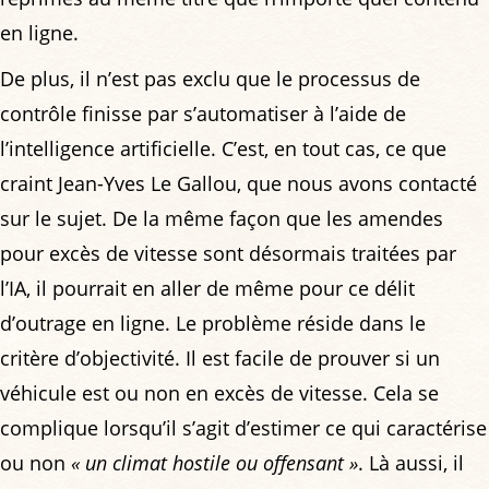
en ligne.
De plus, il n’est pas exclu que le processus de
contrôle finisse par s’automatiser à l’aide de
l’intelligence artificielle. C’est, en tout cas, ce que
craint Jean-Yves Le Gallou, que nous avons contacté
sur le sujet. De la même façon que les amendes
pour excès de vitesse sont désormais traitées par
l’IA, il pourrait en aller de même pour ce délit
d’outrage en ligne. Le problème réside dans le
critère d’objectivité. Il est facile de prouver si un
véhicule est ou non en excès de vitesse. Cela se
complique lorsqu’il s’agit d’estimer ce qui caractérise
ou non
« un climat hostile ou offensant »
. Là aussi, il