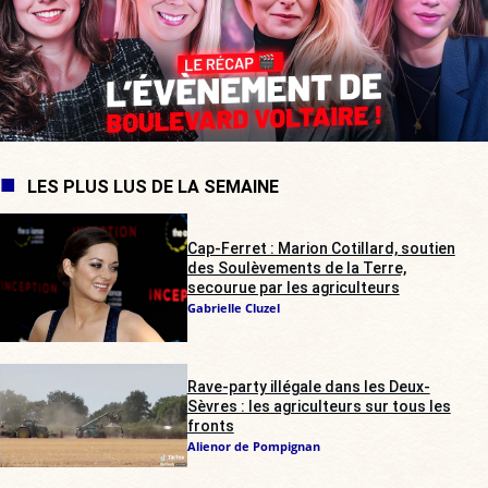
LES PLUS LUS DE LA SEMAINE
Cap-Ferret : Marion Cotillard, soutien
des Soulèvements de la Terre,
secourue par les agriculteurs
Gabrielle Cluzel
Rave-party illégale dans les Deux-
Sèvres : les agriculteurs sur tous les
fronts
Alienor de Pompignan