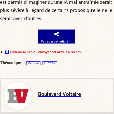
est permis d’imaginer qu’une IA mal entraînée serait
plus sévère à l’égard de certains propos qu’elle ne le
serait avec d’autres.
Partager cet article
Obtenir le lien ou envoyer cet article à un ami
Thématiques :
Censure
loi SREN
Boulevard Voltaire