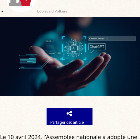
Boulevard Voltaire
Partager cet article
Le 10 avril 2024, l’Assemblée nationale a adopté une