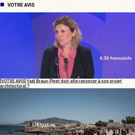
VOTRE AVIS
[VOTRE AVIS] Yaël Braun-Pivet doit-elle renoncer à son projet
architectural ?