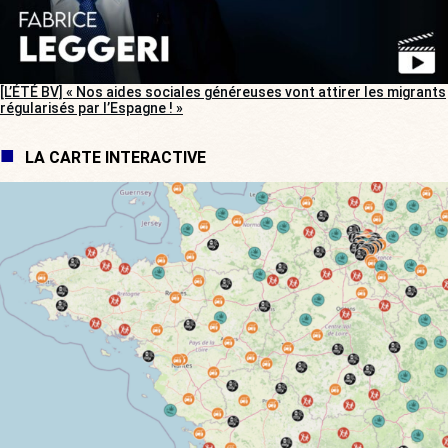
[L’ÉTÉ BV] « Nos aides sociales généreuses vont attirer les migrants
régularisés par l’Espagne ! »
LA CARTE INTERACTIVE