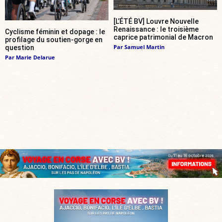
[L’ÉTÉ BV] Louvre Nouvelle
Renaissance : le troisième
Cyclisme féminin et dopage : le
caprice patrimonial de Macron
profilage du soutien-gorge en
Par
Samuel Martin
question
Par
Marie Delarue