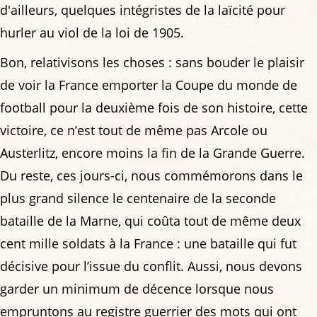
d'ailleurs, quelques intégristes de la laïcité pour
hurler au viol de la loi de 1905.
Bon, relativisons les choses : sans bouder le plaisir
de voir la France emporter la Coupe du monde de
football pour la deuxième fois de son histoire, cette
victoire, ce n’est tout de même pas Arcole ou
Austerlitz, encore moins la fin de la Grande Guerre.
Du reste, ces jours-ci, nous commémorons dans le
plus grand silence le centenaire de la seconde
bataille de la Marne, qui coûta tout de même deux
cent mille soldats à la France : une bataille qui fut
décisive pour l’issue du conflit. Aussi, nous devons
garder un minimum de décence lorsque nous
empruntons au registre guerrier des mots qui ont