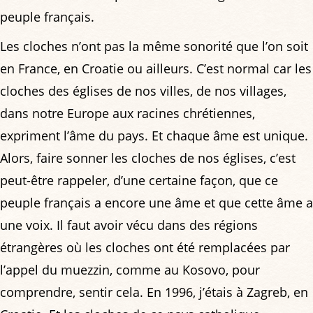
peuple français.
Les cloches n’ont pas la même sonorité que l’on soit
en France, en Croatie ou ailleurs. C’est normal car les
cloches des églises de nos villes, de nos villages,
dans notre Europe aux racines chrétiennes,
expriment l’âme du pays. Et chaque âme est unique.
Alors, faire sonner les cloches de nos églises, c’est
peut-être rappeler, d’une certaine façon, que ce
peuple français a encore une âme et que cette âme a
une voix. Il faut avoir vécu dans des régions
étrangères où les cloches ont été remplacées par
l’appel du muezzin, comme au Kosovo, pour
comprendre, sentir cela. En 1996, j’étais à Zagreb, en