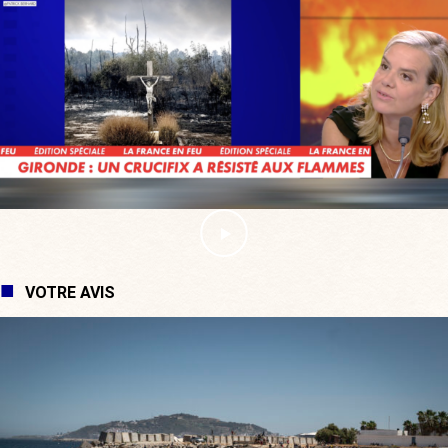
VOTRE AVIS