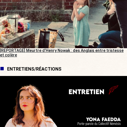
[REPORTAGE] Meurtre d’Henry Nowak : des Anglais entre tristesse
et colère
ENTRETIENS/RÉACTIONS