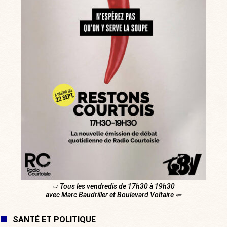
⇨ Tous les vendredis de 17h30 à 19h30
avec Marc Baudriller et Boulevard Voltaire ⇦
SANTÉ ET POLITIQUE