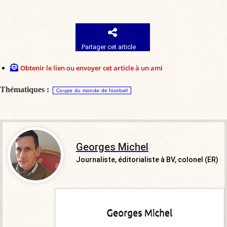
Partager cet article
Obtenir le lien ou envoyer cet article à un ami
Thématiques :
Coupe du monde de football
Georges Michel
Journaliste, éditorialiste à BV, colonel (ER)