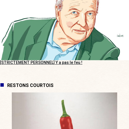
[STRICTEMENT PERSONNEL] Y a pas le feu !
RESTONS COURTOIS