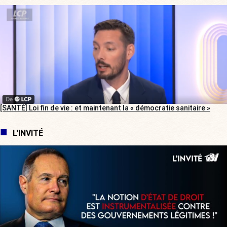
[SANTÉ] Loi fin de vie : et maintenant la « démocratie sanitaire »
L'INVITÉ