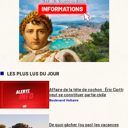
LES PLUS LUS DU JOUR
Affaire de la tête de cochon : Éric Ciotti
veut se constituer partie civile
Boulevard Voltaire
De quoi gâcher (ou pas) les vacances