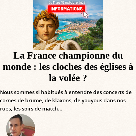
La France championne du
monde : les cloches des églises à
la volée ?
Nous sommes si habitués à entendre des concerts de
cornes de brume, de klaxons, de youyous dans nos
rues, les soirs de match...