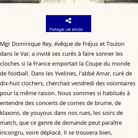
Partager cet article
Mgr Dominique Rey, évêque de Fréjus et Toulon
dans le Var, a invité ses curés à faire sonner les
cloches si la France emportait la Coupe du monde
de football. Dans les Yvelines, l'abbé Amar, curé de
dix-huit clochers, cherchait vendredi des volontaires
pour la même raison. Nous sommes si habitués à
entendre des concerts de cornes de brume, de
klaxons, de youyous dans nos rues, les soirs de
match, que ce genre de demande peut paraître
incongru, voire déplacé. Il se trouvera bien,