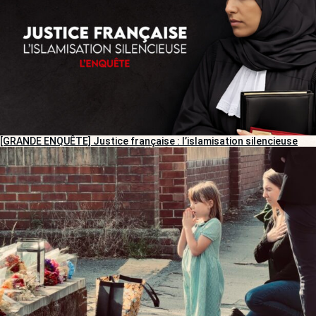
[GRANDE ENQUÊTE] Justice française : l’islamisation silencieuse