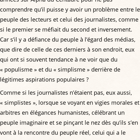
comprendre qu’il puisse y avoir un problème entre le
peuple des lecteurs et celui des journalistes, comme
si le premier se méfiait du second et inversement.
Car s’il y a défiance du peuple à l’égard des médias,
que dire de celle de ces derniers à son endroit, eux
qui ont si souvent tendance à ne voir que du
« populisme » et du « simplisme » derrière de
légitimes aspirations populaires ?
Comme si les journalistes n’étaient pas, eux aussi,
« simplistes », lorsque se voyant en vigies morales et
arbitres en élégances humanistes, célébrant un
peuple imaginaire et se pinçant le nez dès qu’ils s’en
vont à la rencontre du peuple réel, celui qui a le