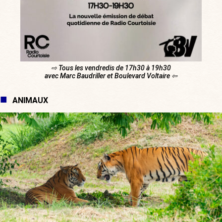
⇨ Tous les vendredis de 17h30 à 19h30
avec Marc Baudriller et Boulevard Voltaire ⇦
ANIMAUX