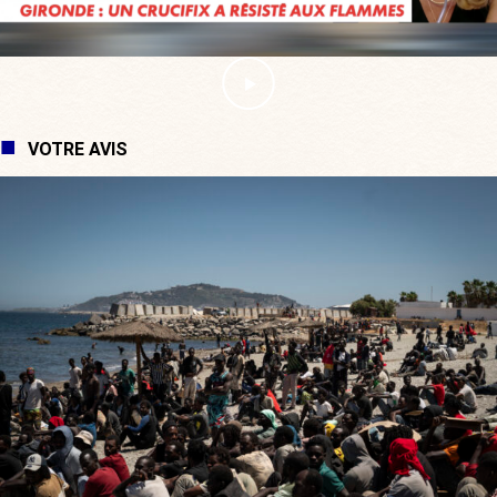
VOTRE AVIS