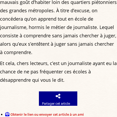
mauvais goût d’habiter loin des quartiers piétonniers
des grandes métropoles. À titre d’excuse, on
concédera qu’on apprend tout en école de
journalisme, hormis le métier de journaliste. Lequel
consiste à comprendre sans jamais chercher à juger,
alors qu’eux s’entêtent à juger sans jamais chercher
à comprendre.
Et cela, chers lecteurs, c’est un journaliste ayant eu la
chance de ne pas fréquenter ces écoles à
désapprendre qui vous le dit.
Partager cet article
Obtenir le lien ou envoyer cet article à un ami