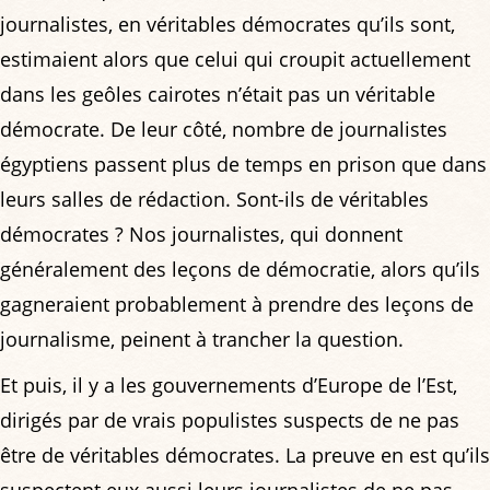
journalistes, en véritables démocrates qu’ils sont,
estimaient alors que celui qui croupit actuellement
dans les geôles cairotes n’était pas un véritable
démocrate. De leur côté, nombre de journalistes
égyptiens passent plus de temps en prison que dans
leurs salles de rédaction. Sont-ils de véritables
démocrates ? Nos journalistes, qui donnent
généralement des leçons de démocratie, alors qu’ils
gagneraient probablement à prendre des leçons de
journalisme, peinent à trancher la question.
Et puis, il y a les gouvernements d’Europe de l’Est,
dirigés par de vrais populistes suspects de ne pas
être de véritables démocrates. La preuve en est qu’ils
suspectent eux aussi leurs journalistes de ne pas