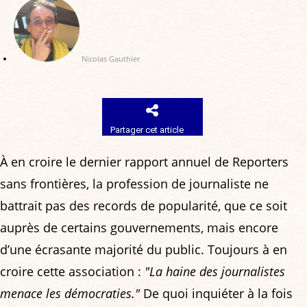
Nicolas Gauthier
Partager cet article
À en croire le dernier rapport annuel de Reporters
sans frontières, la profession de journaliste ne
battrait pas des records de popularité, que ce soit
auprès de certains gouvernements, mais encore
d’une écrasante majorité du public. Toujours à en
croire cette association :
"La haine des journalistes
menace les démocraties."
De quoi inquiéter à la fois