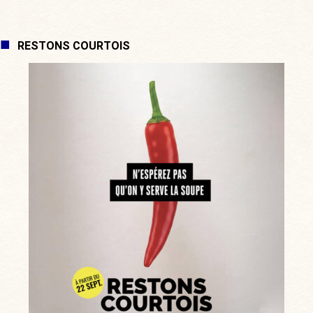
RESTONS COURTOIS