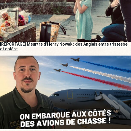
[REPORTAGE] Meurtre d’Henry Nowak : des Anglais entre tristesse
et colère