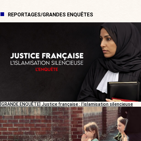
REPORTAGES/GRANDES ENQUÊTES
[GRANDE ENQUÊTE] Justice française : l’islamisation silencieuse