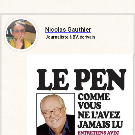
Nicolas Gauthier
Journaliste à BV, écrivain