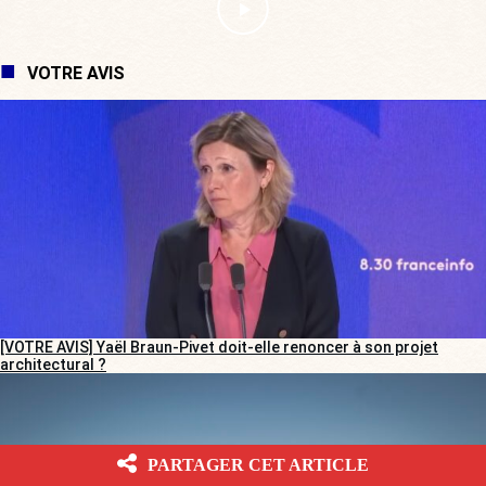
VOTRE AVIS
[VOTRE AVIS] Yaël Braun-Pivet doit-elle renoncer à son projet
architectural ?
PARTAGER CET ARTICLE