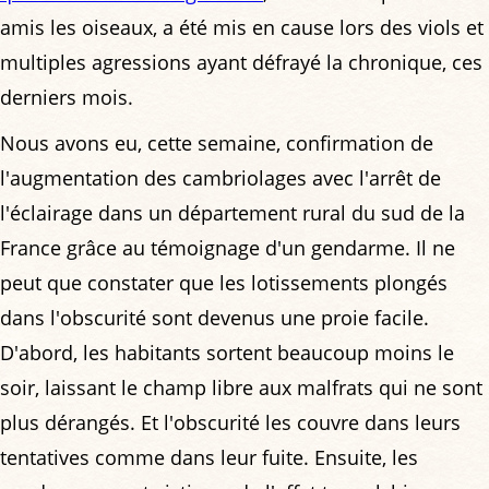
amis les oiseaux, a été mis en cause lors des viols et
multiples agressions ayant défrayé la chronique, ces
derniers mois.
Nous avons eu, cette semaine, confirmation de
l'augmentation des cambriolages avec l'arrêt de
l'éclairage dans un département rural du sud de la
France grâce au témoignage d'un gendarme. Il ne
peut que constater que les lotissements plongés
dans l'obscurité sont devenus une proie facile.
D'abord, les habitants sortent beaucoup moins le
soir, laissant le champ libre aux malfrats qui ne sont
plus dérangés. Et l'obscurité les couvre dans leurs
tentatives comme dans leur fuite. Ensuite, les