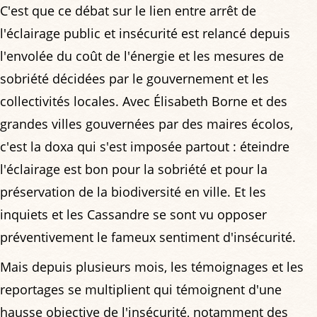
C'est que ce débat sur le lien entre arrêt de
l'éclairage public et insécurité est relancé depuis
l'envolée du coût de l'énergie et les mesures de
sobriété décidées par le gouvernement et les
collectivités locales. Avec Élisabeth Borne et des
grandes villes gouvernées par des maires écolos,
c'est la doxa qui s'est imposée partout : éteindre
l'éclairage est bon pour la sobriété et pour la
préservation de la biodiversité en ville. Et les
inquiets et les Cassandre se sont vu opposer
préventivement le fameux sentiment d'insécurité.
Mais depuis plusieurs mois, les témoignages et les
reportages se multiplient qui témoignent d'une
hausse objective de l'insécurité, notamment des