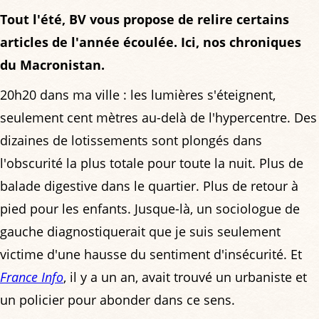
Tout l'été, BV vous propose de relire certains
articles de l'année écoulée. Ici, nos chroniques
du Macronistan.
20h20 dans ma ville : les lumières s'éteignent,
seulement cent mètres au-delà de l'hypercentre. Des
dizaines de lotissements sont plongés dans
l'obscurité la plus totale pour toute la nuit. Plus de
balade digestive dans le quartier. Plus de retour à
pied pour les enfants. Jusque-là, un sociologue de
gauche diagnostiquerait que je suis seulement
victime d'une hausse du sentiment d'insécurité. Et
France Info
, il y a un an, avait trouvé un urbaniste et
un policier pour abonder dans ce sens.