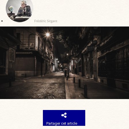
Frédéric Sirgant
Partager cet article