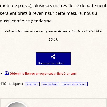
motif de plus…), plusieurs maires de ce département
seraient prêts à revenir sur cette mesure, nous a
aussi confié ce gendarme.
Cet article a été mis à jour pour la dernière fois le 22/07/2024 à
10:41.
Partager cet article
Obtenir le lien ou envoyer cet article à un ami
Thématiques :
Insécurité
cambriolage
Hausse de l'énergie