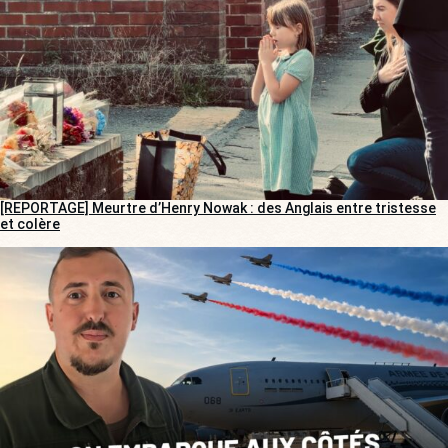
[REPORTAGE] Meurtre d’Henry Nowak : des Anglais entre tristesse
et colère