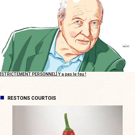
[STRICTEMENT PERSONNEL] Y a pas le feu !
RESTONS COURTOIS