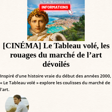
[CINÉMA] Le Tableau volé, les
rouages du marché de l’art
dévoilés
Inspiré d’une histoire vraie du début des années 2000,
« Le Tableau volé » explore les coulisses du marché de
l'art.