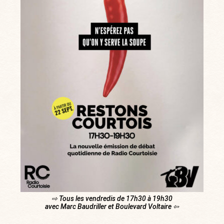
⇨ Tous les vendredis de 17h30 à 19h30
avec Marc Baudriller et Boulevard Voltaire ⇦