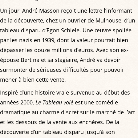
Un jour, André Masson reçoit une lettre l’informant
de la découverte, chez un ouvrier de Mulhouse, d’un
tableau disparu d’Egon Schiele. Une œuvre spoliée
par les nazis en 1939, dont la valeur pourrait bien
dépasser les douze millions d’euros. Avec son ex-
épouse Bertina et sa stagiaire, André va devoir
surmonter de sérieuses difficultés pour pouvoir
mener à bien cette vente.
Inspiré d’une histoire vraie survenue au début des
années 2000,
Le Tableau volé
est une comédie
dramatique au charme discret sur le marché de l’art
et les dessous de la vente aux enchères. De la
découverte d’un tableau disparu jusqu’à son