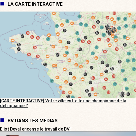
LA CARTE INTERACTIVE
[CARTE INTERACTIVE] Votre ville est-elle une championne de la
délinquance ?
BV DANS LES MÉDIAS
Eliot Deval encense le travail de BV !