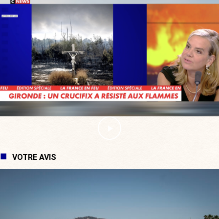
VOTRE AVIS