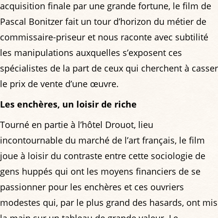
acquisition finale par une grande fortune, le film de
Pascal Bonitzer fait un tour d’horizon du métier de
commissaire-priseur et nous raconte avec subtilité
les manipulations auxquelles s’exposent ces
spécialistes de la part de ceux qui cherchent à casser
le prix de vente d’une œuvre.
Les enchères, un loisir de riche
Tourné en partie à l’hôtel Drouot, lieu
incontournable du marché de l’art français, le film
joue à loisir du contraste entre cette sociologie de
gens huppés qui ont les moyens financiers de se
passionner pour les enchères et ces ouvriers
modestes qui, par le plus grand des hasards, ont mis