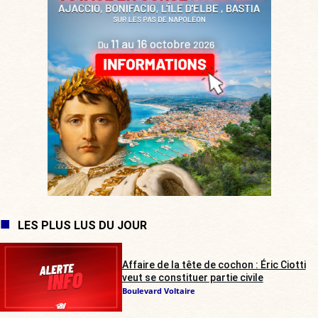
LES PLUS LUS DU JOUR
Affaire de la tête de cochon : Éric Ciotti
veut se constituer partie civile
Boulevard Voltaire