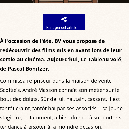
Partager cet article
À l'occasion de l'été, BV vous propose de
redécouvrir des films mis en avant lors de leur
sortie au cinéma. Aujourd'hui,
Le Tableau volé
,
de Pascal Bonitzer.
Commissaire-priseur dans la maison de vente
Scottie’s, André Masson connaît son métier sur le
bout des doigts. Sûr de lui, hautain, cassant, il est
tantôt craint, tantôt haï par ses associés – sa jeune
stagiaire, notamment, a bien du mal à supporter sa
tendance à ergoter à la moindre occasion.