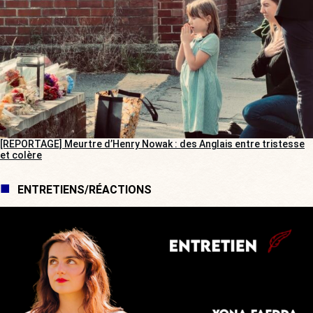
[REPORTAGE] Meurtre d’Henry Nowak : des Anglais entre tristesse
et colère
ENTRETIENS/RÉACTIONS