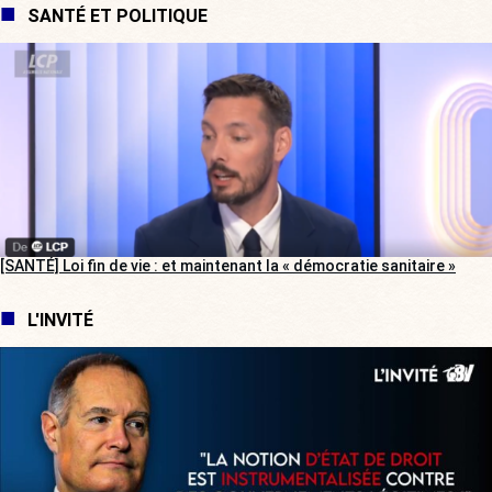
SANTÉ ET POLITIQUE
[SANTÉ] Loi fin de vie : et maintenant la « démocratie sanitaire »
L'INVITÉ