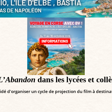
L’Abandon
dans les lycées et coll
 d'organiser un cycle de projection du film à destinati