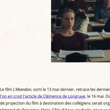
Le film
L'Abandon
, sorti le 13 mai dernier, retrace les dern
l'on en croit l'article de Clémence de Longraye
, le 16 mai. 
de projection du film à destination des collégiens serait or