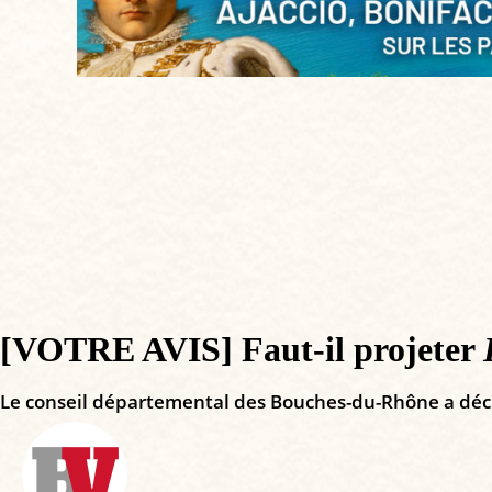
[VOTRE AVIS] Faut-il projeter
Le conseil départemental des Bouches-du-Rhône a décidé