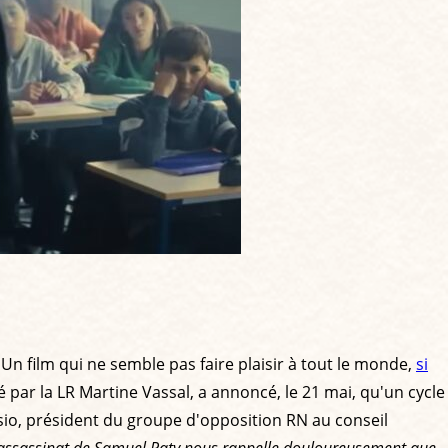
 Un film qui ne semble pas faire plaisir à tout le monde,
si
 par la LR Martine Vassal, a annoncé, le 21 mai, qu'un cycle
lisio, président du groupe d'opposition RN au conseil