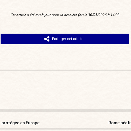
Cet article a été mis à jour pour la dernière fois le 30/05/2026 à 14:03.
Partager cet article
t protégée en Europe
Rome béatif