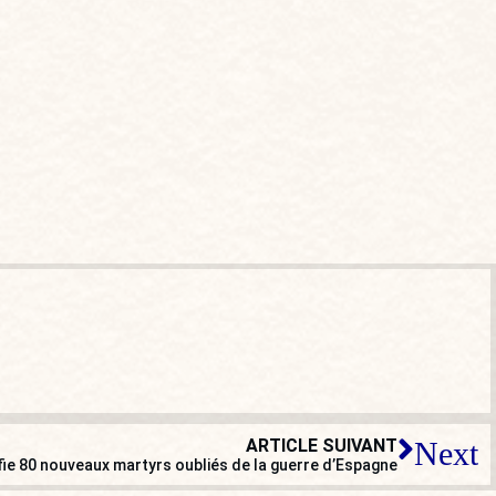
ARTICLE SUIVANT
Next
ie 80 nouveaux martyrs oubliés de la guerre d’Espagne