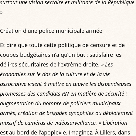
surtout une vision sectaire et militante de la République.
»
Création d'une police municipale armée
Et dire que toute cette politique de censure et de
coupes budgétaires n’a qu’un but : satisfaire les
délires sécuritaires de l’extrême droite.
« Les
économies sur le dos de la culture et de la vie
associative visent à mettre en œuvre les dispendieuses
promesses des candidats RN en matière de sécurité :
augmentation du nombre de policiers municipaux
armés, création de brigades cynophiles ou déploiement
massif de caméras de vidéosurveillance. »
Libération
est au bord de l’apoplexie. Imaginez. À Lillers, dans