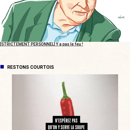
[STRICTEMENT PERSONNEL] Y a pas le feu !
RESTONS COURTOIS