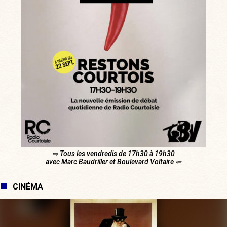
⇨ Tous les vendredis de 17h30 à 19h30
avec Marc Baudriller et Boulevard Voltaire ⇦
CINÉMA