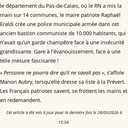
le département du Pas-de-Calais, où le RN a mis la
main sur 14 communes, le maire patriote Raphaël
Eraldi crée une police municipale armée dans cet
ancien bastion communiste de 10.000 habitants, qui
n’avait qu’un garde champêtre face à une insécurité
grandissante. Gare à l’évanouissement, face à une
telle mesure fascisante !
« Personne ne pourra dire qu’il ne savait pas »
, s’affole
Manon Aubry, lorsqu’elle dresse sa liste à la Prévert.
Les Français patriotes savent, se frottent les mains et
en redemandent.
Cet article a été mis à jour pour la dernière fois le 28/05/2026 à
15:54.