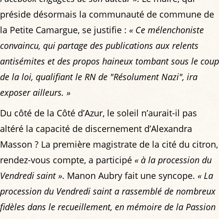
préside désormais la communauté de commune de
la Petite Camargue, se justifie :
« Ce mélenchoniste
convaincu, qui partage des publications aux relents
antisémites et des propos haineux tombant sous le coup
de la loi, qualifiant le RN de "Résolument Nazi", ira
exposer ailleurs. »
Du côté de la Côté d’Azur, le soleil n’aurait-il pas
altéré la capacité de discernement d’Alexandra
Masson ? La première magistrate de la cité du citron,
rendez-vous compte, a participé
« à la procession du
Vendredi saint »
. Manon Aubry fait une syncope.
« La
procession du Vendredi saint a rassemblé de nombreux
fidèles dans le recueillement, en mémoire de la Passion