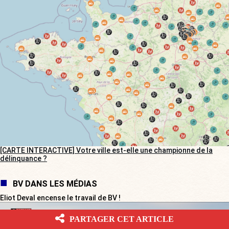
[CARTE INTERACTIVE] Votre ville est-elle une championne de la
délinquance ?
BV DANS LES MÉDIAS
Eliot Deval encense le travail de BV !
PARTAGER CET ARTICLE