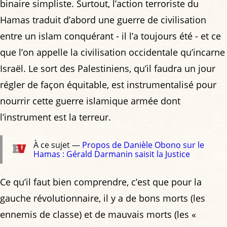
binaire simpliste. Surtout, l’action terroriste du
Hamas traduit d’abord une guerre de civilisation
entre un islam conquérant - il l’a toujours été - et ce
que l’on appelle la civilisation occidentale qu’incarne
Israël. Le sort des Palestiniens, qu’il faudra un jour
régler de façon équitable, est instrumentalisé pour
nourrir cette guerre islamique armée dont
l’instrument est la terreur.
À ce sujet —
Propos de Danièle Obono sur le
Hamas : Gérald Darmanin saisit la Justice
Ce qu’il faut bien comprendre, c’est que pour la
gauche révolutionnaire, il y a de bons morts (les
ennemis de classe) et de mauvais morts (les «