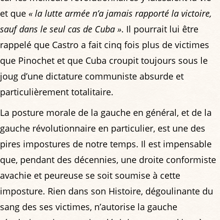
et que
« la lutte armée n’a jamais rapporté la victoire,
sauf dans le seul cas de Cuba »
. Il pourrait lui être
rappelé que Castro a fait cinq fois plus de victimes
que Pinochet et que Cuba croupit toujours sous le
joug d’une dictature communiste absurde et
particulièrement totalitaire.
La posture morale de la gauche en général, et de la
gauche révolutionnaire en particulier, est une des
pires impostures de notre temps. Il est impensable
que, pendant des décennies, une droite conformiste
avachie et peureuse se soit soumise à cette
imposture. Rien dans son Histoire, dégoulinante du
sang des ses victimes, n’autorise la gauche