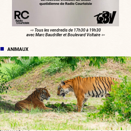
⇨ Tous les vendredis de 17h30 à 19h30
avec Marc Baudriller et Boulevard Voltaire ⇦
ANIMAUX