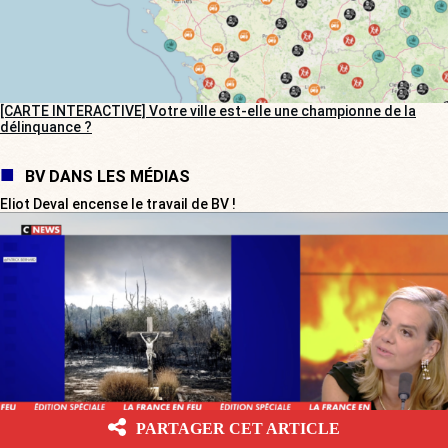
[CARTE INTERACTIVE] Votre ville est-elle une championne de la
délinquance ?
BV DANS LES MÉDIAS
Eliot Deval encense le travail de BV !
PARTAGER CET ARTICLE