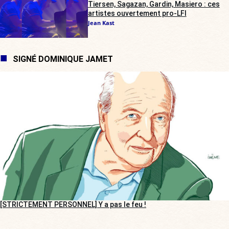
Tiersen, Sagazan, Gardin, Masiero : ces
artistes ouvertement pro-LFI
Jean Kast
SIGNÉ DOMINIQUE JAMET
[STRICTEMENT PERSONNEL] Y a pas le feu !