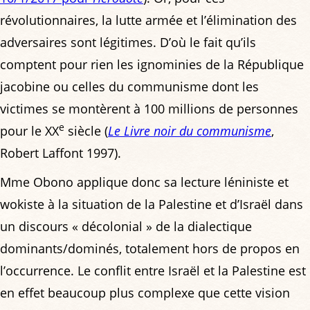
révolutionnaires, la lutte armée et l’élimination des
adversaires sont légitimes. D’où le fait qu’ils
comptent pour rien les ignominies de la République
jacobine ou celles du communisme dont les
victimes se montèrent à 100 millions de personnes
e
pour le XX
siècle (
Le Livre noir du communisme
,
Robert Laffont 1997).
Mme Obono applique donc sa lecture léniniste et
wokiste à la situation de la Palestine et d’Israël dans
un discours « décolonial » de la dialectique
dominants/dominés, totalement hors de propos en
l’occurrence. Le conflit entre Israël et la Palestine est
en effet beaucoup plus complexe que cette vision