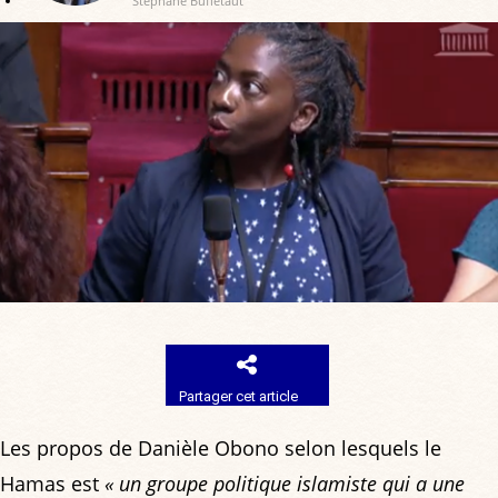
Stéphane Buffetaut
Partager cet article
Les propos de Danièle Obono selon lesquels le
Hamas est
« un groupe politique islamiste qui a une