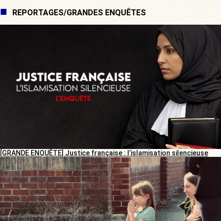
REPORTAGES/GRANDES ENQUÊTES
[GRANDE ENQUÊTE] Justice française : l’islamisation silencieuse