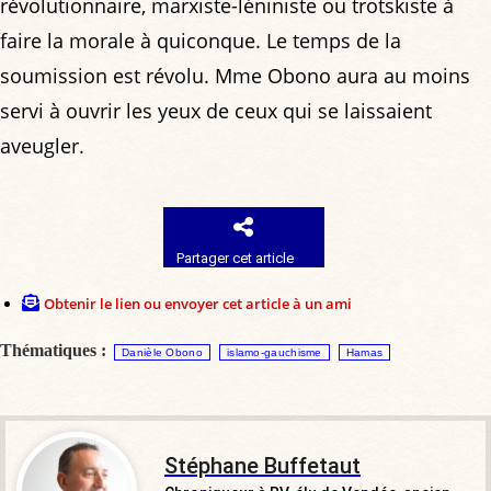
révolutionnaire, marxiste-léniniste ou trotskiste à
faire la morale à quiconque. Le temps de la
soumission est révolu. Mme Obono aura au moins
servi à ouvrir les yeux de ceux qui se laissaient
aveugler.
Partager cet article
Obtenir le lien ou envoyer cet article à un ami
Thématiques :
Danièle Obono
islamo-gauchisme
Hamas
Stéphane Buffetaut