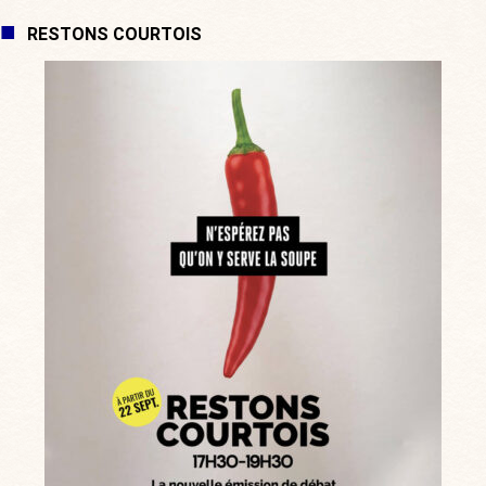
RESTONS COURTOIS