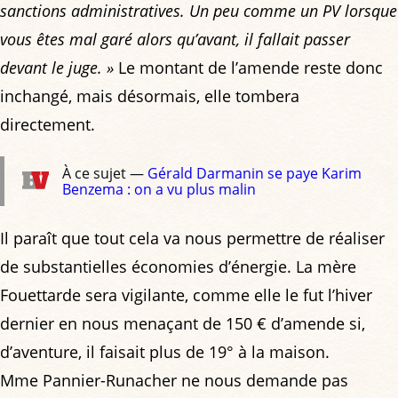
sanctions administratives. Un peu comme un PV lorsque
vous êtes mal garé alors qu’avant, il fallait passer
devant le juge. »
Le montant de l’amende reste donc
inchangé, mais désormais, elle tombera
directement.
À ce sujet —
Gérald Darmanin se paye Karim
Benzema : on a vu plus malin
Il paraît que tout cela va nous permettre de réaliser
de substantielles économies d’énergie. La mère
Fouettarde sera vigilante, comme elle le fut l’hiver
dernier en nous menaçant de 150 € d’amende si,
d’aventure, il faisait plus de 19° à la maison.
Mme Pannier-Runacher ne nous demande pas