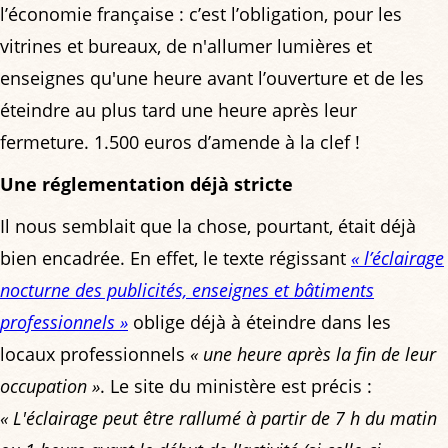
l’économie française : c’est l’obligation, pour les
vitrines et bureaux, de n'allumer lumières et
enseignes qu'une heure avant l’ouverture et de les
éteindre au plus tard une heure après leur
fermeture. 1.500 euros d’amende à la clef !
Une réglementation déjà stricte
Il nous semblait que la chose, pourtant, était déjà
bien encadrée. En effet, le texte régissant
« l’éclairage
nocturne des publicités, enseignes et bâtiments
professionnels »
oblige déjà à éteindre dans les
locaux professionnels
« une heure après la fin de leur
occupation »
. Le site du ministère est précis :
« L'éclairage peut être rallumé à partir de 7 h du matin