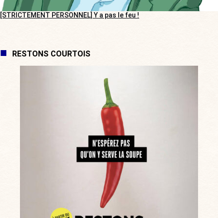
[STRICTEMENT PERSONNEL] Y a pas le feu !
RESTONS COURTOIS