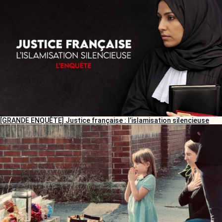
[GRANDE ENQUÊTE] Justice française : l’islamisation silencieuse