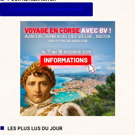
Je m'inscris à La Quotidienne (gratuit)
LES PLUS LUS DU JOUR