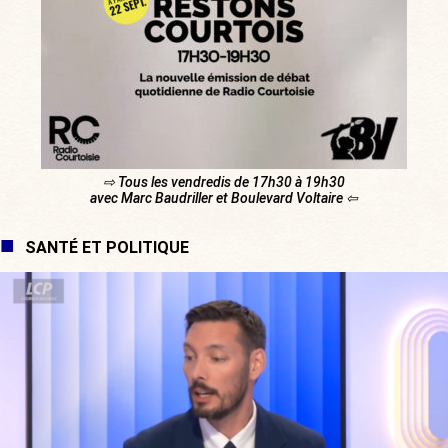
⇨ Tous les vendredis de 17h30 à 19h30
avec Marc Baudriller et Boulevard Voltaire ⇦
SANTÉ ET POLITIQUE