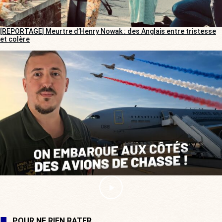
[REPORTAGE] Meurtre d’Henry Nowak : des Anglais entre tristesse
et colère
POUR NE RIEN RATER