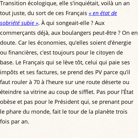
Transition écologique, elle s’inquiétait, voilà un an
tout juste, du sort de ces Français
« en état de
sobriété subie »
. À qui songeait-elle ? Aux
commerçants déjà, aux boulangers peut-être ? On en
doute. Car les économies, qu’elles soient d’énergie
ou financières, c’est toujours pour le citoyen de
base. Le Français qui se lève tôt, celui qui paie ses
impôts et ses factures, se prend des PV parce qu’il
faut rouler à 70 à l’heure sur une route déserte ou
éteindre sa vitrine au coup de sifflet. Pas pour l’État
obèse et pas pour le Président qui, se prenant pour
le phare du monde, fait le tour de la planète trois
fois par an.