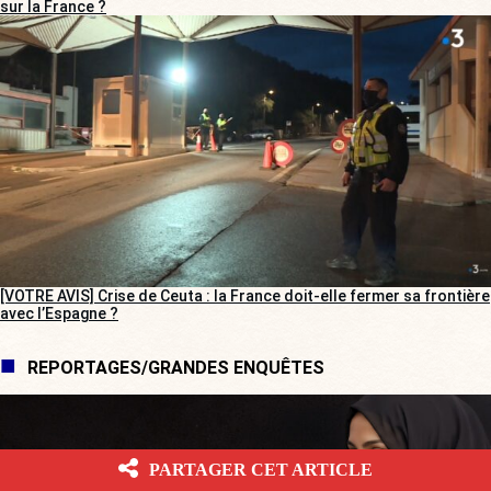
sur la France ?
[VOTRE AVIS] Crise de Ceuta : la France doit-elle fermer sa frontière
avec l’Espagne ?
REPORTAGES/GRANDES ENQUÊTES
PARTAGER CET ARTICLE