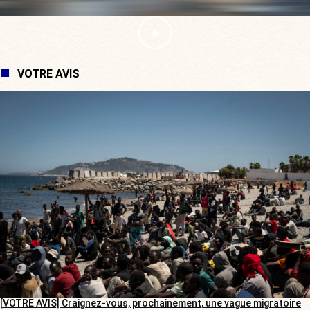
VOTRE AVIS
[VOTRE AVIS] Craignez-vous, prochainement, une vague migratoire