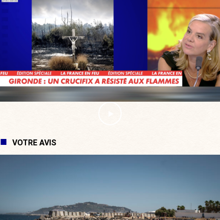
VOTRE AVIS