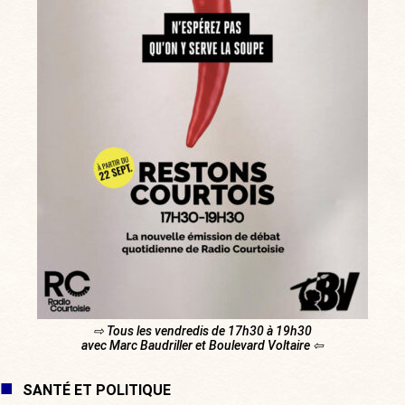
⇨ Tous les vendredis de 17h30 à 19h30
avec Marc Baudriller et Boulevard Voltaire ⇦
SANTÉ ET POLITIQUE