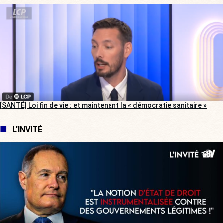
[SANTÉ] Loi fin de vie : et maintenant la « démocratie sanitaire »
L'INVITÉ