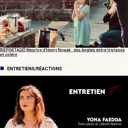
[REPORTAGE] Meurtre d’Henry Nowak : des Anglais entre tristesse
et colère
ENTRETIENS/RÉACTIONS