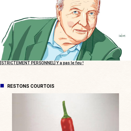
[STRICTEMENT PERSONNEL] Y a pas le feu !
RESTONS COURTOIS