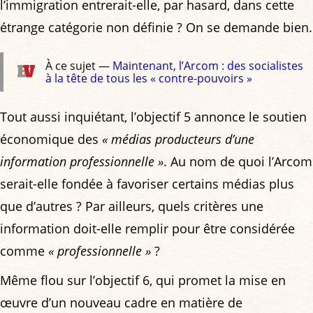
l’immigration entrerait-elle, par hasard, dans cette
étrange catégorie non définie ? On se demande bien.
À ce sujet —
Maintenant, l’Arcom : des socialistes
à la tête de tous les « contre-pouvoirs »
Tout aussi inquiétant, l’objectif 5 annonce le soutien
économique des
« médias producteurs d’une
information professionnelle »
. Au nom de quoi l’Arcom
serait-elle fondée à favoriser certains médias plus
que d’autres ? Par ailleurs, quels critères une
information doit-elle remplir pour être considérée
comme
« professionnelle »
?
Même flou sur l’objectif 6, qui promet la mise en
œuvre d’un nouveau cadre en matière de