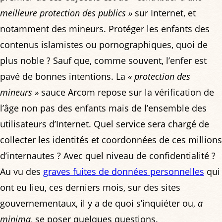
meilleure protection des publics »
sur Internet, et
notamment des mineurs. Protéger les enfants des
contenus islamistes ou pornographiques, quoi de
plus noble ? Sauf que, comme souvent, l’enfer est
pavé de bonnes intentions. La
« protection des
mineurs »
sauce Arcom repose sur la vérification de
l’âge non pas des enfants mais de l’ensemble des
utilisateurs d’Internet. Quel service sera chargé de
collecter les identités et coordonnées de ces millions
d’internautes ? Avec quel niveau de confidentialité ?
Au vu des
graves fuites de données personnelles
qui
ont eu lieu, ces derniers mois, sur des sites
gouvernementaux, il y a de quoi s’inquiéter ou,
a
minima
, se poser quelques questions.