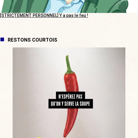
[STRICTEMENT PERSONNEL] Y a pas le feu !
RESTONS COURTOIS