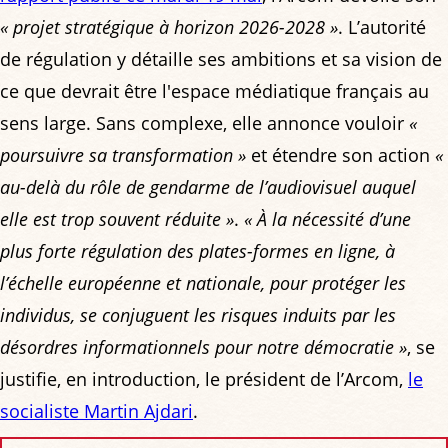
« projet stratégique à horizon 2026-2028 »
. L’autorité
de régulation y détaille ses ambitions et sa vision de
ce que devrait être l'espace médiatique français au
sens large. Sans complexe, elle annonce vouloir
«
poursuivre sa transformation »
et étendre son action
«
au-delà du rôle de gendarme de l’audiovisuel auquel
elle est trop souvent réduite »
.
« À la nécessité d’une
plus forte régulation des plates-formes en ligne, à
l’échelle européenne et nationale, pour protéger les
individus, se conjuguent les risques induits par les
désordres informationnels pour notre démocratie »
, se
justifie, en introduction, le président de l’Arcom,
le
socialiste Martin Ajdari
.