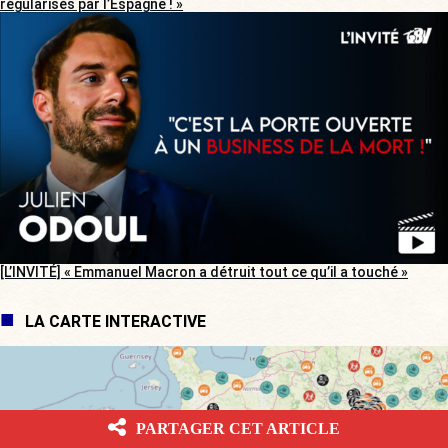
régularisés par l’Espagne ! »
[L’INVITÉ] « Emmanuel Macron a détruit tout ce qu’il a touché »
LA CARTE INTERACTIVE
PARTAGER CET ARTICLE