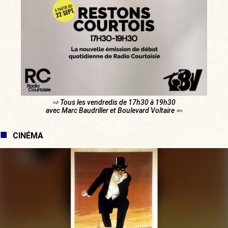
⇨ Tous les vendredis de 17h30 à 19h30
avec Marc Baudriller et Boulevard Voltaire ⇦
CINÉMA