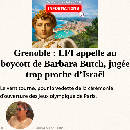
Grenoble : LFI appelle au
boycott de Barbara Butch, jugée
trop proche d’Israël
Le vent tourne, pour la vedette de la cérémonie
d’ouverture des Jeux olympique de Paris.
Sarah-Louise Guille