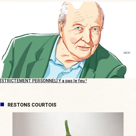
[STRICTEMENT PERSONNEL] Y a pas le feu !
RESTONS COURTOIS