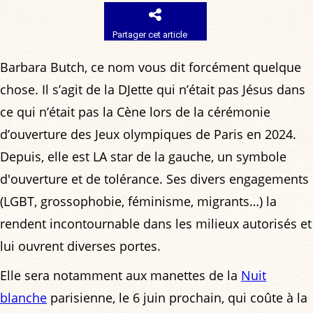
Partager cet article
Barbara Butch, ce nom vous dit forcément quelque
chose. Il s’agit de la DJette qui n’était pas Jésus dans
ce qui n’était pas la Cène lors de la cérémonie
d’ouverture des Jeux olympiques de Paris en 2024.
Depuis, elle est LA star de la gauche, un symbole
d'ouverture et de tolérance. Ses divers engagements
(LGBT, grossophobie, féminisme, migrants…) la
rendent incontournable dans les milieux autorisés et
lui ouvrent diverses portes.
Elle sera notamment aux manettes de la
Nuit
blanche
parisienne, le 6 juin prochain, qui coûte à la