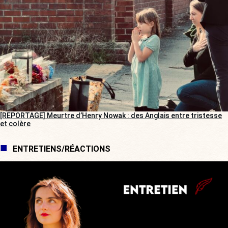
[REPORTAGE] Meurtre d’Henry Nowak : des Anglais entre tristesse
et colère
ENTRETIENS/RÉACTIONS