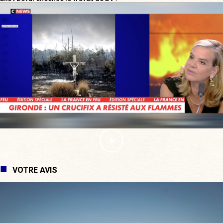
VOTRE AVIS