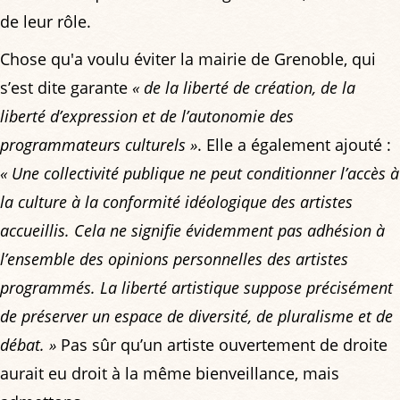
de leur rôle.
Chose qu'a voulu éviter la mairie de Grenoble, qui
s’est dite garante
« de la liberté de création, de la
liberté d’expression et de l’autonomie des
programmateurs culturels »
. Elle a également ajouté :
« Une collectivité publique ne peut conditionner l’accès à
la culture à la conformité idéologique des artistes
accueillis. Cela ne signifie évidemment pas adhésion à
l’ensemble des opinions personnelles des artistes
programmés. La liberté artistique suppose précisément
de préserver un espace de diversité, de pluralisme et de
débat. »
Pas sûr qu’un artiste ouvertement de droite
aurait eu droit à la même bienveillance, mais