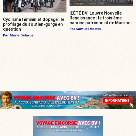
[L’ÉTÉ BV] Louvre Nouvelle
Renaissance : le troisième
Cyclisme féminin et dopage : le
caprice patrimonial de Macron
profilage du soutien-gorge en
Par
Samuel Martin
question
Par
Marie Delarue