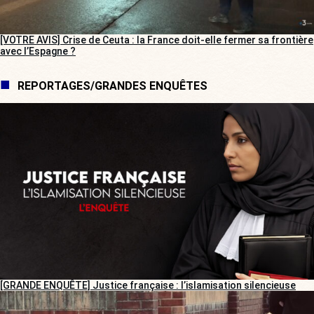
[VOTRE AVIS] Crise de Ceuta : la France doit-elle fermer sa frontière
avec l’Espagne ?
REPORTAGES/GRANDES ENQUÊTES
[GRANDE ENQUÊTE] Justice française : l’islamisation silencieuse