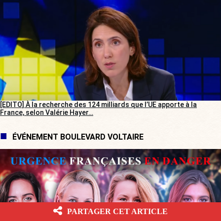
[EDITO] À la recherche des 124 milliards que l’UE apporte à la
France, selon Valérie Hayer…
ÉVÉNEMENT BOULEVARD VOLTAIRE
PARTAGER CET ARTICLE