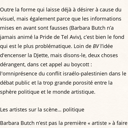
Outre la forme qui laisse déjà à désirer à cause du
visuel, mais également parce que les informations
mises en avant sont fausses (Barbara Butch n’a
jamais animé la Pride de Tel Aviv), c’est bien le fond
qui est le plus problématique. Loin de
BV
l’idée
d'encenser la DJette, mais disons-le, deux choses
dérangent, dans cet appel au boycott :
l'omniprésence du conflit israélo-palestinien dans le
débat public et la trop grande porosité entre la
sphère politique et le monde artistique.
Les artistes sur la scène… politique
Barbara Butch n’est pas la première « artiste » à faire