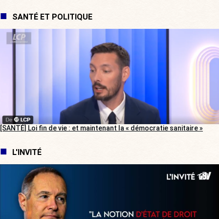
SANTÉ ET POLITIQUE
[SANTÉ] Loi fin de vie : et maintenant la « démocratie sanitaire »
L'INVITÉ