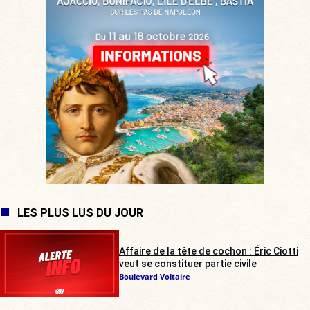
LES PLUS LUS DU JOUR
Affaire de la tête de cochon : Éric Ciotti
veut se constituer partie civile
Boulevard Voltaire