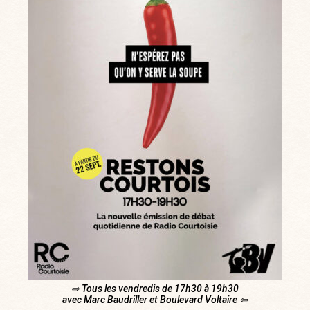
⇨ Tous les vendredis de 17h30 à 19h30
avec Marc Baudriller et Boulevard Voltaire ⇦