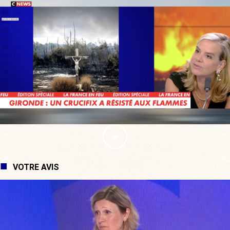
VOTRE AVIS