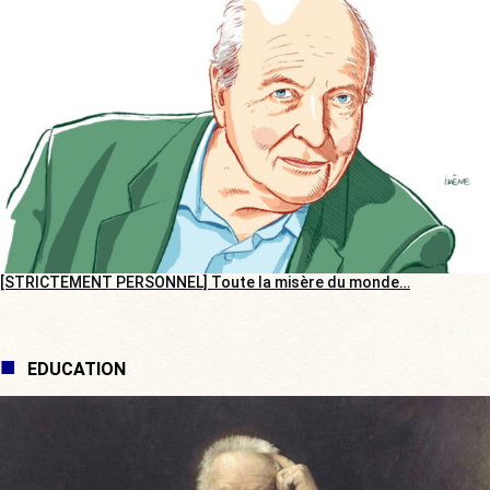
[STRICTEMENT PERSONNEL] Toute la misère du monde…
EDUCATION