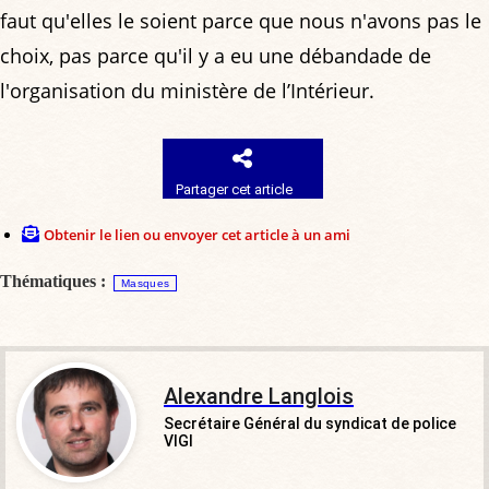
faut qu'elles le soient parce que nous n'avons pas le
choix, pas parce qu'il y a eu une débandade de
l'organisation du ministère de l’Intérieur.
Partager cet article
Obtenir le lien ou envoyer cet article à un ami
Thématiques :
Masques
Alexandre Langlois
Secrétaire Général du syndicat de police
VIGI