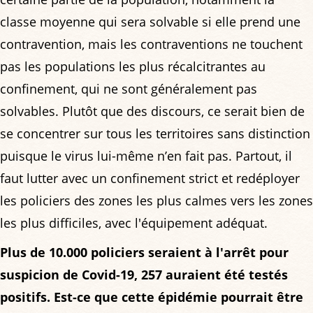
classe moyenne qui sera solvable si elle prend une
contravention, mais les contraventions ne touchent
pas les populations les plus récalcitrantes au
confinement, qui ne sont généralement pas
solvables. Plutôt que des discours, ce serait bien de
se concentrer sur tous les territoires sans distinction
puisque le virus lui-même n’en fait pas. Partout, il
faut lutter avec un confinement strict et redéployer
les policiers des zones les plus calmes vers les zones
les plus difficiles, avec l'équipement adéquat.
Plus de 10.000 policiers seraient à l'arrêt pour
suspicion de Covid-19, 257 auraient été testés
positifs. Est-ce que cette épidémie pourrait être