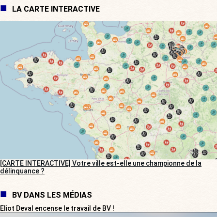
LA CARTE INTERACTIVE
[CARTE INTERACTIVE] Votre ville est-elle une championne de la
délinquance ?
BV DANS LES MÉDIAS
Eliot Deval encense le travail de BV !