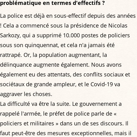
problématique en termes d'effectifs ?
La police est déjà en sous-effectif depuis des années
! Cela a commencé sous la présidence de Nicolas
Sarkozy, qui a supprimé 10.000 postes de policiers
sous son quinquennat, et cela n'a jamais été
rattrapé. Or, la population augmentant, la
délinquance augmente également. Nous avons
également eu des attentats, des conflits sociaux et
sociétaux de grande ampleur, et le Covid-19 va
aggraver les choses.
La difficulté va être la suite. Le gouvernement a
rappelé l'armée, le préfet de police parle de «
policiers et militaires » dans un de ses discours. Il
faut peut-être des mesures exceptionnelles, mais il