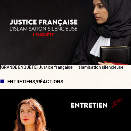
[GRANDE ENQUÊTE] Justice française : l’islamisation silencieuse
ENTRETIENS/RÉACTIONS