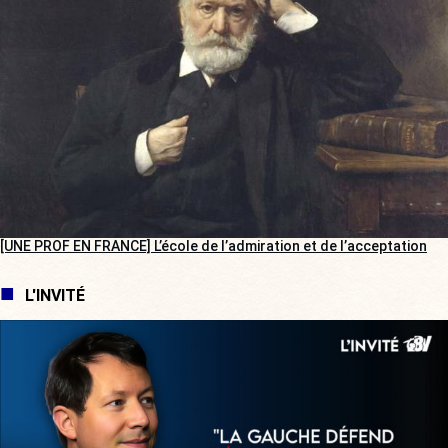
[UNE PROF EN FRANCE] L’école de l’admiration et de l’acceptation
L'INVITÉ