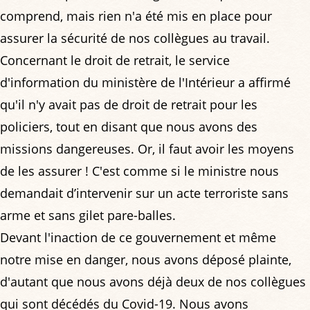
comprend, mais rien n'a été mis en place pour
assurer la sécurité de nos collègues au travail.
Concernant le droit de retrait, le service
d'information du ministère de l'Intérieur a affirmé
qu'il n'y avait pas de droit de retrait pour les
policiers, tout en disant que nous avons des
missions dangereuses. Or, il faut avoir les moyens
de les assurer ! C'est comme si le ministre nous
demandait d’intervenir sur un acte terroriste sans
arme et sans gilet pare-balles.
Devant l'inaction de ce gouvernement et même
notre mise en danger, nous avons déposé plainte,
d'autant que nous avons déjà deux de nos collègues
qui sont décédés du Covid-19. Nous avons