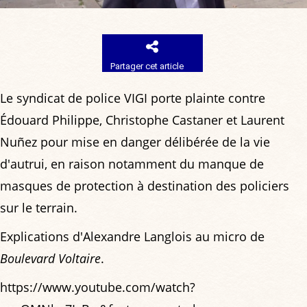
Partager cet article
Le syndicat de police VIGI porte plainte contre
Édouard Philippe, Christophe Castaner et Laurent
Nuñez pour mise en danger délibérée de la vie
d'autrui, en raison notamment du manque de
masques de protection à destination des policiers
sur le terrain.
Explications d'Alexandre Langlois au micro de
Boulevard Voltaire
.
https://www.youtube.com/watch?