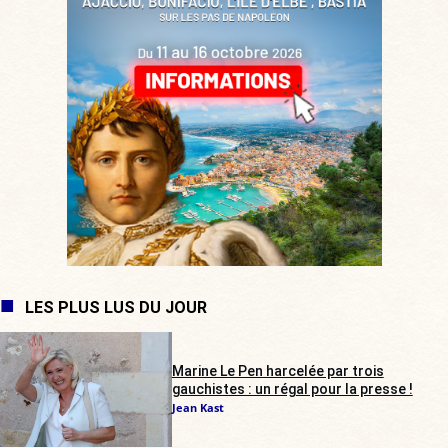
LES PLUS LUS DU JOUR
Marine Le Pen harcelée par trois
gauchistes : un régal pour la presse !
Jean Kast