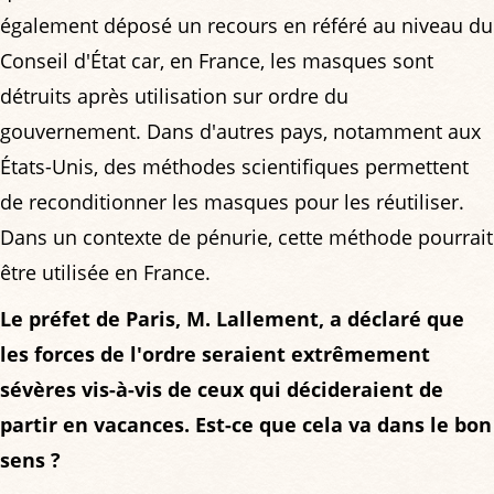
également déposé un recours en référé au niveau du
Conseil d'État car, en France, les masques sont
détruits après utilisation sur ordre du
gouvernement. Dans d'autres pays, notamment aux
États-Unis, des méthodes scientifiques permettent
de reconditionner les masques pour les réutiliser.
Dans un contexte de pénurie, cette méthode pourrait
être utilisée en France.
Le préfet de Paris, M. Lallement, a déclaré que
les forces de l'ordre seraient extrêmement
sévères vis-à-vis de ceux qui décideraient de
partir en vacances. Est-ce que cela va dans le bon
sens ?