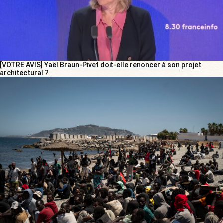
[VOTRE AVIS] Yaël Braun-Pivet doit-elle renoncer à son projet
architectural ?