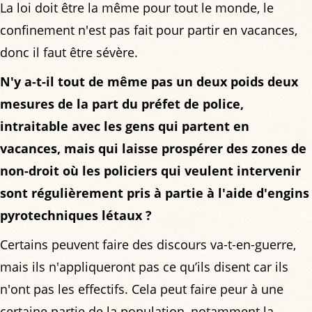
La loi doit être la même pour tout le monde, le
confinement n'est pas fait pour partir en vacances,
donc il faut être sévère.
N'y a-t-il tout de même pas un deux poids deux
mesures de la part du préfet de police,
intraitable avec les gens qui partent en
vacances, mais qui laisse prospérer des zones de
non-droit où les policiers qui veulent intervenir
sont régulièrement pris à partie à l'aide d'engins
pyrotechniques létaux ?
Certains peuvent faire des discours va-t-en-guerre,
mais ils n'appliqueront pas ce qu’ils disent car ils
n'ont pas les effectifs. Cela peut faire peur à une
certaine partie de la population, notamment la