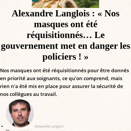
Alexandre Langlois : « Nos
masques ont été
réquisitionnés… Le
gouvernement met en danger les
policiers ! »
Nos masques ont été réquisitionnés pour être donnés
en priorité aux soignants, ce qu'on comprend, mais
rien n'a été mis en place pour assurer la sécurité de
nos collègues au travail.
Alexandre Langlois