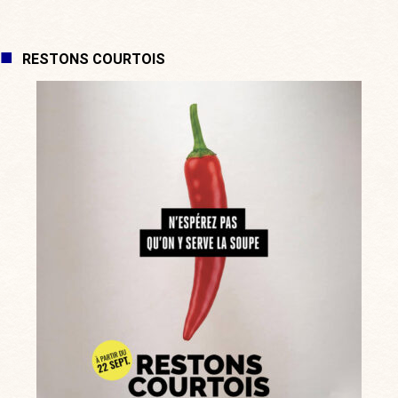
RESTONS COURTOIS