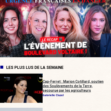
LES PLUS LUS DE LA SEMAINE
Cap-Ferret : Marion Cotillard, soutien
des Soulèvements de la Terre,
secourue par les agriculteurs
Gabrielle Cluzel