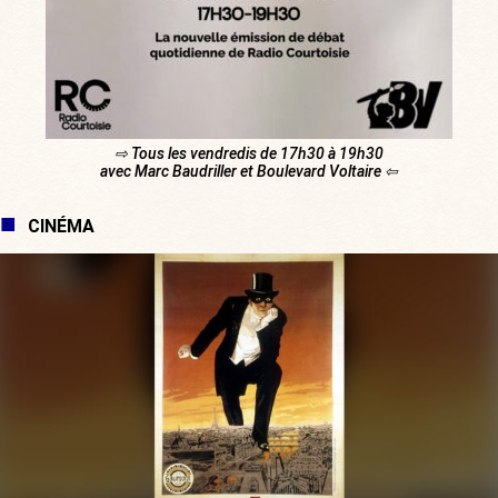
⇨ Tous les vendredis de 17h30 à 19h30
avec Marc Baudriller et Boulevard Voltaire ⇦
CINÉMA