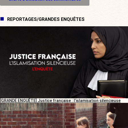
REPORTAGES/GRANDES ENQUÊTES
[GRANDE ENQUÊTE] Justice française : l’islamisation silencieuse