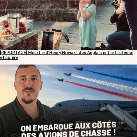
[REPORTAGE] Meurtre d’Henry Nowak : des Anglais entre tristesse
et colère