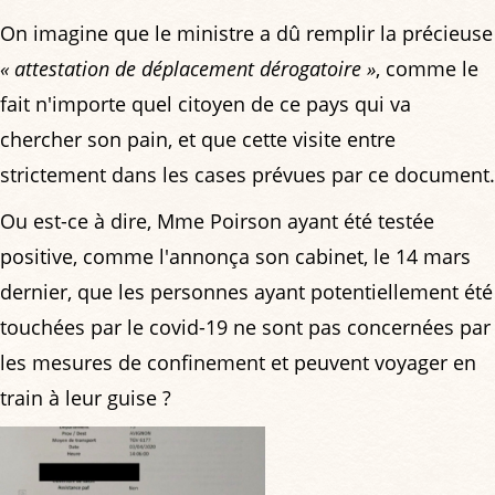
On imagine que le ministre a dû remplir la précieuse
« attestation de déplacement dérogatoire »
, comme le
fait n'importe quel citoyen de ce pays qui va
chercher son pain, et que cette visite entre
strictement dans les cases prévues par ce document.
Ou est-ce à dire, Mme Poirson ayant été testée
positive, comme l'annonça son cabinet, le 14 mars
dernier, que les personnes ayant potentiellement été
touchées par le covid-19 ne sont pas concernées par
les mesures de confinement et peuvent voyager en
train à leur guise ?