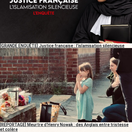
[GRANDE ENQUÊTE] Justice française : l’islamisation silencieuse
[REPORTAGE] Meurtre d’Henry Nowak : des Anglais entre tristesse
et colère