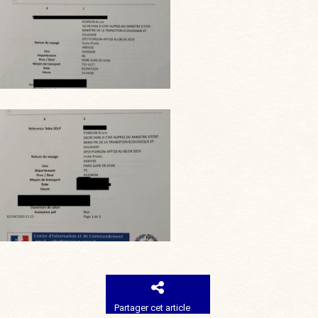
Partager cet article