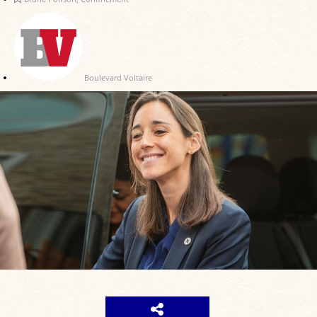
Boulevard Voltaire