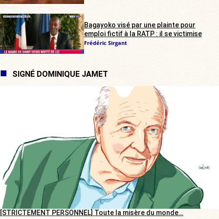
Bagayoko visé par une plainte pour
emploi fictif à la RATP : il se victimise
Frédéric Sirgant
SIGNÉ DOMINIQUE JAMET
[STRICTEMENT PERSONNEL] Toute la misère du monde…