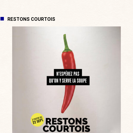
RESTONS COURTOIS