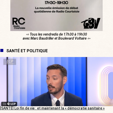
⇨ Tous les vendredis de 17h30 à 19h30
avec Marc Baudriller et Boulevard Voltaire ⇦
SANTÉ ET POLITIQUE
[SANTÉ] Loi fin de vie : et maintenant la « démocratie sanitaire »