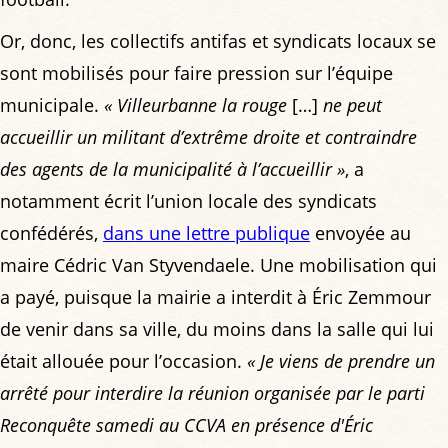
Or, donc, les collectifs antifas et syndicats locaux se
sont mobilisés pour faire pression sur l’équipe
municipale.
« Villeurbanne la rouge
[…]
ne peut
accueillir un militant d’extrême droite et contraindre
des agents de la municipalité à l’accueillir »
, a
notamment écrit l’union locale des syndicats
confédérés,
dans une lettre publique
envoyée au
maire Cédric Van Styvendaele. Une mobilisation qui
a payé, puisque la mairie a interdit à Éric Zemmour
de venir dans sa ville, du moins dans la salle qui lui
était allouée pour l’occasion.
« Je viens de prendre un
arrêté pour interdire la réunion organisée par le parti
Reconquête samedi au CCVA en présence d'Éric