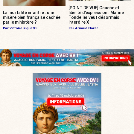
[POINT DE VUE] Gauche et
La mortalité infantile : une
liberté d’expression : Marine
misère bien française cachée
Tondelier veut désormais
par le ministère ?
interdire X
Par
Victoire Riquetti
Par
Arnaud Florac