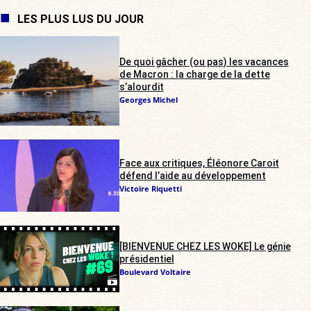
LES PLUS LUS DU JOUR
De quoi gâcher (ou pas) les vacances
de Macron : la charge de la dette
s’alourdit
Georges Michel
Face aux critiques, Éléonore Caroit
défend l’aide au développement
Victoire Riquetti
[BIENVENUE CHEZ LES WOKE] Le génie
présidentiel
Boulevard Voltaire